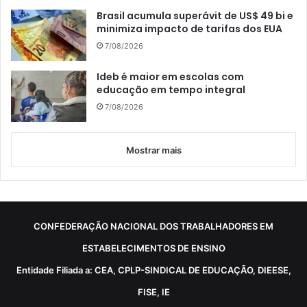
Brasil acumula superávit de US$ 49 bi e
minimiza impacto de tarifas dos EUA
7/08/2026
Ideb é maior em escolas com
educação em tempo integral
7/08/2026
Mostrar mais
CONFEDERAÇÃO NACIONAL DOS TRABALHADORES EM
ESTABELECIMENTOS DE ENSINO
Entidade Filiada a: CEA, CPLP-SINDICAL DE EDUCAÇÃO, DIEESE,
FISE, IE