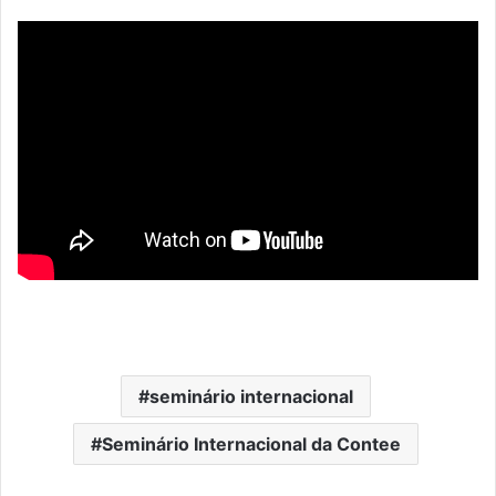
seminário internacional
Seminário Internacional da Contee