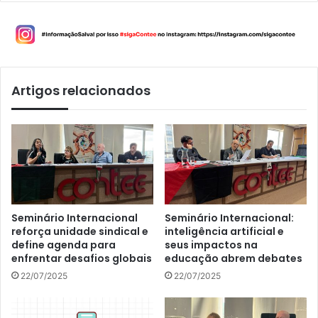
Artigos relacionados
Seminário Internacional
Seminário Internacional:
reforça unidade sindical e
inteligência artificial e
define agenda para
seus impactos na
enfrentar desafios globais
educação abrem debates
22/07/2025
22/07/2025