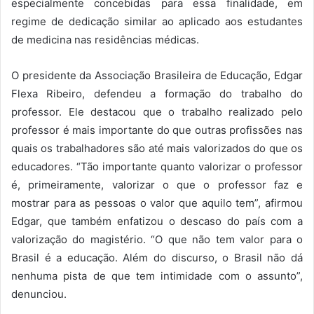
especialmente concebidas para essa finalidade, em
regime de dedicação similar ao aplicado aos estudantes
de medicina nas residências médicas.
O presidente da Associação Brasileira de Educação, Edgar
Flexa Ribeiro, defendeu a formação do trabalho do
professor. Ele destacou que o trabalho realizado pelo
professor é mais importante do que outras profissões nas
quais os trabalhadores são até mais valorizados do que os
educadores. “Tão importante quanto valorizar o professor
é, primeiramente, valorizar o que o professor faz e
mostrar para as pessoas o valor que aquilo tem”, afirmou
Edgar, que também enfatizou o descaso do país com a
valorização do magistério. “O que não tem valor para o
Brasil é a educação. Além do discurso, o Brasil não dá
nenhuma pista de que tem intimidade com o assunto”,
denunciou.