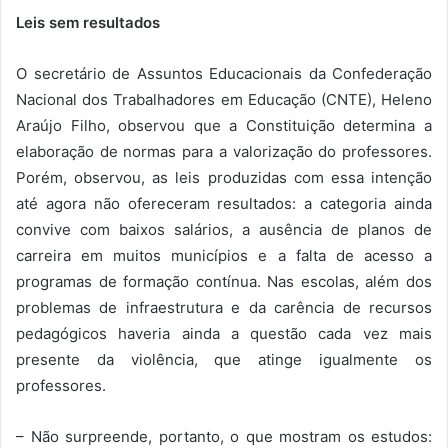
Leis sem resultados
O secretário de Assuntos Educacionais da Confederação
Nacional dos Trabalhadores em Educação (CNTE), Heleno
Araújo Filho, observou que a Constituição determina a
elaboração de normas para a valorização do professores.
Porém, observou, as leis produzidas com essa intenção
até agora não ofereceram resultados: a categoria ainda
convive com baixos salários, a ausência de planos de
carreira em muitos municípios e a falta de acesso a
programas de formação contínua. Nas escolas, além dos
problemas de infraestrutura e da carência de recursos
pedagógicos haveria ainda a questão cada vez mais
presente da violência, que atinge igualmente os
professores.
– Não surpreende, portanto, o que mostram os estudos: