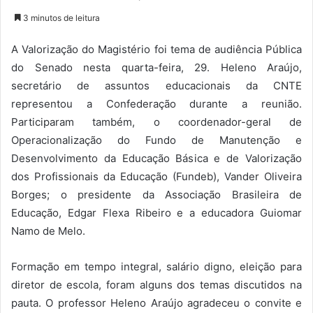
3 minutos de leitura
A Valorização do Magistério foi tema de audiência Pública
do Senado nesta quarta-feira, 29. Heleno Araújo,
secretário de assuntos educacionais da CNTE
representou a Confederação durante a reunião.
Participaram também, o coordenador-geral de
Operacionalização do Fundo de Manutenção e
Desenvolvimento da Educação Básica e de Valorização
dos Profissionais da Educação (Fundeb), Vander Oliveira
Borges; o presidente da Associação Brasileira de
Educação, Edgar Flexa Ribeiro e a educadora Guiomar
Namo de Melo.
Formação em tempo integral, salário digno, eleição para
diretor de escola, foram alguns dos temas discutidos na
pauta. O professor Heleno Araújo agradeceu o convite e