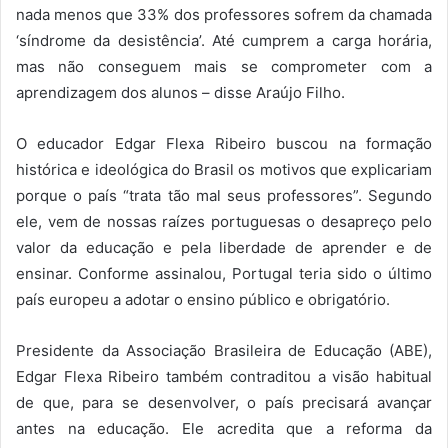
nada menos que 33% dos professores sofrem da chamada
‘síndrome da desistência’. Até cumprem a carga horária,
mas não conseguem mais se comprometer com a
aprendizagem dos alunos – disse Araújo Filho.
O educador Edgar Flexa Ribeiro buscou na formação
histórica e ideológica do Brasil os motivos que explicariam
porque o país “trata tão mal seus professores”. Segundo
ele, vem de nossas raízes portuguesas o desapreço pelo
valor da educação e pela liberdade de aprender e de
ensinar. Conforme assinalou, Portugal teria sido o último
país europeu a adotar o ensino público e obrigatório.
Presidente da Associação Brasileira de Educação (ABE),
Edgar Flexa Ribeiro também contraditou a visão habitual
de que, para se desenvolver, o país precisará avançar
antes na educação. Ele acredita que a reforma da