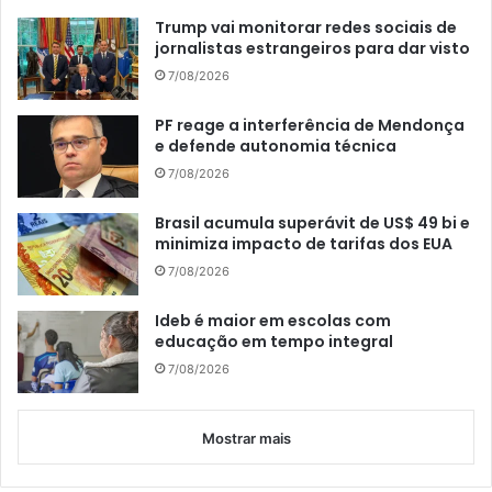
Trump vai monitorar redes sociais de
jornalistas estrangeiros para dar visto
7/08/2026
PF reage a interferência de Mendonça
e defende autonomia técnica
7/08/2026
Brasil acumula superávit de US$ 49 bi e
minimiza impacto de tarifas dos EUA
7/08/2026
Ideb é maior em escolas com
educação em tempo integral
7/08/2026
Mostrar mais