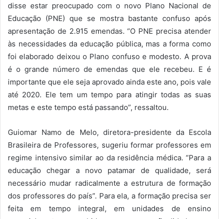
disse estar preocupado com o novo Plano Nacional de
Educação (PNE) que se mostra bastante confuso após
apresentação de 2.915 emendas. “O PNE precisa atender
às necessidades da educação pública, mas a forma como
foi elaborado deixou o Plano confuso e modesto. A prova
é o grande número de emendas que ele recebeu. E é
importante que ele seja aprovado ainda este ano, pois vale
até 2020. Ele tem um tempo para atingir todas as suas
metas e este tempo está passando”, ressaltou.
Guiomar Namo de Melo, diretora-presidente da Escola
Brasileira de Professores, sugeriu formar professores em
regime intensivo similar ao da residência médica. “Para a
educação chegar a novo patamar de qualidade, será
necessário mudar radicalmente a estrutura de formação
dos professores do país”. Para ela, a formação precisa ser
feita em tempo integral, em unidades de ensino