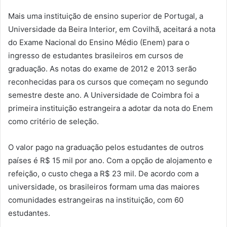
Mais uma instituição de ensino superior de Portugal, a
Universidade da Beira Interior, em Covilhã, aceitará a nota
do Exame Nacional do Ensino Médio (Enem) para o
ingresso de estudantes brasileiros em cursos de
graduação. As notas do exame de 2012 e 2013 serão
reconhecidas para os cursos que começam no segundo
semestre deste ano. A Universidade de Coimbra foi a
primeira instituição estrangeira a adotar da nota do Enem
como critério de seleção.
O valor pago na graduação pelos estudantes de outros
países é R$ 15 mil por ano. Com a opção de alojamento e
refeição, o custo chega a R$ 23 mil. De acordo com a
universidade, os brasileiros formam uma das maiores
comunidades estrangeiras na instituição, com 60
estudantes.