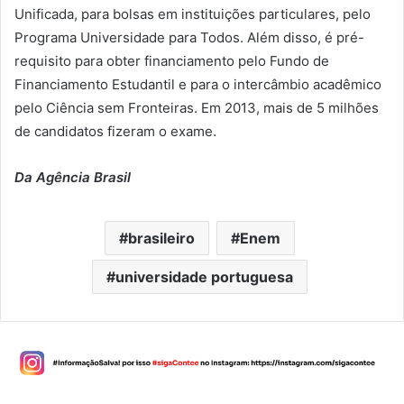
Unificada, para bolsas em instituições particulares, pelo
Programa Universidade para Todos. Além disso, é pré-
requisito para obter financiamento pelo Fundo de
Financiamento Estudantil e para o intercâmbio acadêmico
pelo Ciência sem Fronteiras. Em 2013, mais de 5 milhões
de candidatos fizeram o exame.
Da Agência Brasil
brasileiro
Enem
universidade portuguesa