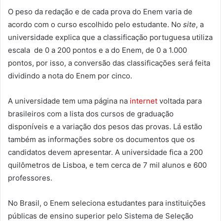
O peso da redação e de cada prova do Enem varia de
acordo com o curso escolhido pelo estudante. No
site
, a
universidade explica que a classificação portuguesa utiliza
escala de 0 a 200 pontos e a do Enem, de 0 a 1.000
pontos, por isso, a conversão das classificações será feita
dividindo a nota do Enem por cinco.
A universidade tem uma página na
internet
voltada para
brasileiros com a lista dos cursos de graduação
disponíveis e a variação dos pesos das provas. Lá estão
também as informações sobre os documentos que os
candidatos devem apresentar. A universidade fica a 200
quilômetros de Lisboa, e tem cerca de 7 mil alunos e 600
professores.
No Brasil, o Enem seleciona estudantes para instituições
públicas de ensino superior pelo Sistema de Seleção