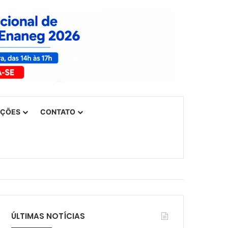
UÇÕES
CONTATO
ÚLTIMAS NOTÍCIAS