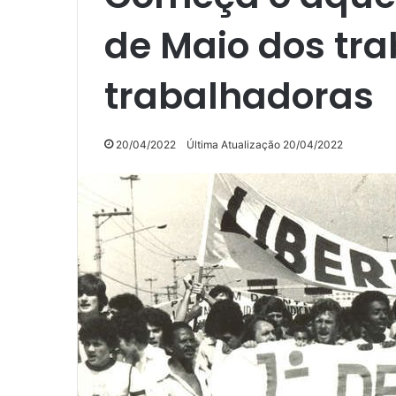
de Maio dos tr
trabalhadoras
20/04/2022
Última Atualização 20/04/2022