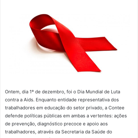
Ontem, dia 1º de dezembro, foi o Dia Mundial de Luta
contra a Aids. Enquanto entidade representativa dos
trabalhadores em educação do setor privado, a Contee
defende políticas públicas em ambas a vertentes: ações
de prevenção, diagnóstico precoce e apoio aos
trabalhadores, através da Secretaria da Saúde do