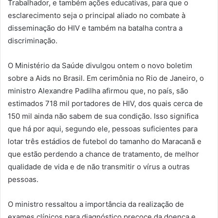
Trabalhador, e também ações educativas, para que o
esclarecimento seja o principal aliado no combate à
disseminação do HIV e também na batalha contra a
discriminação.
O Ministério da Saúde divulgou ontem o novo boletim
sobre a Aids no Brasil. Em cerimônia no Rio de Janeiro, o
ministro Alexandre Padilha afirmou que, no país, são
estimados 718 mil portadores de HIV, dos quais cerca de
150 mil ainda não sabem de sua condição. Isso significa
que há por aqui, segundo ele, pessoas suficientes para
lotar três estádios de futebol do tamanho do Maracanã e
que estão perdendo a chance de tratamento, de melhor
qualidade de vida e de não transmitir o vírus a outras
pessoas.
O ministro ressaltou a importância da realização de
exames clínicos para diagnóstico precoce da doença e