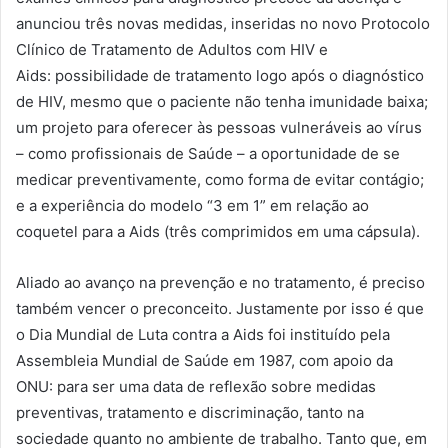
anunciou três novas medidas, inseridas no novo Protocolo
Clínico de Tratamento de Adultos com HIV e
Aids: possibilidade de tratamento logo após o diagnóstico
de HIV, mesmo que o paciente não tenha imunidade baixa;
um projeto para oferecer às pessoas vulneráveis ao vírus
– como profissionais de Saúde – a oportunidade de se
medicar preventivamente, como forma de evitar contágio;
e a experiência do modelo “3 em 1” em relação ao
coquetel para a Aids (três comprimidos em uma cápsula).
Aliado ao avanço na prevenção e no tratamento, é preciso
também vencer o preconceito. Justamente por isso é que
o Dia Mundial de Luta contra a Aids foi instituído pela
Assembleia Mundial de Saúde em 1987, com apoio da
ONU: para ser uma data de reflexão sobre medidas
preventivas, tratamento e discriminação, tanto na
sociedade quanto no ambiente de trabalho. Tanto que, em