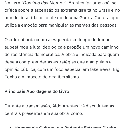
No livro
“Domínio das Mentes”
, Arantes faz uma análise
crítica sobre a ascensão da extrema direita no Brasil e no
mundo, inserida no contexto de uma Guerra Cultural que
utiliza a emoção para manipular as mentes das pessoas.
O autor aborda como a esquerda, ao longo do tempo,
subestimou a luta ideológica e propõe um novo caminho
de resistência democrática. A obra é indicada para quem
deseja compreender as estratégias que manipulam a
opinião pública, com um foco especial em fake news, Big
Techs e o impacto do neoliberalismo.
Principais Abordagens do Livro
Durante a transmissão, Aldo Arantes irá discutir temas
centrais presentes em sua obra, como:
Hegemonia Cultural e o Poder da Extrema Direita: