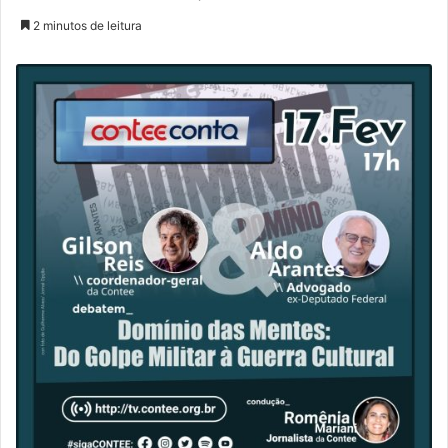
2 minutos de leitura