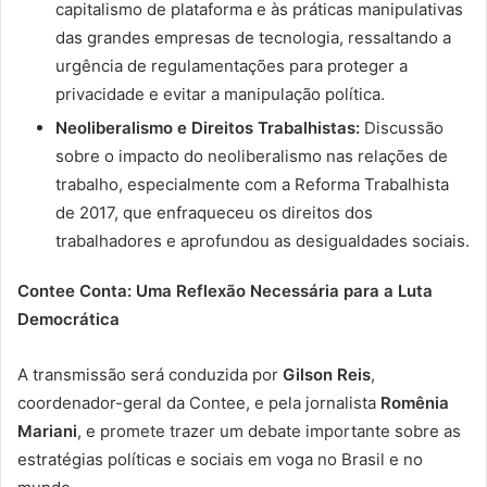
capitalismo de plataforma e às práticas manipulativas
das grandes empresas de tecnologia, ressaltando a
urgência de regulamentações para proteger a
privacidade e evitar a manipulação política.
Neoliberalismo e Direitos Trabalhistas:
Discussão
sobre o impacto do neoliberalismo nas relações de
trabalho, especialmente com a Reforma Trabalhista
de 2017, que enfraqueceu os direitos dos
trabalhadores e aprofundou as desigualdades sociais.
Contee Conta: Uma Reflexão Necessária para a Luta
Democrática
A transmissão será conduzida por
Gilson Reis
,
coordenador-geral da Contee, e pela jornalista
Romênia
Mariani
, e promete trazer um debate importante sobre as
estratégias políticas e sociais em voga no Brasil e no