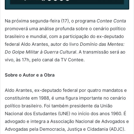
Na próxima segunda-feira (17), o programa
Contee Conta
promoverá uma análise profunda sobre o cenário político
brasileiro e mundial, com a participação do ex-deputado
federal Aldo Arantes, autor do livro
Domínio das Mentes:
Do Golpe Militar à Guerra Cultural
. A transmissão será ao
vivo, às 17h, pelo canal da TV Contee.
Sobre o Autor e a Obra
Aldo Arantes, ex-deputado federal por quatro mandatos e
constituinte em 1988, é uma figura importante no cenário
político brasileiro. Foi também presidente da União
Nacional dos Estudantes (UNE) no início dos anos 1960. É
advogado e integra a Associação Nacional de Advogados e
Advogadas pela Democracia, Justiça e Cidadania (ADJC).