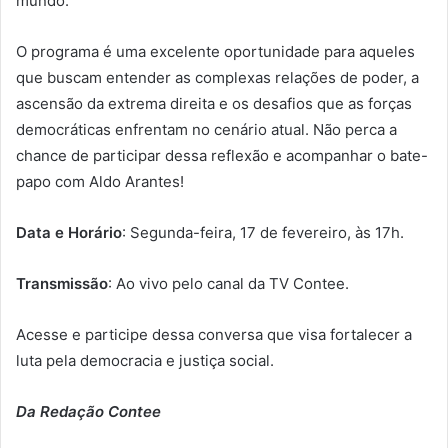
mundo.
O programa é uma excelente oportunidade para aqueles
que buscam entender as complexas relações de poder, a
ascensão da extrema direita e os desafios que as forças
democráticas enfrentam no cenário atual. Não perca a
chance de participar dessa reflexão e acompanhar o bate-
papo com Aldo Arantes!
Data e Horário
: Segunda-feira, 17 de fevereiro, às 17h.
Transmissão
: Ao vivo pelo canal da TV Contee.
Acesse e participe dessa conversa que visa fortalecer a
luta pela democracia e justiça social.
Da Redação Contee