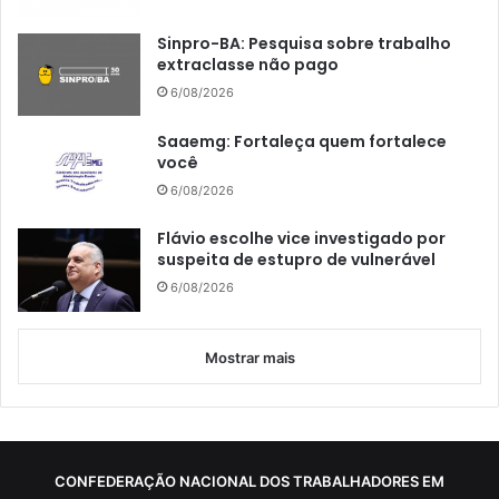
Sinpro-BA: Pesquisa sobre trabalho
extraclasse não pago
6/08/2026
Saaemg: Fortaleça quem fortalece
você
6/08/2026
Flávio escolhe vice investigado por
suspeita de estupro de vulnerável
6/08/2026
Mostrar mais
CONFEDERAÇÃO NACIONAL DOS TRABALHADORES EM