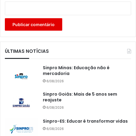
ÚLTIMAS NOTÍCIAS
Sinpro Minas: Educação não é
mercadoria
6/08/2026
Sinpro Goiás: Mais de 5 anos sem
reajuste
6/08/2026
Sinpro-ES: Educar é transformar vidas
6/08/2026