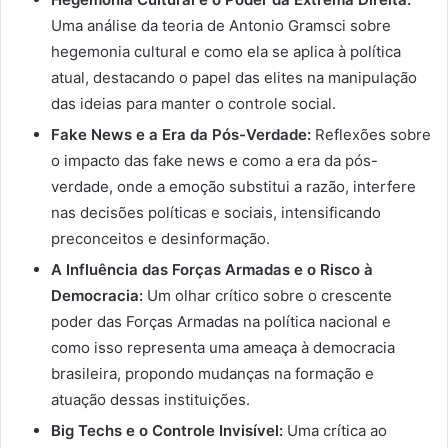
Uma análise da teoria de Antonio Gramsci sobre
hegemonia cultural e como ela se aplica à política
atual, destacando o papel das elites na manipulação
das ideias para manter o controle social.
Fake News e a Era da Pós-Verdade:
Reflexões sobre
o impacto das fake news e como a era da pós-
verdade, onde a emoção substitui a razão, interfere
nas decisões políticas e sociais, intensificando
preconceitos e desinformação.
A Influência das Forças Armadas e o Risco à
Democracia:
Um olhar crítico sobre o crescente
poder das Forças Armadas na política nacional e
como isso representa uma ameaça à democracia
brasileira, propondo mudanças na formação e
atuação dessas instituições.
Big Techs e o Controle Invisível:
Uma crítica ao