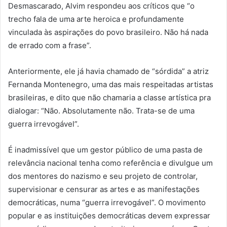
Desmascarado, Alvim respondeu aos críticos que “o
trecho fala de uma arte heroica e profundamente
vinculada às aspirações do povo brasileiro. Não há nada
de errado com a frase”.
Anteriormente, ele já havia chamado de “sórdida” a atriz
Fernanda Montenegro, uma das mais respeitadas artistas
brasileiras, e dito que não chamaria a classe artística pra
dialogar: “Não. Absolutamente não. Trata-se de uma
guerra irrevogável”.
É inadmissível que um gestor público de uma pasta de
relevância nacional tenha como referência e divulgue um
dos mentores do nazismo e seu projeto de controlar,
supervisionar e censurar as artes e as manifestações
democráticas, numa “guerra irrevogável”. O movimento
popular e as instituições democráticas devem expressar