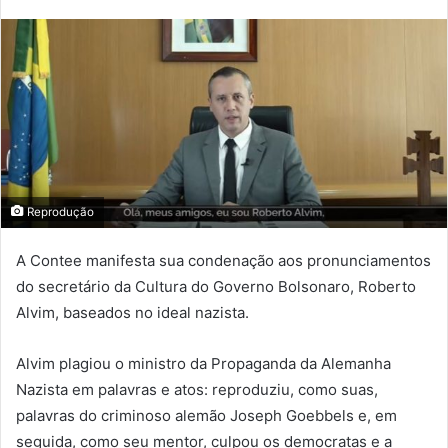
Reprodução
A Contee manifesta sua condenação aos pronunciamentos
do secretário da Cultura do Governo Bolsonaro, Roberto
Alvim, baseados no ideal nazista.
Alvim plagiou o ministro da Propaganda da Alemanha
Nazista em palavras e atos: reproduziu, como suas,
palavras do criminoso alemão Joseph Goebbels e, em
seguida, como seu mentor, culpou os democratas e a