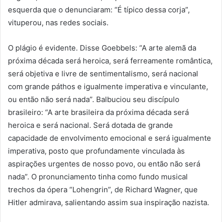
esquerda que o denunciaram: “É típico dessa corja”,
vituperou, nas redes sociais.
O plágio é evidente. Disse Goebbels: “A arte alemã da
próxima década será heroica, será ferreamente romântica,
será objetiva e livre de sentimentalismo, será nacional
com grande páthos e igualmente imperativa e vinculante,
ou então não será nada”. Balbuciou seu discípulo
brasileiro: “A arte brasileira da próxima década será
heroica e será nacional. Será dotada de grande
capacidade de envolvimento emocional e será igualmente
imperativa, posto que profundamente vinculada às
aspirações urgentes de nosso povo, ou então não será
nada”. O pronunciamento tinha como fundo musical
trechos da ópera “Lohengrin”, de Richard Wagner, que
Hitler admirava, salientando assim sua inspiração nazista.