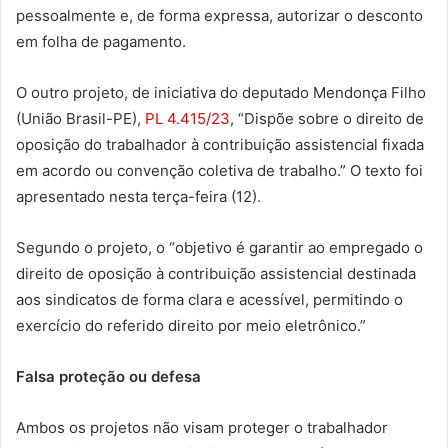
pessoalmente e, de forma expressa, autorizar o desconto
em folha de pagamento.
O outro projeto, de iniciativa do deputado Mendonça Filho
(União Brasil-PE),
PL 4.415/23
, “Dispõe sobre o direito de
oposição do trabalhador à contribuição assistencial fixada
em acordo ou convenção coletiva de trabalho.” O texto foi
apresentado nesta terça-feira (12).
Segundo o projeto, o “objetivo é garantir ao empregado o
direito de oposição à contribuição assistencial destinada
aos sindicatos de forma clara e acessível, permitindo o
exercício do referido direito por meio eletrônico.”
Falsa proteção ou defesa
Ambos os projetos não visam proteger o trabalhador