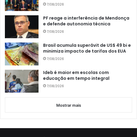
7/08/2026
PF reage a interferência de Mendonça
e defende autonomia técnica
7/08/2026
Brasil acumula superávit de US$ 49 bi e
minimiza impacto de tarifas dos EUA
7/08/2026
Ideb é maior em escolas com
educação em tempo integral
7/08/2026
Mostrar mais