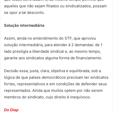
aqueles que não sejam filiados ou sindicalizados, possam
se opor a tal desconto.
Solução intermediária
Assim, ainda no entendimento do STF, que aprovou
solução intermediária, para atender à 2 demandas: de 1
lado prestigia a liberdade sindical e, ao mesmo tempo,
garante aos sindicatos alguma forma de financiamento.
Decisão essa, justa, clara, objetiva e equilibrada, sob a
lógica de que países democráticos precisam ter sindicatos
fortes, representativos e em condições de defender seus
representados. Ainda que muitos optem por não serem
membros do sindicato, cujo direito é inequívoco.
Do Diap