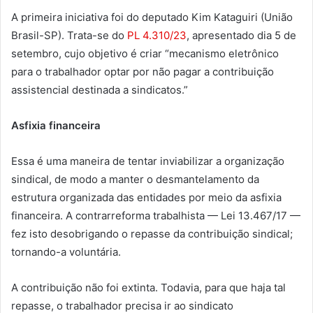
A primeira iniciativa foi do deputado Kim Kataguiri (União
Brasil-SP). Trata-se do
PL 4.310/23
, apresentado dia 5 de
setembro, cujo objetivo é criar “mecanismo eletrônico
para o trabalhador optar por não pagar a contribuição
assistencial destinada a sindicatos.”
Asfixia financeira
Essa é uma maneira de tentar inviabilizar a organização
sindical, de modo a manter o desmantelamento da
estrutura organizada das entidades por meio da asfixia
financeira. A contrarreforma trabalhista — Lei 13.467/17 —
fez isto desobrigando o repasse da contribuição sindical;
tornando-a voluntária.
A contribuição não foi extinta. Todavia, para que haja tal
repasse, o trabalhador precisa ir ao sindicato