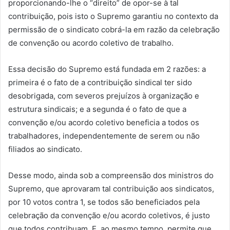
proporcionando-lhe o “direito” de opor-se à tal
contribuição, pois isto o Supremo garantiu no contexto da
permissão de o sindicato cobrá-la em razão da celebração
de convenção ou acordo coletivo de trabalho.
Essa decisão do Supremo está fundada em 2 razões: a
primeira é o fato de a contribuição sindical ter sido
desobrigada, com severos prejuízos à organização e
estrutura sindicais; e a segunda é o fato de que a
convenção e/ou acordo coletivo beneficia a todos os
trabalhadores, independentemente de serem ou não
filiados ao sindicato.
Desse modo, ainda sob a compreensão dos ministros do
Supremo, que aprovaram tal contribuição aos sindicatos,
por 10 votos contra 1, se todos são beneficiados pela
celebração da convenção e/ou acordo coletivos, é justo
que todos contribuam. E, ao mesmo tempo, permite que