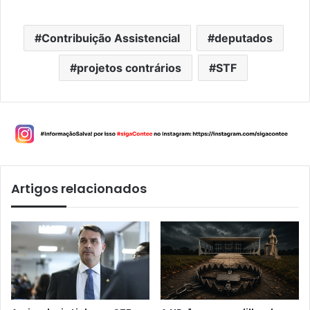
Contribuição Assistencial
deputados
projetos contrários
STF
Artigos relacionados