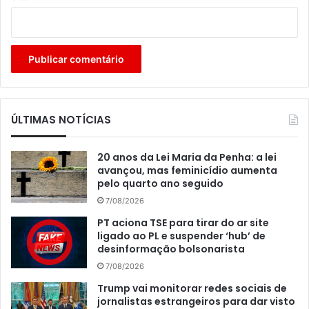
ÚLTIMAS NOTÍCIAS
20 anos da Lei Maria da Penha: a lei
avançou, mas feminicídio aumenta
pelo quarto ano seguido
7/08/2026
PT aciona TSE para tirar do ar site
ligado ao PL e suspender ‘hub’ de
desinformação bolsonarista
7/08/2026
Trump vai monitorar redes sociais de
jornalistas estrangeiros para dar visto