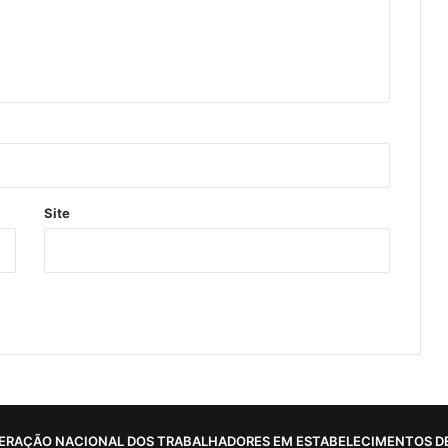
Site
ERAÇÃO NACIONAL DOS TRABALHADORES EM ESTABELECIMENTOS DE