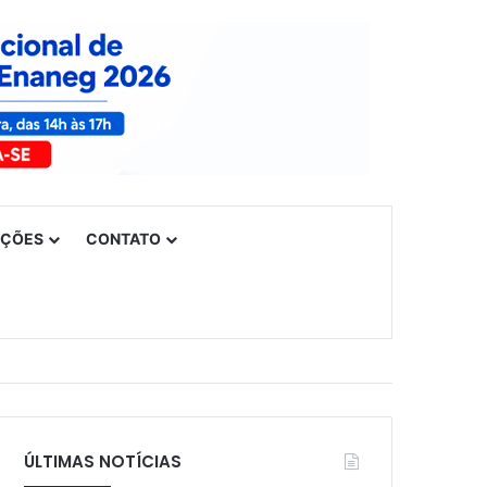
UÇÕES
CONTATO
ÚLTIMAS NOTÍCIAS