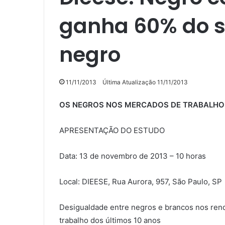
ganha 60% do s
negro
11/11/2013
Última Atualização 11/11/2013
OS NEGROS NOS MERCADOS DE TRABALHO
APRESENTAÇÃO DO ESTUDO
Data: 13 de novembro de 2013 – 10 horas
Local: DIEESE, Rua Aurora, 957, São Paulo, SP
Desigualdade entre negros e brancos nos ren
trabalho dos últimos 10 anos