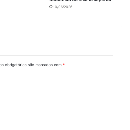
10/06/2026
s obrigatórios são marcados com
*