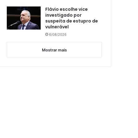
Flávio escolhe vice
investigado por
suspeita de estupro de
vulnerável
6/08/2026
Mostrar mais