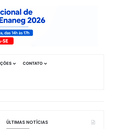
UÇÕES
CONTATO
ÚLTIMAS NOTÍCIAS