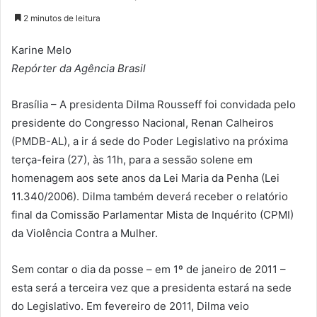
2 minutos de leitura
Karine Melo
Repórter da Agência Brasil
Brasília – A presidenta Dilma Rousseff foi convidada pelo
presidente do Congresso Nacional, Renan Calheiros
(PMDB-AL), a ir á sede do Poder Legislativo na próxima
terça-feira (27), às 11h, para a sessão solene em
homenagem aos sete anos da Lei Maria da Penha (Lei
11.340/2006). Dilma também deverá receber o relatório
final da Comissão Parlamentar Mista de Inquérito (CPMI)
da Violência Contra a Mulher.
Sem contar o dia da posse – em 1º de janeiro de 2011 –
esta será a terceira vez que a presidenta estará na sede
do Legislativo. Em fevereiro de 2011, Dilma veio