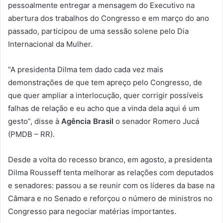
pessoalmente entregar a mensagem do Executivo na
abertura dos trabalhos do Congresso e em março do ano
passado, participou de uma sessão solene pelo Dia
Internacional da Mulher.
“A presidenta Dilma tem dado cada vez mais
demonstrações de que tem apreço pelo Congresso, de
que quer ampliar a interlocução, quer corrigir possíveis
falhas de relação e eu acho que a vinda dela aqui é um
gesto”, disse à
Agência Brasil
o senador Romero Jucá
(PMDB – RR).
Desde a volta do recesso branco, em agosto, a presidenta
Dilma Rousseff tenta melhorar as relações com deputados
e senadores: passou a se reunir com os líderes da base na
Câmara e no Senado e reforçou o número de ministros no
Congresso para negociar matérias importantes.