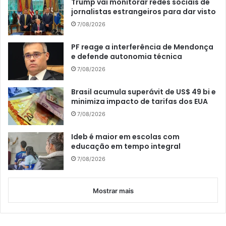
Trump vai monitorar redes sociais de
jornalistas estrangeiros para dar visto
7/08/2026
PF reage a interferência de Mendonça
e defende autonomia técnica
7/08/2026
Brasil acumula superávit de US$ 49 bi e
minimiza impacto de tarifas dos EUA
7/08/2026
Ideb é maior em escolas com
educação em tempo integral
7/08/2026
Mostrar mais