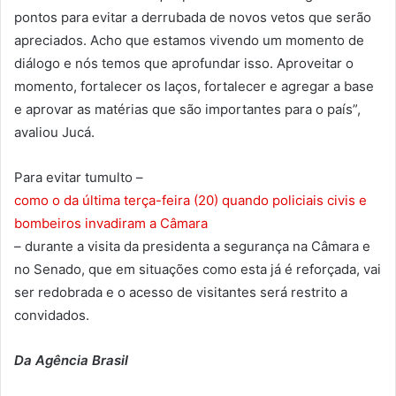
pontos para evitar a derrubada de novos vetos que serão
apreciados. Acho que estamos vivendo um momento de
diálogo e nós temos que aprofundar isso. Aproveitar o
momento, fortalecer os laços, fortalecer e agregar a base
e aprovar as matérias que são importantes para o país”,
avaliou Jucá.
Para evitar tumulto –
como o da última terça-feira (20) quando policiais civis e
bombeiros invadiram a Câmara
– durante a visita da presidenta a segurança na Câmara e
no Senado, que em situações como esta já é reforçada, vai
ser redobrada e o acesso de visitantes será restrito a
convidados.
Da Agência Brasil