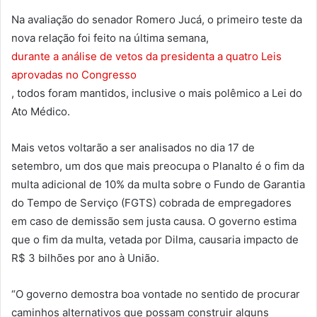
Na avaliação do senador Romero Jucá, o primeiro teste da
nova relação foi feito na última semana,
durante a análise de vetos da presidenta a quatro Leis
aprovadas no Congresso
, todos foram mantidos, inclusive o mais polêmico a Lei do
Ato Médico.
Mais vetos voltarão a ser analisados no dia 17 de
setembro, um dos que mais preocupa o Planalto é o fim da
multa adicional de 10% da multa sobre o Fundo de Garantia
do Tempo de Serviço (FGTS) cobrada de empregadores
em caso de demissão sem justa causa. O governo estima
que o fim da multa, vetada por Dilma, causaria impacto de
R$ 3 bilhões por ano à União.
“O governo demostra boa vontade no sentido de procurar
caminhos alternativos que possam construir alguns