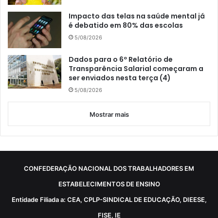
Impacto das telas na saúde mental já
é debatido em 80% das escolas
5/08/2026
Dados para o 6º Relatório de
Transparência Salarial começaram a
ser enviados nesta terça (4)
5/08/2026
Mostrar mais
CONFEDERAÇÃO NACIONAL DOS TRABALHADORES EM
ESTABELECIMENTOS DE ENSINO
Entidade Filiada a: CEA, CPLP-SINDICAL DE EDUCAÇÃO, DIEESE,
FISE, IE