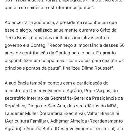
que ela só sairá se a estruturarmos juntos”.
Ao encerrar a audiência, a presidenta reconheceu que
esse diálogo, realizado anualmente durante o Grito da
Terra Brasil, é uma das melhores iniciativas entre o
governo e a Contag. “Reconheço a importância desses 50
anos de contribuição da Contag para o país. E garanto
disponibilizar um tempo maior com vocês para discutir os
principais pontos da pauta”, finalizou Dilma Rousseff.
A audiência também contou com a participação do
ministro do Desenvolvimento Agrário, Pepe Vargas, do
secretário interino da Secretária-Geral da Presidência da
República, Diogo de Sant’Ana, dos secretários do MDA,
Laudemir Müller (Secretaria Executiva), Valter Bianchini
(Agricultura Familiar), Adhemar Almeida (Reordenamento
Agrário) e Andréa Butto (Desenvolvimento Territorial) e o