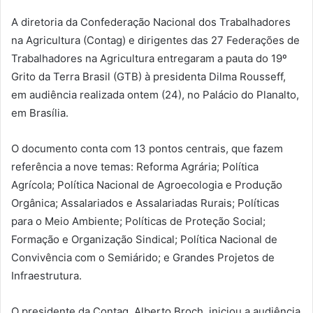
A diretoria da Confederação Nacional dos Trabalhadores
na Agricultura (Contag) e dirigentes das 27 Federações de
Trabalhadores na Agricultura entregaram a pauta do 19º
Grito da Terra Brasil (GTB) à presidenta Dilma Rousseff,
em audiência realizada ontem (24), no Palácio do Planalto,
em Brasília.
O documento conta com 13 pontos centrais, que fazem
referência a nove temas: Reforma Agrária; Política
Agrícola; Política Nacional de Agroecologia e Produção
Orgânica; Assalariados e Assalariadas Rurais; Políticas
para o Meio Ambiente; Políticas de Proteção Social;
Formação e Organização Sindical; Política Nacional de
Convivência com o Semiárido; e Grandes Projetos de
Infraestrutura.
O presidente da Contag, Alberto Broch, iniciou a audiência