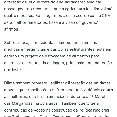
alteração da lei que trata do enquadramento sindical. “O
nosso governo reconhece que a agricultura familiar vai até
quatro módulos. Se chegarmos a esse acordo com a CNA
será melhor para todos. Essa é a visão do governo”,
afirmou.
Sobre a seca, a presidenta adiantou que, além das
medidas emergenciais e das obras estruturantes, está em
estudo um projeto de estocagem de alimentos para
amenizar os efeitos da estiagem, principalmente na região
nordeste.
Dilma também prometeu agilizar a liberação das unidades
móveis que trabalharão o enfrentamento à violência contra
as mulheres, que foram anunciadas durante a 4ª Marcha
das Margaridas, há dois anos. “Também quero ter a
contribuição de vocês na construção da Política Nacional
dos Trabalhadores Rurais Empregados (Pnatre). Acredito