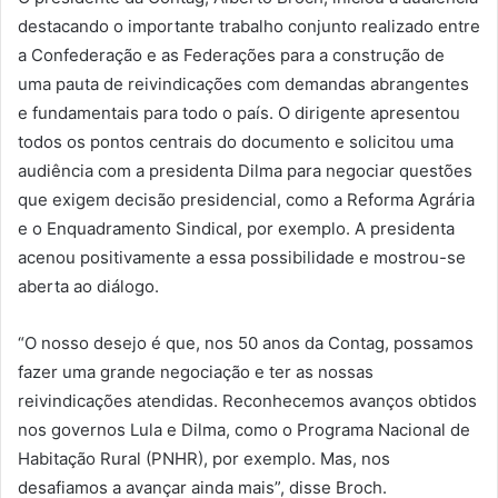
destacando o importante trabalho conjunto realizado entre
a Confederação e as Federações para a construção de
uma pauta de reivindicações com demandas abrangentes
e fundamentais para todo o país. O dirigente apresentou
todos os pontos centrais do documento e solicitou uma
audiência com a presidenta Dilma para negociar questões
que exigem decisão presidencial, como a Reforma Agrária
e o Enquadramento Sindical, por exemplo. A presidenta
acenou positivamente a essa possibilidade e mostrou-se
aberta ao diálogo.
“O nosso desejo é que, nos 50 anos da Contag, possamos
fazer uma grande negociação e ter as nossas
reivindicações atendidas. Reconhecemos avanços obtidos
nos governos Lula e Dilma, como o Programa Nacional de
Habitação Rural (PNHR), por exemplo. Mas, nos
desafiamos a avançar ainda mais”, disse Broch.