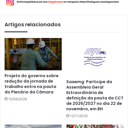
Artigos relacionados
Projeto do governo sobre
redução da jornada de
Saaemg: Participe da
trabalho entra na pauta
Assembleia Geral
do Plenário da Câmara
Extraordinária de
definição da pauta da CCT
15/06/2026
de 2026/2027 no dia 22 de
novembro, em BH
12/11/2025