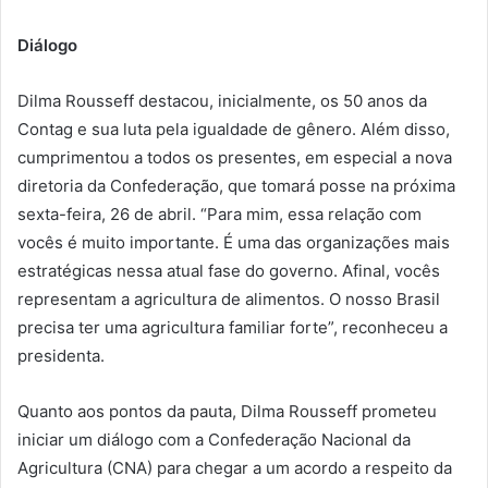
Diálogo
Dilma Rousseff destacou, inicialmente, os 50 anos da
Contag e sua luta pela igualdade de gênero. Além disso,
cumprimentou a todos os presentes, em especial a nova
diretoria da Confederação, que tomará posse na próxima
sexta-feira, 26 de abril. “Para mim, essa relação com
vocês é muito importante. É uma das organizações mais
estratégicas nessa atual fase do governo. Afinal, vocês
representam a agricultura de alimentos. O nosso Brasil
precisa ter uma agricultura familiar forte”, reconheceu a
presidenta.
Quanto aos pontos da pauta, Dilma Rousseff prometeu
iniciar um diálogo com a Confederação Nacional da
Agricultura (CNA) para chegar a um acordo a respeito da