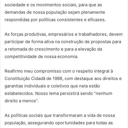
sociedade e os movimentos sociais, para que as
demandas de nossa população sejam plenamente
respondidas por políticas consistentes e eficazes.
As forças produtivas, empresários e trabalhadores, devem
participar de forma ativa na construção de propostas para
a retomada do crescimento e para a elevação da
competitividade de nossa economia.
Reafirmo meu compromisso com o respeito integral à
Constituição Cidadã de 1988, com destaque aos direitos e
garantias individuais e coletivos que nela estão
estabelecidos. Nosso lema persistirá sendo “nenhum
direito a menos”.
As políticas sociais que transformaram a vida de nossa
população, assegurando oportunidades para todas as