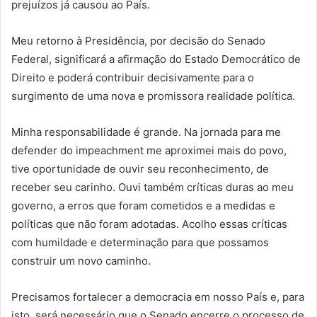
prejuízos já causou ao País.
Meu retorno à Presidência, por decisão do Senado
Federal, significará a afirmação do Estado Democrático de
Direito e poderá contribuir decisivamente para o
surgimento de uma nova e promissora realidade política.
Minha responsabilidade é grande. Na jornada para me
defender do impeachment me aproximei mais do povo,
tive oportunidade de ouvir seu reconhecimento, de
receber seu carinho. Ouvi também críticas duras ao meu
governo, a erros que foram cometidos e a medidas e
políticas que não foram adotadas. Acolho essas críticas
com humildade e determinação para que possamos
construir um novo caminho.
Precisamos fortalecer a democracia em nosso País e, para
isto, será necessário que o Senado encerre o processo de