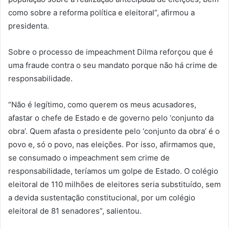
como sobre a reforma política e eleitoral”, afirmou a
presidenta.
Sobre o processo de impeachment Dilma reforçou que é
uma fraude contra o seu mandato porque não há crime de
responsabilidade.
“Não é legítimo, como querem os meus acusadores,
afastar o chefe de Estado e de governo pelo ‘conjunto da
obra’. Quem afasta o presidente pelo ‘conjunto da obra’ é o
povo e, só o povo, nas eleições. Por isso, afirmamos que,
se consumado o impeachment sem crime de
responsabilidade, teríamos um golpe de Estado. O colégio
eleitoral de 110 milhões de eleitores seria substituído, sem
a devida sustentação constitucional, por um colégio
eleitoral de 81 senadores”, salientou.