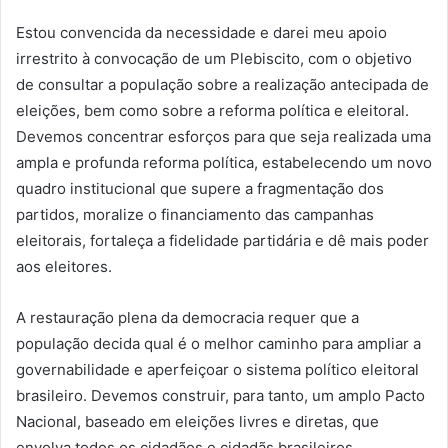
Estou convencida da necessidade e darei meu apoio
irrestrito à convocação de um Plebiscito, com o objetivo
de consultar a população sobre a realização antecipada de
eleições, bem como sobre a reforma política e eleitoral.
Devemos concentrar esforços para que seja realizada uma
ampla e profunda reforma política, estabelecendo um novo
quadro institucional que supere a fragmentação dos
partidos, moralize o financiamento das campanhas
eleitorais, fortaleça a fidelidade partidária e dê mais poder
aos eleitores.
A restauração plena da democracia requer que a
população decida qual é o melhor caminho para ampliar a
governabilidade e aperfeiçoar o sistema político eleitoral
brasileiro. Devemos construir, para tanto, um amplo Pacto
Nacional, baseado em eleições livres e diretas, que
envolva todos os cidadãos e cidadãs brasileiros.