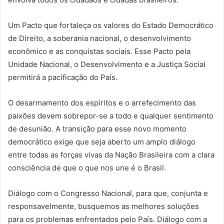
Um Pacto que fortaleça os valores do Estado Democrático
de Direito, a soberania nacional, o desenvolvimento
econômico e as conquistas sociais. Esse Pacto pela
Unidade Nacional, o Desenvolvimento e a Justiça Social
permitirá a pacificação do País.
O desarmamento dos espíritos e o arrefecimento das
paixões devem sobrepor-se a todo e qualquer sentimento
de desunião. A transição para esse novo momento
democrático exige que seja aberto um amplo diálogo
entre todas as forças vivas da Nação Brasileira com a clara
consciência de que o que nos une é o Brasil.
Diálogo com o Congresso Nacional, para que, conjunta e
responsavelmente, busquemos as melhores soluções
para os problemas enfrentados pelo País. Diálogo com a