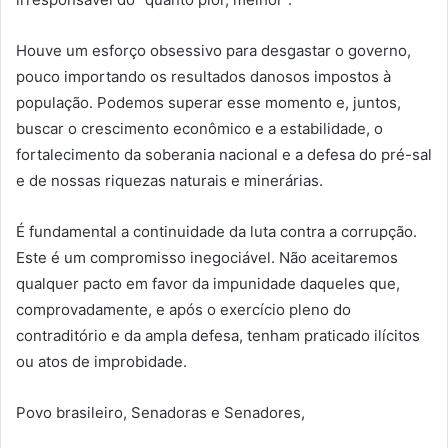
Houve um esforço obsessivo para desgastar o governo,
pouco importando os resultados danosos impostos à
população. Podemos superar esse momento e, juntos,
buscar o crescimento econômico e a estabilidade, o
fortalecimento da soberania nacional e a defesa do pré-sal
e de nossas riquezas naturais e minerárias.
É fundamental a continuidade da luta contra a corrupção.
Este é um compromisso inegociável. Não aceitaremos
qualquer pacto em favor da impunidade daqueles que,
comprovadamente, e após o exercício pleno do
contraditório e da ampla defesa, tenham praticado ilícitos
ou atos de improbidade.
Povo brasileiro, Senadoras e Senadores,