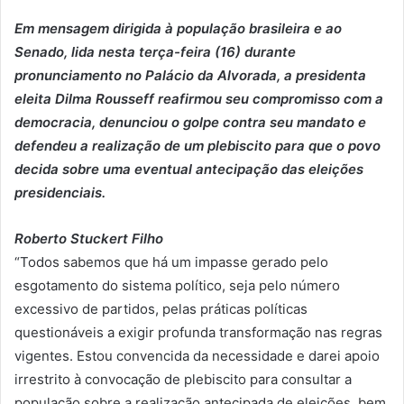
Em mensagem dirigida à população brasileira e ao
Senado, lida nesta terça-feira (16) durante
pronunciamento no Palácio da Alvorada, a presidenta
eleita Dilma Rousseff reafirmou seu compromisso com a
democracia, denunciou o golpe contra seu mandato e
defendeu a realização de um plebiscito para que o povo
decida sobre uma eventual antecipação das eleições
presidenciais.
Roberto Stuckert Filho
“Todos sabemos que há um impasse gerado pelo
esgotamento do sistema político, seja pelo número
excessivo de partidos, pelas práticas políticas
questionáveis a exigir profunda transformação nas regras
vigentes. Estou convencida da necessidade e darei apoio
irrestrito à convocação de plebiscito para consultar a
população sobre a realização antecipada de eleições, bem