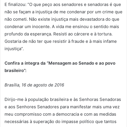
E finalizou: “O que peço aos senadores e senadoras é que
não se façam a injustiça de me condenar por um crime que
não cometi. Não existe injustiça mais devastadora do que
condenar um inocente. A vida me ensinou o sentido mais
profundo da esperança. Resisti ao cárcere e à tortura.
Gostaria de não ter que resistir à fraude e à mais infame
injustiça”.
Confira a íntegra da “Mensagem ao Senado e ao povo
brasileiro”:
Brasília, 16 de agosto de 2016
Dirijo-me à população brasileira e às Senhoras Senadoras
e aos Senhores Senadores para manifestar mais uma vez
meu compromisso com a democracia e com as medidas
necessárias à superação do impasse político que tantos