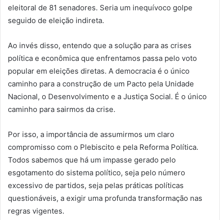
eleitoral de 81 senadores. Seria um inequívoco golpe
seguido de eleição indireta.
Ao invés disso, entendo que a solução para as crises
política e econômica que enfrentamos passa pelo voto
popular em eleições diretas. A democracia é o único
caminho para a construção de um Pacto pela Unidade
Nacional, o Desenvolvimento e a Justiça Social. É o único
caminho para sairmos da crise.
Por isso, a importância de assumirmos um claro
compromisso com o Plebiscito e pela Reforma Política.
Todos sabemos que há um impasse gerado pelo
esgotamento do sistema político, seja pelo número
excessivo de partidos, seja pelas práticas políticas
questionáveis, a exigir uma profunda transformação nas
regras vigentes.