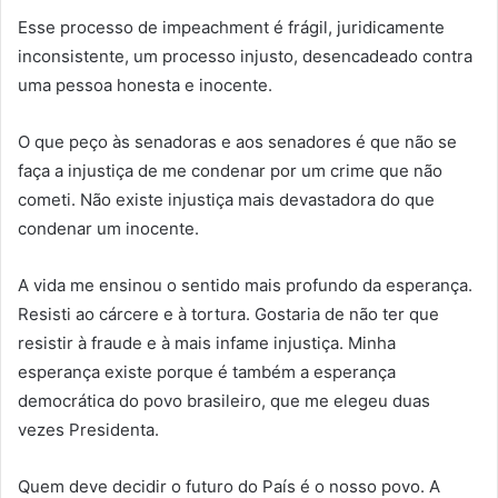
Esse processo de impeachment é frágil, juridicamente
inconsistente, um processo injusto, desencadeado contra
uma pessoa honesta e inocente.
O que peço às senadoras e aos senadores é que não se
faça a injustiça de me condenar por um crime que não
cometi. Não existe injustiça mais devastadora do que
condenar um inocente.
A vida me ensinou o sentido mais profundo da esperança.
Resisti ao cárcere e à tortura. Gostaria de não ter que
resistir à fraude e à mais infame injustiça. Minha
esperança existe porque é também a esperança
democrática do povo brasileiro, que me elegeu duas
vezes Presidenta.
Quem deve decidir o futuro do País é o nosso povo. A