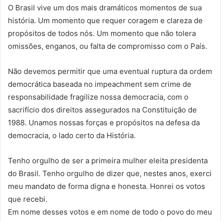
O Brasil vive um dos mais dramáticos momentos de sua
história. Um momento que requer coragem e clareza de
propósitos de todos nós. Um momento que não tolera
omissões, enganos, ou falta de compromisso com o País.
Não devemos permitir que uma eventual ruptura da ordem
democrática baseada no impeachment sem crime de
responsabilidade fragilize nossa democracia, com o
sacrifício dos direitos assegurados na Constituição de
1988. Unamos nossas forças e propósitos na defesa da
democracia, o lado certo da História.
Tenho orgulho de ser a primeira mulher eleita presidenta
do Brasil. Tenho orgulho de dizer que, nestes anos, exerci
meu mandato de forma digna e honesta. Honrei os votos
que recebi.
Em nome desses votos e em nome de todo o povo do meu