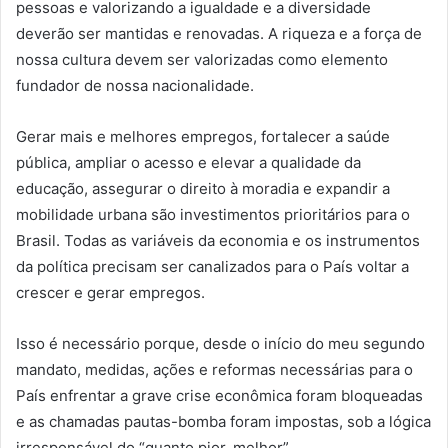
pessoas e valorizando a igualdade e a diversidade
deverão ser mantidas e renovadas. A riqueza e a força de
nossa cultura devem ser valorizadas como elemento
fundador de nossa nacionalidade.
Gerar mais e melhores empregos, fortalecer a saúde
pública, ampliar o acesso e elevar a qualidade da
educação, assegurar o direito à moradia e expandir a
mobilidade urbana são investimentos prioritários para o
Brasil. Todas as variáveis da economia e os instrumentos
da política precisam ser canalizados para o País voltar a
crescer e gerar empregos.
Isso é necessário porque, desde o início do meu segundo
mandato, medidas, ações e reformas necessárias para o
País enfrentar a grave crise econômica foram bloqueadas
e as chamadas pautas-bomba foram impostas, sob a lógica
irresponsável do “quanto pior, melhor”.