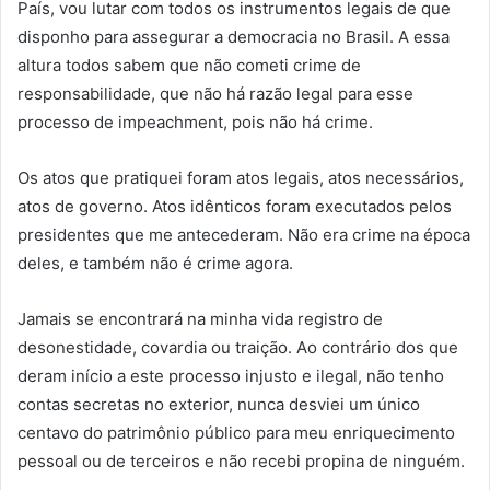
País, vou lutar com todos os instrumentos legais de que
disponho para assegurar a democracia no Brasil. A essa
altura todos sabem que não cometi crime de
responsabilidade, que não há razão legal para esse
processo de impeachment, pois não há crime.
Os atos que pratiquei foram atos legais, atos necessários,
atos de governo. Atos idênticos foram executados pelos
presidentes que me antecederam. Não era crime na época
deles, e também não é crime agora.
Jamais se encontrará na minha vida registro de
desonestidade, covardia ou traição. Ao contrário dos que
deram início a este processo injusto e ilegal, não tenho
contas secretas no exterior, nunca desviei um único
centavo do patrimônio público para meu enriquecimento
pessoal ou de terceiros e não recebi propina de ninguém.