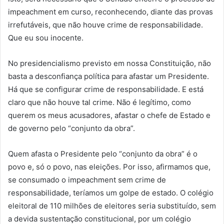
impeachment em curso, reconhecendo, diante das provas
irrefutáveis, que não houve crime de responsabilidade.
Que eu sou inocente.
No presidencialismo previsto em nossa Constituição, não
basta a desconfiança política para afastar um Presidente.
Há que se configurar crime de responsabilidade. E está
claro que não houve tal crime. Não é legítimo, como
querem os meus acusadores, afastar o chefe de Estado e
de governo pelo “conjunto da obra”.
Quem afasta o Presidente pelo “conjunto da obra” é o
povo e, só o povo, nas eleições. Por isso, afirmamos que,
se consumado o impeachment sem crime de
responsabilidade, teríamos um golpe de estado. O colégio
eleitoral de 110 milhões de eleitores seria substituído, sem
a devida sustentação constitucional, por um colégio