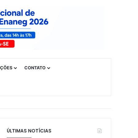
UÇÕES
CONTATO
ÚLTIMAS NOTÍCIAS