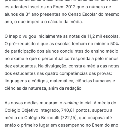
estudantes inscritos no Enem 2012 que o número de
alunos de 3º ano presentes no Censo Escolar do mesmo
ano, o que impediu o cálculo da média.
O Inep divulgou inicialmente as notas de 11,2 mil escolas.
O pré-requisito é que as escolas tenham no mínimo 50%
de participação dos alunos concluintes do ensino médio
no exame e que o percentual corresponda a pelo menos
dez estudantes. Na divulgação, consta a média das notas
dos estudantes nas quatro competências das provas:
linguagens e códigos, matemática, ciências humanas e
ciências da natureza, além da redação.
As novas médias mudaram o
ranking
inicial. A média do
Colégio Objetivo Integrado, 740,81 pontos, superou a
média do Colégio Bernoulli (722,15), que ocupava até
então o primeiro lugar em desempenho no Enem do ano