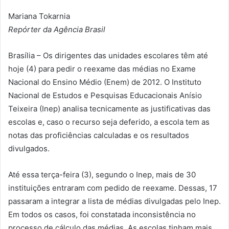
Mariana Tokarnia
Repórter da Agência Brasil
Brasília – Os dirigentes das unidades escolares têm até
hoje (4) para pedir o reexame das médias no Exame
Nacional do Ensino Médio (Enem) de 2012. O Instituto
Nacional de Estudos e Pesquisas Educacionais Anísio
Teixeira (Inep) analisa tecnicamente as justificativas das
escolas e, caso o recurso seja deferido, a escola tem as
notas das proficiências calculadas e os resultados
divulgados.
Até essa terça-feira (3), segundo o Inep, mais de 30
instituições entraram com pedido de reexame. Dessas, 17
passaram a integrar a lista de médias divulgadas pelo Inep.
Em todos os casos, foi constatada inconsistência no
processo de cálculo das médias. As escolas tinham mais