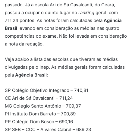
passado. Já a escola Ari de Sá Cavalcanti, do Ceará,
passou a ocupar o quinto lugar no
ranking
geral, com
711,24 pontos. As notas foram calculadas pela
Agência
Brasil
levando em consideração as médias nas quatro
competências do exame. Não foi levada em consideração
a nota da redação.
Veja abaixo a lista das escolas que tiveram as médias
divulgadas pelo Inep. As médias gerais foram calculadas
pela
Agência Brasil
:
SP Colégio Objetivo Integrado – 740,81
CE Ari de Sá Cavalcanti – 711,24
MG Colégio Santo Antônio – 709,37
PI Instituto Dom Barreto – 700,89
PR Colégio Dom Bosco – 690,16
SP SEB – COC – Alvares Cabral – 689,23