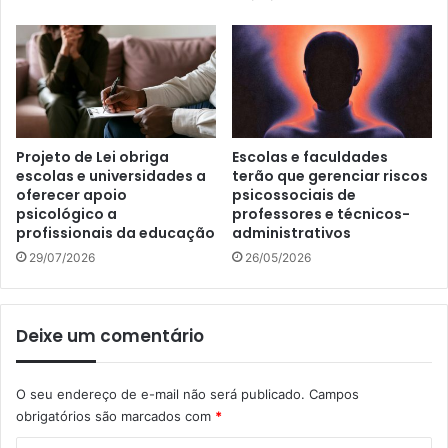
Projeto de Lei obriga
Escolas e faculdades
escolas e universidades a
terão que gerenciar riscos
oferecer apoio
psicossociais de
psicológico a
professores e técnicos-
profissionais da educação
administrativos
29/07/2026
26/05/2026
Deixe um comentário
O seu endereço de e-mail não será publicado.
Campos
obrigatórios são marcados com
*