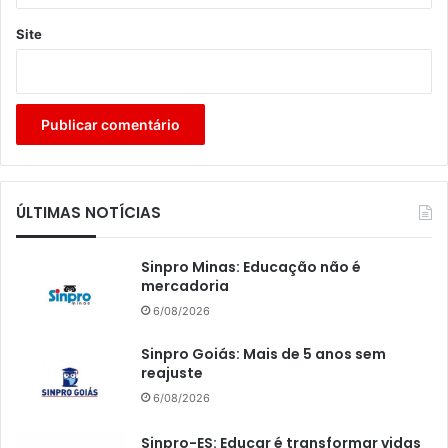
Site
ÚLTIMAS NOTÍCIAS
Sinpro Minas: Educação não é
mercadoria
6/08/2026
Sinpro Goiás: Mais de 5 anos sem
reajuste
6/08/2026
Sinpro-ES: Educar é transformar vidas