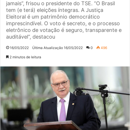
jamais”, frisou o presidente do TSE. “O Brasil
tem (e terá) eleições íntegras. A Justiça
Eleitoral é um patrimônio democrático
imprescindível. O voto é secreto, e o processo
eletrônico de votação é seguro, transparente e
auditável”, destacou
16/05/2022
Última Atualização 16/05/2022
0
496
2 minutos de leitura