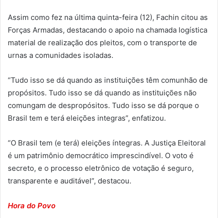
Assim como fez na última quinta-feira (12), Fachin citou as
Forças Armadas, destacando o apoio na chamada logística
material de realização dos pleitos, com o transporte de
urnas a comunidades isoladas.
“Tudo isso se dá quando as instituições têm comunhão de
propósitos. Tudo isso se dá quando as instituições não
comungam de despropósitos. Tudo isso se dá porque o
Brasil tem e terá eleições integras”, enfatizou.
“O Brasil tem (e terá) eleições íntegras. A Justiça Eleitoral
é um patrimônio democrático imprescindível. O voto é
secreto, e o processo eletrônico de votação é seguro,
transparente e auditável”, destacou.
Hora do Povo