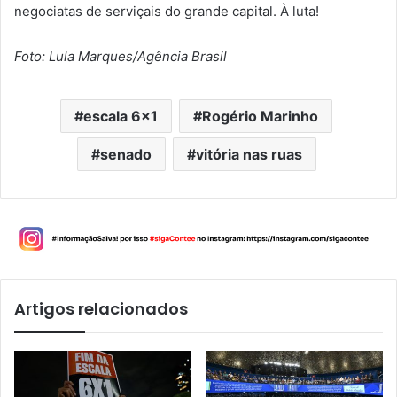
negociatas de serviçais do grande capital. À luta!
Foto: Lula Marques/Agência Brasil
escala 6x1
Rogério Marinho
senado
vitória nas ruas
Artigos relacionados