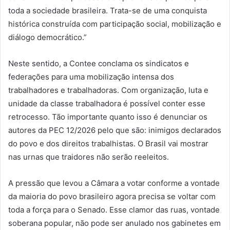
toda a sociedade brasileira. Trata-se de uma conquista
histórica construída com participação social, mobilização e
diálogo democrático.”
Neste sentido, a Contee conclama os sindicatos e
federações para uma mobilização intensa dos
trabalhadores e trabalhadoras. Com organização, luta e
unidade da classe trabalhadora é possível conter esse
retrocesso. Tão importante quanto isso é denunciar os
autores da PEC 12/2026 pelo que são: inimigos declarados
do povo e dos direitos trabalhistas. O Brasil vai mostrar
nas urnas que traidores não serão reeleitos.
A pressão que levou a Câmara a votar conforme a vontade
da maioria do povo brasileiro agora precisa se voltar com
toda a força para o Senado. Esse clamor das ruas, vontade
soberana popular, não pode ser anulado nos gabinetes em