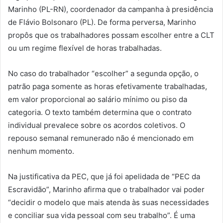
Marinho (PL-RN), coordenador da campanha à presidência
de Flávio Bolsonaro (PL). De forma perversa, Marinho
propôs que os trabalhadores possam escolher entre a CLT
ou um regime flexível de horas trabalhadas.
No caso do trabalhador “escolher” a segunda opção, o
patrão paga somente as horas efetivamente trabalhadas,
em valor proporcional ao salário mínimo ou piso da
categoria. O texto também determina que o contrato
individual prevalece sobre os acordos coletivos. O
repouso semanal remunerado não é mencionado em
nenhum momento.
Na justificativa da PEC, que já foi apelidada de “PEC da
Escravidão”, Marinho afirma que o trabalhador vai poder
“decidir o modelo que mais atenda às suas necessidades
e conciliar sua vida pessoal com seu trabalho”. É uma