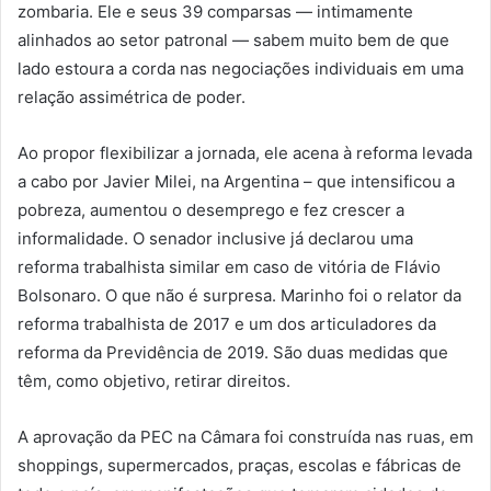
zombaria. Ele e seus 39 comparsas — intimamente
alinhados ao setor patronal — sabem muito bem de que
lado estoura a corda nas negociações individuais em uma
relação assimétrica de poder.
Ao propor flexibilizar a jornada, ele acena à reforma levada
a cabo por Javier Milei, na Argentina – que intensificou a
pobreza, aumentou o desemprego e fez crescer a
informalidade. O senador inclusive já declarou uma
reforma trabalhista similar em caso de vitória de Flávio
Bolsonaro. O que não é surpresa. Marinho foi o relator da
reforma trabalhista de 2017 e um dos articuladores da
reforma da Previdência de 2019. São duas medidas que
têm, como objetivo, retirar direitos.
A aprovação da PEC na Câmara foi construída nas ruas, em
shoppings, supermercados, praças, escolas e fábricas de