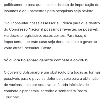
politicamente para que o corte da cota de importação de
insumos e equipamentos para pesquisas seja revisto.
“Vou consultar nossa assessoria jurídica para que dentro
do Congresso Nacional possamos reverter, se possível,
via decreto legislativo, esses cortes. Para isso, é
importante que este caso seja denunciado e o governo
volte atrás”, ressaltou Costa.
Só o Fora Bolsonaro garante combate à covid-19
O governo Bolsonaro é um obstáculo pra todas as formas
possíveis para o povo se defender, seja para a obtenção
de vacinas, seja por seus vetos à toda iniciativa de
combate a pandemia, acredita o sanitarista Pedro
Tourinho.