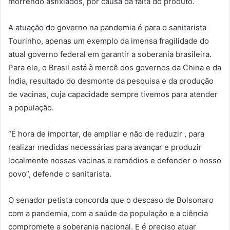
morrendo asfixiados, por causa da falta do produto.
A atuação do governo na pandemia é para o sanitarista
Tourinho, apenas um exemplo da imensa fragilidade do
atual governo federal em garantir a soberania brasileira.
Para ele, o Brasil está à mercê dos governos da China e da
Índia, resultado do desmonte da pesquisa e da produção
de vacinas, cuja capacidade sempre tivemos para atender
a população.
“É hora de importar, de ampliar e não de reduzir , para
realizar medidas necessárias para avançar e produzir
localmente nossas vacinas e remédios e defender o nosso
povo”, defende o sanitarista.
O senador petista concorda que o descaso de Bolsonaro
com a pandemia, com a saúde da população e a ciência
compromete a soberania nacional. E é preciso atuar