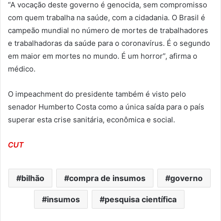
“A vocação deste governo é genocida, sem compromisso
com quem trabalha na saúde, com a cidadania. O Brasil é
campeão mundial no número de mortes de trabalhadores
e trabalhadoras da saúde para o coronavírus. É o segundo
em maior em mortes no mundo. É um horror”, afirma o
médico.
O impeachment do presidente também é visto pelo
senador Humberto Costa como a única saída para o país
superar esta crise sanitária, econômica e social.
CUT
bilhão
compra de insumos
governo
insumos
pesquisa científica