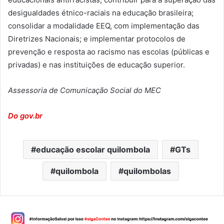
desigualdades étnico-raciais na educação brasileira;
consolidar a modalidade EEQ, com implementação das
Diretrizes Nacionais; e implementar protocolos de
prevenção e resposta ao racismo nas escolas (públicas e
privadas) e nas instituições de educação superior.
Assessoria de Comunicação Social do MEC
Do gov.br
educação escolar quilombola
GTs
quilombola
quilombolas