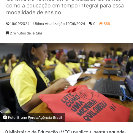
como a educação em tempo integral para essa
modalidade de ensino
19/09/2024
Última Atualização 19/09/2024
0
856
2 minutos de leitura
Foto: Bruno Peres/Agência Brasil
O Ministério da Educação (MEC) publicou, nesta segunda-