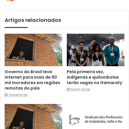
Artigos relacionados
Governo do Brasil leva
Pela primeira vez,
internet para mais de 90
indígenas e quilombolas
mil moradores em regiões
terão vagas no Itamaraty
remotas do país
30/01/2026
25/06/2026