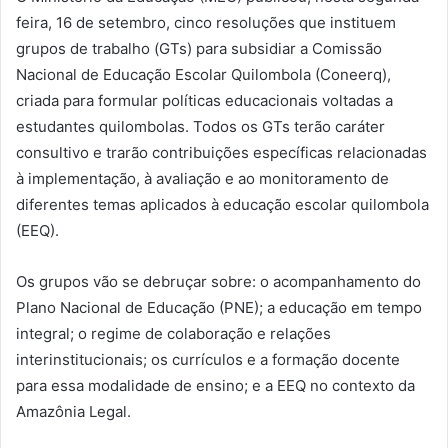
feira, 16 de setembro, cinco resoluções que instituem
grupos de trabalho (GTs) para subsidiar a Comissão
Nacional de Educação Escolar Quilombola (Coneerq),
criada para formular políticas educacionais voltadas a
estudantes quilombolas. Todos os GTs terão caráter
consultivo e trarão contribuições específicas relacionadas
à implementação, à avaliação e ao monitoramento de
diferentes temas aplicados à educação escolar quilombola
(EEQ).
Os grupos vão se debruçar sobre: o acompanhamento do
Plano Nacional de Educação (PNE); a educação em tempo
integral; o regime de colaboração e relações
interinstitucionais; os currículos e a formação docente
para essa modalidade de ensino; e a EEQ no contexto da
Amazônia Legal.