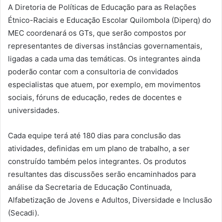
A Diretoria de Políticas de Educação para as Relações
Étnico-Raciais e Educação Escolar Quilombola (Diperq) do
MEC coordenará os GTs, que serão compostos por
representantes de diversas instâncias governamentais,
ligadas a cada uma das temáticas. Os integrantes ainda
poderão contar com a consultoria de convidados
especialistas que atuem, por exemplo, em movimentos
sociais, fóruns de educação, redes de docentes e
universidades.
Cada equipe terá até 180 dias para conclusão das
atividades, definidas em um plano de trabalho, a ser
construído também pelos integrantes. Os produtos
resultantes das discussões serão encaminhados para
análise da Secretaria de Educação Continuada,
Alfabetização de Jovens e Adultos, Diversidade e Inclusão
(Secadi).