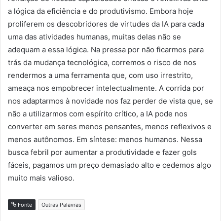
a lógica da eficiência e do produtivismo. Embora hoje
proliferem os descobridores de virtudes da IA para cada
uma das atividades humanas, muitas delas não se
adequam a essa lógica. Na pressa por não ficarmos para
trás da mudança tecnológica, corremos o risco de nos
rendermos a uma ferramenta que, com uso irrestrito,
ameaça nos empobrecer intelectualmente. A corrida por
nos adaptarmos à novidade nos faz perder de vista que, se
não a utilizarmos com espírito crítico, a IA pode nos
converter em seres menos pensantes, menos reflexivos e
menos autônomos. Em síntese: menos humanos. Nessa
busca febril por aumentar a produtividade e fazer gols
fáceis, pagamos um preço demasiado alto e cedemos algo
muito mais valioso.
Fonte
Outras Palavras