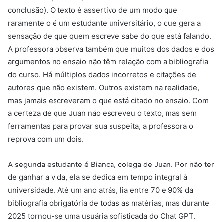
conclusão). O texto é assertivo de um modo que
raramente o é um estudante universitário, o que gera a
sensação de que quem escreve sabe do que está falando.
A professora observa também que muitos dos dados e dos
argumentos no ensaio não têm relação com a bibliografia
do curso. Há múltiplos dados incorretos e citações de
autores que não existem. Outros existem na realidade,
mas jamais escreveram o que está citado no ensaio. Com
a certeza de que Juan não escreveu o texto, mas sem
ferramentas para provar sua suspeita, a professora o
reprova com um dois.
A segunda estudante é Bianca, colega de Juan. Por não ter
de ganhar a vida, ela se dedica em tempo integral à
universidade. Até um ano atrás, lia entre 70 e 90% da
bibliografia obrigatória de todas as matérias, mas durante
2025 tornou-se uma usuária sofisticada do Chat GPT.