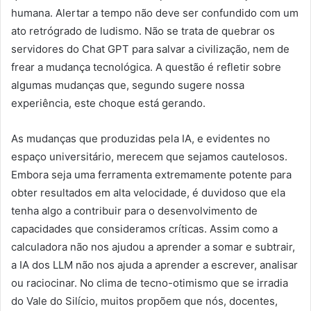
humana. Alertar a tempo não deve ser confundido com um
ato retrógrado de ludismo. Não se trata de quebrar os
servidores do Chat GPT para salvar a civilização, nem de
frear a mudança tecnológica. A questão é refletir sobre
algumas mudanças que, segundo sugere nossa
experiência, este choque está gerando.
As mudanças que produzidas pela IA, e evidentes no
espaço universitário, merecem que sejamos cautelosos.
Embora seja uma ferramenta extremamente potente para
obter resultados em alta velocidade, é duvidoso que ela
tenha algo a contribuir para o desenvolvimento de
capacidades que consideramos críticas. Assim como a
calculadora não nos ajudou a aprender a somar e subtrair,
a IA dos LLM não nos ajuda a aprender a escrever, analisar
ou raciocinar. No clima de tecno-otimismo que se irradia
do Vale do Silício, muitos propõem que nós, docentes,