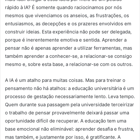
rápido à IA? É somente quando raciocinamos por nós
mesmos que vivenciamos os anseios, as frustrações, os
entusiasmos, as decepções e os prazeres envolvidos em
construir ideias. Esta experiência não pode ser delegada,
porque é inerentemente emotiva e sentida. Aprender a
pensar não é apenas aprender a utilizar ferramentas, mas
também aprender a conhecer-se, a relacionar-se consigo
mesmo e, sobre esta base, a relacionar-se com os outros.
A IA é um atalho para muitas coisas. Mas para treinar o
pensamento não há atalhos: a educação universitária é um
processo de gestação necessariamente lento. Leva tempo.
Quem durante sua passagem pela universidade terceirizar
o trabalho de pensar provavelmente deixará passar uma
oportunidade difícil de recuperar. A educação tem uma
base emocional não eliminável: aprender desafia e frustra,
mas também, e justamente por isso, é gratificante. A