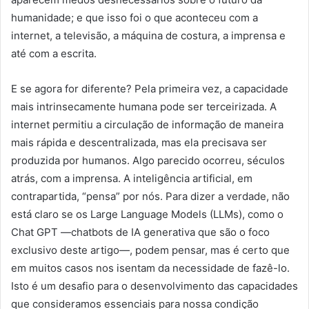
humanidade; e que isso foi o que aconteceu com a
internet, a televisão, a máquina de costura, a imprensa e
até com a escrita.
E se agora for diferente? Pela primeira vez, a capacidade
mais intrinsecamente humana pode ser terceirizada. A
internet permitiu a circulação de informação de maneira
mais rápida e descentralizada, mas ela precisava ser
produzida por humanos. Algo parecido ocorreu, séculos
atrás, com a imprensa. A inteligência artificial, em
contrapartida, “pensa” por nós. Para dizer a verdade, não
está claro se os Large Language Models (LLMs), como o
Chat GPT —chatbots de IA generativa que são o foco
exclusivo deste artigo—, podem pensar, mas é certo que
em muitos casos nos isentam da necessidade de fazê-lo.
Isto é um desafio para o desenvolvimento das capacidades
que consideramos essenciais para nossa condição