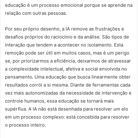
educação é um processo emocional porque se aprende na
relação com outras pessoas.
Por seu próprio desenho, a IA remove as frustrações e
desafios próprios do raciocínio e da análise. São tipos de
interação que tendem a acontecer no isolamento. Esta
remoção pode ser útil em muitos casos, mas é um perigo
se, por priorizarmos a eficiência, deixarmos de atravessar
a complexidade intelectual, afetiva e social envolvida no
pensamento. Uma educação que busca linearmente obter
resultados corrói a si mesma. Diante de ferramentas cada
vez mais autonomizadas da necessidade de intervenção e
controle humanos, essa educação se tornará mais
supérflua. A IA não está desenhada para resolver um elo
em um processo complexo: está concebida para resolver
o processo inteiro.