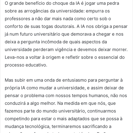
O grande benefício do choque da IA é jogar uma pedra
sobre as arrogâncias da universidade: empurra os
professores a não dar mais nada como certo sob o
conforto de suas togas doutorais. A IA nos obriga a pensar
já num futuro universitário que demorava a chegar e nos
deixa a pergunta incômoda de quais aspectos da
universidade perderam vigência e devemos deixar morrer.
Leva-nos a voltar à origem e refletir sobre o essencial do
processo educativo.
Mas subir em uma onda de entusiasmo para perguntar à
própria IA como mudar a universidade, e assim deixar de
pensar o problema com nossos tempos humanos, não nos
conduzirá a algo melhor. Na medida em que nós, que
fazemos parte do mundo universitário, continuarmos
competindo para estar o mais adaptados que se possa à
mudança tecnológica, terminaremos sacrificando a