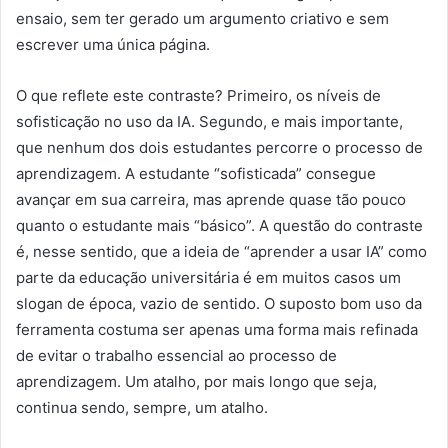
ensaio, sem ter gerado um argumento criativo e sem
escrever uma única página.
O que reflete este contraste? Primeiro, os níveis de
sofisticação no uso da IA. Segundo, e mais importante,
que nenhum dos dois estudantes percorre o processo de
aprendizagem. A estudante “sofisticada” consegue
avançar em sua carreira, mas aprende quase tão pouco
quanto o estudante mais “básico”. A questão do contraste
é, nesse sentido, que a ideia de “aprender a usar IA” como
parte da educação universitária é em muitos casos um
slogan de época, vazio de sentido. O suposto bom uso da
ferramenta costuma ser apenas uma forma mais refinada
de evitar o trabalho essencial ao processo de
aprendizagem. Um atalho, por mais longo que seja,
continua sendo, sempre, um atalho.