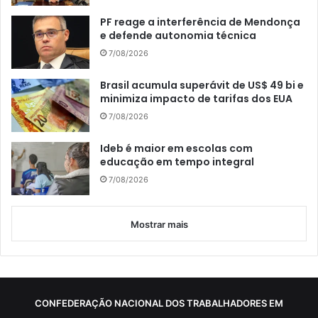
PF reage a interferência de Mendonça
e defende autonomia técnica
7/08/2026
Brasil acumula superávit de US$ 49 bi e
minimiza impacto de tarifas dos EUA
7/08/2026
Ideb é maior em escolas com
educação em tempo integral
7/08/2026
Mostrar mais
CONFEDERAÇÃO NACIONAL DOS TRABALHADORES EM