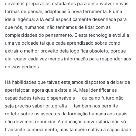
devemos preparar os estudantes para desenvolver novas
formas de pensar, adaptadas à nova ferramenta. É uma
ideia ingênua: a IA está especificamente desenhada para
que nós, humanos, não tenhamos de lidar com as
complexidades do pensamento. E esta tecnologia evolui a
uma velocidade tal que cada aprendizado sobre como
extrair o melhor proveito dela logo fica obsoleto, porque
ela requer cada vez menos informação para responder aos
nossos pedidos.
Há habilidades que talvez estejamos dispostos a deixar de
aperfeiçoar, agora que existe a IA. Mas identificar as
capacidades talvez dispensáveis — quiça no futuro não
seja preciso saber ortografia — também nos permite
refletir sobre os aspectos da formação humana aos quais
não devemos renunciar. A educação universitária não só
transmite conhecimento, mas também cultiva a capacidade