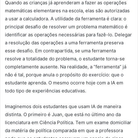
Quando as crianças já aprenderam a fazer as operações
matemáticas elementares na escola, elas são autorizadas
a usar a calculadora. A utilidade da ferramenta é clara: o
principal desafio de resolver um problema matemático é
identificar as operações necessárias para fazê-lo. Delegar
a resolução das operações a uma ferramenta preserva
esse desafio. Em contrapartida, se uma ferramenta
resolve a totalidade do problema, o estudante torna-se
completamente ausente. Na realidade, a “ferramenta” já
não é tal, porque anula o propósito do exercício: que o
estudante aprenda. O mesmo ocorre hoje com a IA em
todo tipo de experiências educativas.
Imaginemos dois estudantes que usam IA de maneira
distinta. O primeiro é Juan, que está no último ano da
licenciatura em Ciência Política. Tem um exame domiciliar
da matéria de política comparada em que a professora