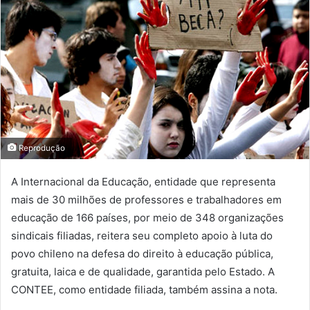
Reprodução
A Internacional da Educação, entidade que representa
mais de 30 milhões de professores e trabalhadores em
educação de 166 países, por meio de 348 organizações
sindicais filiadas, reitera seu completo apoio à luta do
povo chileno na defesa do direito à educação pública,
gratuita, laica e de qualidade, garantida pelo Estado. A
CONTEE, como entidade filiada, também assina a nota.