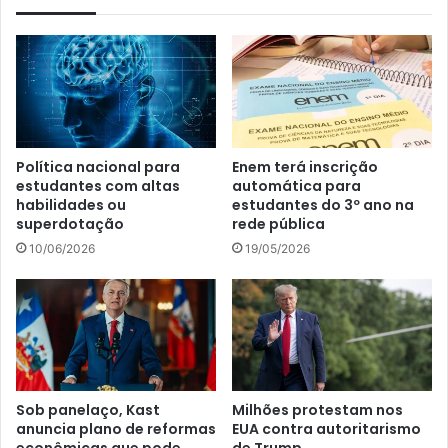
Política nacional para
Enem terá inscrição
estudantes com altas
automática para
habilidades ou
estudantes do 3º ano na
superdotação
rede pública
10/06/2026
19/05/2026
Sob panelaço, Kast
Milhões protestam nos
anuncia plano de reformas
EUA contra autoritarismo