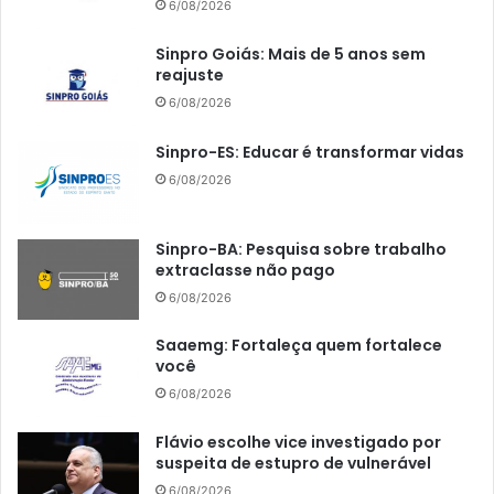
6/08/2026
Sinpro Goiás: Mais de 5 anos sem
reajuste
6/08/2026
Sinpro-ES: Educar é transformar vidas
6/08/2026
Sinpro-BA: Pesquisa sobre trabalho
extraclasse não pago
6/08/2026
Saaemg: Fortaleça quem fortalece
você
6/08/2026
Flávio escolhe vice investigado por
suspeita de estupro de vulnerável
6/08/2026