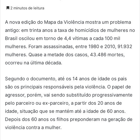
2 minutos de leitura
A nova edição do Mapa da Violência mostra um problema
antigo: em trinta anos a taxa de homicídios de mulheres no
Brasil oscilou em torno de 4,4 vítimas a cada 100 mil
mulheres. Foram assassinadas, entre 1980 e 2010, 91.932
mulheres. Quase a metade dos casos, 43.486 mortes,
ocorreu na última década.
Segundo o documento, até os 14 anos de idade os pais
são os principais responsáveis pela violência. O papel de
agressor, porém, vai sendo substituído progressivamente
pelo parceiro ou ex-parceiro, a partir dos 20 anos de
idade, situação que se mantém até a idade de 60 anos.
Depois dos 60 anos os filhos preponderam na geração de
violência contra a mulher.