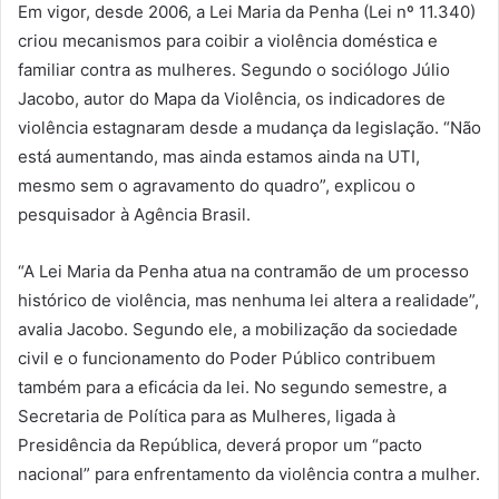
Em vigor, desde 2006, a Lei Maria da Penha (Lei nº 11.340)
criou mecanismos para coibir a violência doméstica e
familiar contra as mulheres. Segundo o sociólogo Júlio
Jacobo, autor do Mapa da Violência, os indicadores de
violência estagnaram desde a mudança da legislação. “Não
está aumentando, mas ainda estamos ainda na UTI,
mesmo sem o agravamento do quadro”, explicou o
pesquisador à Agência Brasil.
“A Lei Maria da Penha atua na contramão de um processo
histórico de violência, mas nenhuma lei altera a realidade”,
avalia Jacobo. Segundo ele, a mobilização da sociedade
civil e o funcionamento do Poder Público contribuem
também para a eficácia da lei. No segundo semestre, a
Secretaria de Política para as Mulheres, ligada à
Presidência da República, deverá propor um “pacto
nacional” para enfrentamento da violência contra a mulher.