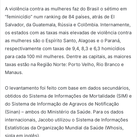
A violência contra as mulheres faz do Brasil o sétimo em
“feminicídio” num ranking de 84 países, atrás de El
Salvador, da Guatemala, Rússia e Colômbia. Internamente,
os estados com as taxas mais elevadas de violência contra
as mulheres são o Espírito Santo, Alagoas e o Paraná,
respectivamente com taxas de 9,4, 8,3 e 6,3 homicídios
para cada 100 mil mulheres. Dentre as capitais, as maiores
taxas estão na Região Norte: Porto Velho, Rio Branco e
Manaus.
O levantamento foi feito com base em dados secundários,
obtidos do Sistema de Informações de Mortalidade (SIM) e
do Sistema de Informação de Agravos de Notificação
(Sinan) – ambos do Ministério da Saúde. Para os dados
internacionais, Jacobo utilizou o Sistema de Informações
Estatísticas da Organização Mundial da Saúde (Whosis,
sigla em inglês).