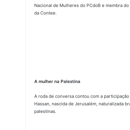
Nacional de Mulheres do PCdoB e membra do Co
da Contee.
A mulher na Palestina
A roda de conversa contou com a participação
Hassan, nascida de Jerusalém, naturalizada br
palestinas.