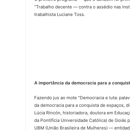
“Trabalho decente — contra o assédio nas inst
trabalhista Luciane Toss.
A importância da democracia para a conquist
Fazendo jus ao mote “Democracia e luta: palav
da democracia para a conquista de espaços, di
Lúcia Rincón, historiadora, doutora em Educa
da Pontifícia Universidade Católica) de Goiá
UBM (União Brasileira de Mulheres) — entidad