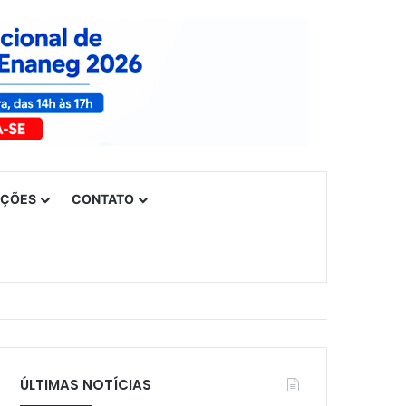
UÇÕES
CONTATO
ÚLTIMAS NOTÍCIAS