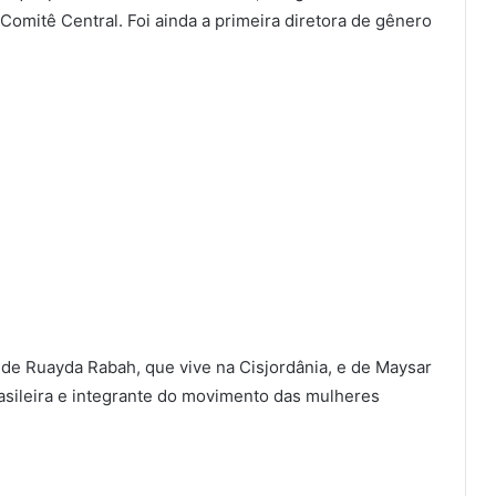
mitê Central. Foi ainda a primeira diretora de gênero
 de Ruayda Rabah, que vive na Cisjordânia, e de Maysar
asileira e integrante do movimento das mulheres