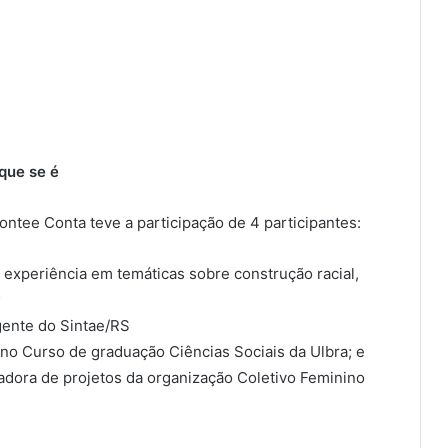
 que se é
ntee Conta teve a participação de 4 participantes:
xperiência em temáticas sobre construção racial,
;
ente do Sintae/RS
no Curso de graduação Ciências Sociais da Ulbra; e
adora de projetos da organização Coletivo Feminino