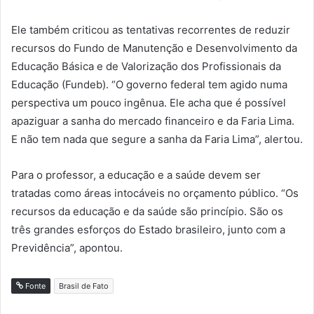
Ele também criticou as tentativas recorrentes de reduzir
recursos do Fundo de Manutenção e Desenvolvimento da
Educação Básica e de Valorização dos Profissionais da
Educação (Fundeb). “O governo federal tem agido numa
perspectiva um pouco ingênua. Ele acha que é possível
apaziguar a sanha do mercado financeiro e da Faria Lima.
E não tem nada que segure a sanha da Faria Lima”, alertou.
Para o professor, a educação e a saúde devem ser
tratadas como áreas intocáveis no orçamento público. “Os
recursos da educação e da saúde são princípio. São os
três grandes esforços do Estado brasileiro, junto com a
Previdência”, apontou.
Fonte
Brasil de Fato