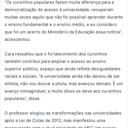
“Os cursinhos populares fazem muita diferença para a
democratização do acesso à universidade, recuperam
muitas vezes aquilo que não foi possível aprender durante
o ensino fundamental e o ensino médio, e eu considero
que foi um acerto do Ministério da Educação essa notícia”,
acrescentou.
Cara ressaltou que o fortalecimento dos cursinhos
também contribui para ampliar o acesso ao ensino
superior público, espaço que ainda reflete desigualdades
raciais e sociais. “A universidade ainda não deixou de ser
elitista, não vou dourar a pílula, mas avançou demais. É um
avanço inimaginável, e muito disso se deve aos cursinhos
populares”, disse.
O professor elogiou as transformações nas universidades
após a Lei de Cotas de 2012, mas manifestou uma
preocupação com a atual prioridade do MEC em cursos