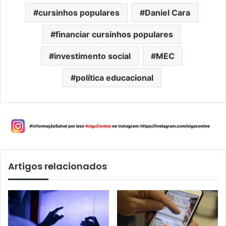
cursinhos populares
Daniel Cara
financiar cursinhos populares
investimento social
MEC
política educacional
Artigos relacionados