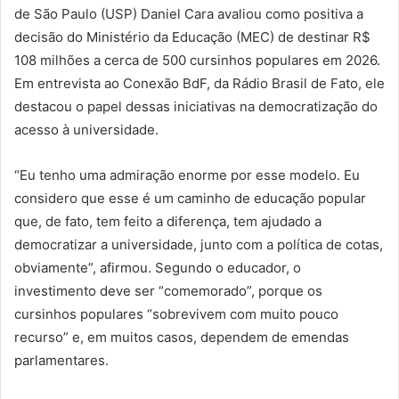
de São Paulo (USP) Daniel Cara avaliou como positiva a
decisão do Ministério da Educação (MEC) de destinar R$
108 milhões a cerca de 500 cursinhos populares em 2026.
Em entrevista ao Conexão BdF, da Rádio Brasil de Fato, ele
destacou o papel dessas iniciativas na democratização do
acesso à universidade.
“Eu tenho uma admiração enorme por esse modelo. Eu
considero que esse é um caminho de educação popular
que, de fato, tem feito a diferença, tem ajudado a
democratizar a universidade, junto com a política de cotas,
obviamente”, afirmou. Segundo o educador, o
investimento deve ser “comemorado”, porque os
cursinhos populares “sobrevivem com muito pouco
recurso” e, em muitos casos, dependem de emendas
parlamentares.