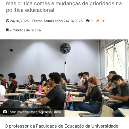
mas critica cortes e mudanças de prioridade na
política educacional
24/10/2025
Última Atualização 24/10/2025
0
813
2 minutos de leitura
Foto: Rovena Rosa/Agência Brasil
O professor da Faculdade de Educação da Universidade