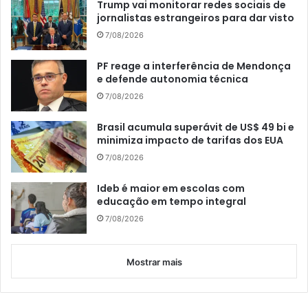
Trump vai monitorar redes sociais de
jornalistas estrangeiros para dar visto
7/08/2026
PF reage a interferência de Mendonça
e defende autonomia técnica
7/08/2026
Brasil acumula superávit de US$ 49 bi e
minimiza impacto de tarifas dos EUA
7/08/2026
Ideb é maior em escolas com
educação em tempo integral
7/08/2026
Mostrar mais