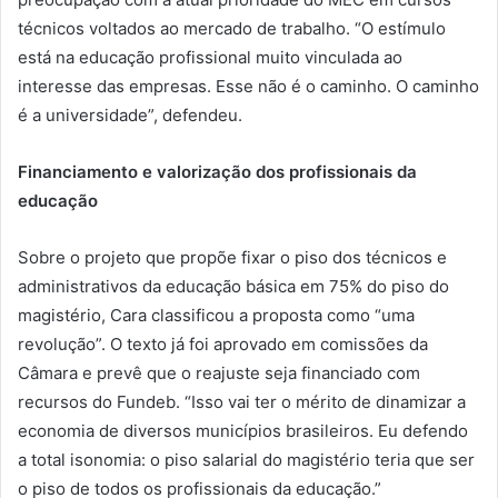
técnicos voltados ao mercado de trabalho. “O estímulo
está na educação profissional muito vinculada ao
interesse das empresas. Esse não é o caminho. O caminho
é a universidade”, defendeu.
Financiamento e valorização dos profissionais da
educação
Sobre o projeto que propõe fixar o piso dos técnicos e
administrativos da educação básica em 75% do piso do
magistério, Cara classificou a proposta como “uma
revolução”. O texto já foi aprovado em comissões da
Câmara e prevê que o reajuste seja financiado com
recursos do Fundeb. “Isso vai ter o mérito de dinamizar a
economia de diversos municípios brasileiros. Eu defendo
a total isonomia: o piso salarial do magistério teria que ser
o piso de todos os profissionais da educação.”