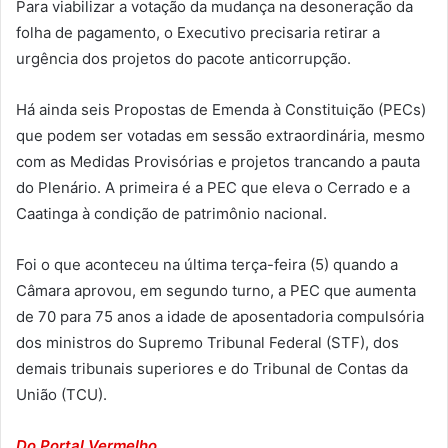
Para viabilizar a votação da mudança na desoneração da
folha de pagamento, o Executivo precisaria retirar a
urgência dos projetos do pacote anticorrupção.
Há ainda seis Propostas de Emenda à Constituição (PECs)
que podem ser votadas em sessão extraordinária, mesmo
com as Medidas Provisórias e projetos trancando a pauta
do Plenário. A primeira é a PEC que eleva o Cerrado e a
Caatinga à condição de patrimônio nacional.
Foi o que aconteceu na última terça-feira (5) quando a
Câmara aprovou, em segundo turno, a PEC que aumenta
de 70 para 75 anos a idade de aposentadoria compulsória
dos ministros do Supremo Tribunal Federal (STF), dos
demais tribunais superiores e do Tribunal de Contas da
União (TCU).
Do Portal Vermelho