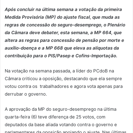
Após concluir na última semana a votação da primeira
Medida Provisória (MP) do ajuste fiscal, que muda as
regras de concessão do seguro-desemprego, o Plenário
da Câmara deve debater, esta semana, a MP 664, que
altera as regras para concessão de pensão por morte e
auxílio-doença e a MP 668 que eleva as alíquotas da
contribuição para o PIS/Pasep e Cofins-Importação.
Na votação na semana passada, a líder do PCdoB na
Câmara criticou a oposição, destacando que ela sempre
votou contra os trabalhadores e agora vota apenas para
derrubar o governo.
A aprovação da MP do seguro-desemprego na última
quarta-feira (6) teve diferença de 25 votos, com
deputados da base aliada votando contra o governo e
parlamentares da oposição apoiando o ajuste. Nas últimas