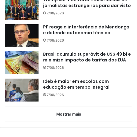
jornalistas estrangeiros para dar visto
7/08/2026
PF reage a interferência de Mendonça
e defende autonomia técnica
7/08/2026
Brasil acumula superávit de US$ 49 bi e
minimiza impacto de tarifas dos EUA
7/08/2026
Ideb é maior em escolas com
educação em tempo integral
7/08/2026
Mostrar mais