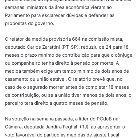
semanas, ministros da área econômica vieram ao
Parlamento para esclarecer dúvidas e defender as
propostas do governo.
O relator da medida provisória 664 na comissão mista,
deputado Carlos Zarattini (PT-SP), reduziu de 24 para 18
meses o prazo mínimo de contribuição para que o cônjuge
ou companheiro tenha direito à pensão por morte. A
medida também exige um tempo mínimo de dois anos de
casamento ou união estável. O relatório prevê que, no
caso de o segurado morrer antes de completar 18 meses
de contribuição, ou se a união tiver menos de dois anos, o
parceiro terá direito a quatro meses de pensão.
Na votação na semana passada, a líder do PCdoB na
Câmara, deputada Jandira Feghali (RJ), ao apresentar o
voto favorável do partido às medidas de ajuste fiscal