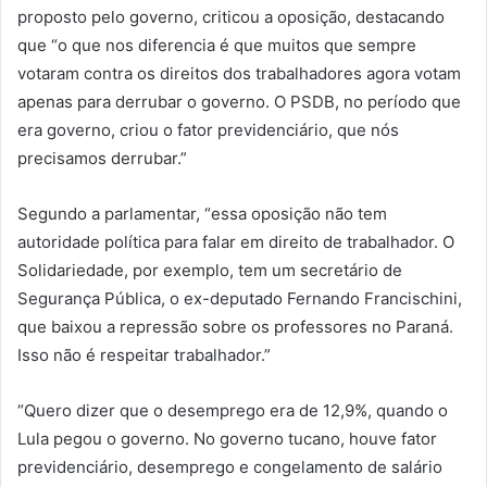
proposto pelo governo, criticou a oposição, destacando
que “o que nos diferencia é que muitos que sempre
votaram contra os direitos dos trabalhadores agora votam
apenas para derrubar o governo. O PSDB, no período que
era governo, criou o fator previdenciário, que nós
precisamos derrubar.”
Segundo a parlamentar, “essa oposição não tem
autoridade política para falar em direito de trabalhador. O
Solidariedade, por exemplo, tem um secretário de
Segurança Pública, o ex-deputado Fernando Francischini,
que baixou a repressão sobre os professores no Paraná.
Isso não é respeitar trabalhador.”
“Quero dizer que o desemprego era de 12,9%, quando o
Lula pegou o governo. No governo tucano, houve fator
previdenciário, desemprego e congelamento de salário