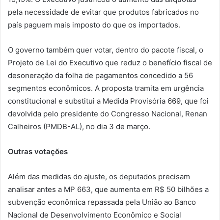
pela necessidade de evitar que produtos fabricados no
país paguem mais imposto do que os importados.
O governo também quer votar, dentro do pacote fiscal, o
Projeto de Lei do Executivo que reduz o benefício fiscal de
desoneração da folha de pagamentos concedido a 56
segmentos econômicos. A proposta tramita em urgência
constitucional e substitui a Medida Provisória 669, que foi
devolvida pelo presidente do Congresso Nacional, Renan
Calheiros (PMDB-AL), no dia 3 de março.
Outras votações
Além das medidas do ajuste, os deputados precisam
analisar antes a MP 663, que aumenta em R$ 50 bilhões a
subvenção econômica repassada pela União ao Banco
Nacional de Desenvolvimento Econômico e Social