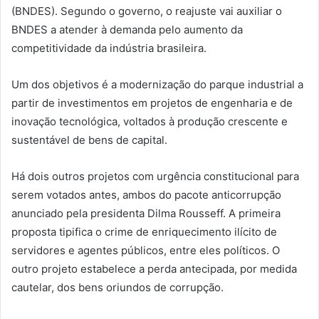
(BNDES). Segundo o governo, o reajuste vai auxiliar o
BNDES a atender à demanda pelo aumento da
competitividade da indústria brasileira.
Um dos objetivos é a modernização do parque industrial a
partir de investimentos em projetos de engenharia e de
inovação tecnológica, voltados à produção crescente e
sustentável de bens de capital.
Há dois outros projetos com urgência constitucional para
serem votados antes, ambos do pacote anticorrupção
anunciado pela presidenta Dilma Rousseff. A primeira
proposta tipifica o crime de enriquecimento ilícito de
servidores e agentes públicos, entre eles políticos. O
outro projeto estabelece a perda antecipada, por medida
cautelar, dos bens oriundos de corrupção.