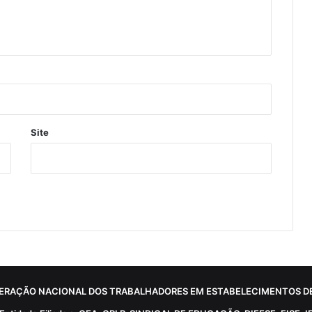
Site
ERAÇÃO NACIONAL DOS TRABALHADORES EM ESTABELECIMENTOS DE