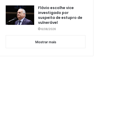
Flávio escolhe vice
investigado por
suspeita de estupro de
vulnerável
6/08/2026
Mostrar mais