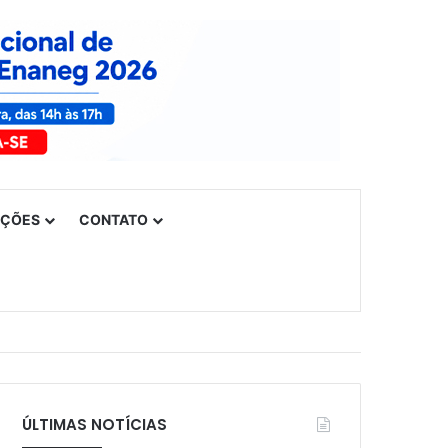
UÇÕES
CONTATO
ÚLTIMAS NOTÍCIAS