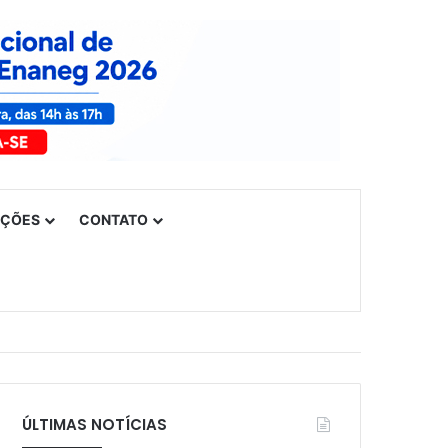
UÇÕES
CONTATO
ÚLTIMAS NOTÍCIAS