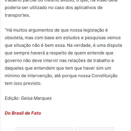
poderia ser utilizado no caso dos aplicativos de
transportes.
“Há muitos argumentos de que nossa legislação é
obsoleta, mas com base em estudos e pesquisas vemos
que situação não é bem essa. Na verdade, é uma disputa
que sempre haverá a respeito de quem entende que
governo não deve intervir nas relações de trabalho e
daqueles que entendem que tem que haver sim um
mínimo de intervenção, até porque nossa Constituição
tem isso previsto.
Edição: Geisa Marques
Do Brasil de Fato