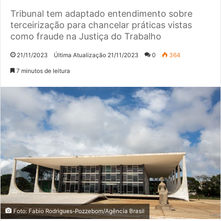
Tribunal tem adaptado entendimento sobre
terceirização para chancelar práticas vistas
como fraude na Justiça do Trabalho
21/11/2023
Última Atualização 21/11/2023
0
364
7 minutos de leitura
Foto: Fabio Rodrigues-Pozzebom/Agência Brasil