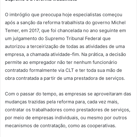
O imbróglio que preocupa hoje especialistas começou
após a sanção da reforma trabalhista do governo Michel
Temer, em 2017, que foi chancelada no ano seguinte em
um julgamento do Supremo Tribunal Federal que
autorizou a terceirização de todas as atividades de uma
empresa, a chamada atividade-fim. Na prática, a decisão
permite ao empregador não ter nenhum funcionário
contratado formalmente via CLT e ter toda sua mão de
obra contratada a partir de uma prestadora de serviços.
Com o passar do tempo, as empresas se aproveitaram das
mudanças trazidas pela reforma para, cada vez mais,
contratar os trabalhadores como prestadores de serviços,
por meio de empresas individuais, ou mesmo por outros
mecanismos de contratação, como as cooperativas.