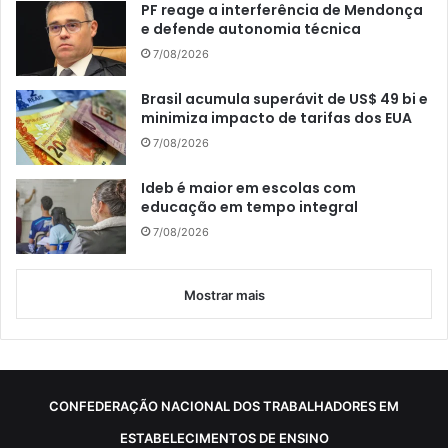
PF reage a interferência de Mendonça
e defende autonomia técnica
7/08/2026
Brasil acumula superávit de US$ 49 bi e
minimiza impacto de tarifas dos EUA
7/08/2026
Ideb é maior em escolas com
educação em tempo integral
7/08/2026
Mostrar mais
CONFEDERAÇÃO NACIONAL DOS TRABALHADORES EM
ESTABELECIMENTOS DE ENSINO