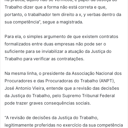
Trabalho dizer que a forma não está correta e que,
portanto, o trabalhador tem direito a x, y verbas dentro da
sua competência”, segue a magistrada.
Para ela, o simples argumento de que existem contratos
formalizados entre duas empresas não pode ser o
suficiente para se inviabilizar a atuação da Justiça do
Trabalho para verificar as contratações.
Na mesma linha, o presidente da Associação Nacional dos
Procuradores e das Procuradoras do Trabalho (ANPT),
José Antonio Vieira, entende que a revisão das decisões
da Justiça do Trabalho, pelo Supremo Tribunal Federal
pode trazer graves consequências sociais.
“A revisão de decisões da Justiça do Trabalho,
legitimamente proferidas no exercício da sua competência