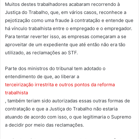
Muitos destes trabalhadores acabaram recorrendo à
Justiça do Trabalho, que, em vários casos, reconhece a
pejotização como uma fraude à contratação e entende que
há vínculo trabalhista entre o empregado e o empregador.
Para tentar reverter isso, as empresas começaram a se
aproveitar de um expediente que até então não era tão
utilizado, as reclamações ao STF.
Parte dos ministros do tribunal tem adotado o
entendimento de que, ao liberar a
terceirização irrestrita e outros pontos da reforma
trabalhista
, também teriam sido autorizadas essas outras formas de
contratação e que a Justiça do Trabalho não estaria
atuando de acordo com isso, o que legitimaria o Supremo
a decidir por meio das reclamações.