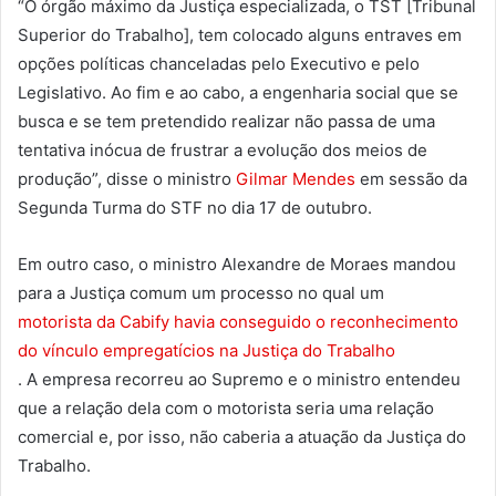
“O órgão máximo da Justiça especializada, o TST [Tribunal
Superior do Trabalho], tem colocado alguns entraves em
opções políticas chanceladas pelo Executivo e pelo
Legislativo. Ao fim e ao cabo, a engenharia social que se
busca e se tem pretendido realizar não passa de uma
tentativa inócua de frustrar a evolução dos meios de
produção”, disse o ministro
Gilmar Mendes
em sessão da
Segunda Turma do STF no dia 17 de outubro.
Em outro caso, o ministro Alexandre de Moraes mandou
para a Justiça comum um processo no qual um
motorista da Cabify havia conseguido o reconhecimento
do vínculo empregatícios na Justiça do Trabalho
. A empresa recorreu ao Supremo e o ministro entendeu
que a relação dela com o motorista seria uma relação
comercial e, por isso, não caberia a atuação da Justiça do
Trabalho.