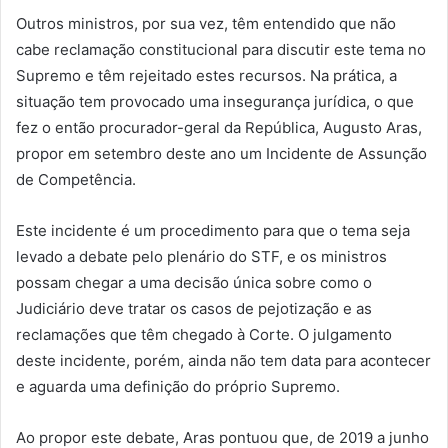
Outros ministros, por sua vez, têm entendido que não
cabe reclamação constitucional para discutir este tema no
Supremo e têm rejeitado estes recursos. Na prática, a
situação tem provocado uma insegurança jurídica, o que
fez o então procurador-geral da República, Augusto Aras,
propor em setembro deste ano um Incidente de Assunção
de Competência.
Este incidente é um procedimento para que o tema seja
levado a debate pelo plenário do STF, e os ministros
possam chegar a uma decisão única sobre como o
Judiciário deve tratar os casos de pejotização e as
reclamações que têm chegado à Corte. O julgamento
deste incidente, porém, ainda não tem data para acontecer
e aguarda uma definição do próprio Supremo.
Ao propor este debate, Aras pontuou que, de 2019 a junho