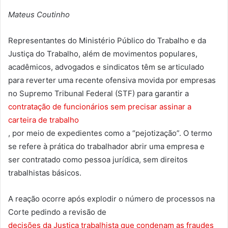
Mateus Coutinho
Representantes do Ministério Público do Trabalho e da
Justiça do Trabalho, além de movimentos populares,
acadêmicos, advogados e sindicatos têm se articulado
para reverter uma recente ofensiva movida por empresas
no Supremo Tribunal Federal (STF) para garantir a
contratação de funcionários sem precisar assinar a
carteira de trabalho
, por meio de expedientes como a “pejotização”. O termo
se refere à prática do trabalhador abrir uma empresa e
ser contratado como pessoa jurídica, sem direitos
trabalhistas básicos.
A reação ocorre após explodir o número de processos na
Corte pedindo a revisão de
decisões da Justiça trabalhista que condenam as fraudes