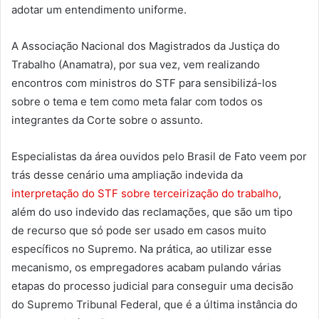
adotar um entendimento uniforme.
A Associação Nacional dos Magistrados da Justiça do
Trabalho (Anamatra), por sua vez, vem realizando
encontros com ministros do STF para sensibilizá-los
sobre o tema e tem como meta falar com todos os
integrantes da Corte sobre o assunto.
Especialistas da área ouvidos pelo Brasil de Fato veem por
trás desse cenário uma ampliação indevida da
interpretação do STF sobre terceirização do trabalho
,
além do uso indevido das reclamações, que são um tipo
de recurso que só pode ser usado em casos muito
específicos no Supremo. Na prática, ao utilizar esse
mecanismo, os empregadores acabam pulando várias
etapas do processo judicial para conseguir uma decisão
do Supremo Tribunal Federal, que é a última instância do