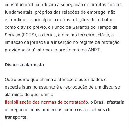
constitucional, conduzirá à sonegação de direitos sociais
fundamentais, próprios das relações de emprego, não
estendidos, a princípio, a outras relações de trabalho,
como o aviso prévio, o Fundo de Garantia do Tempo de
Serviço (FGTS), as férias, o décimo terceiro salário, a
limitação da jornada e a inserção no regime de proteção
previdenciária”, afirmou o presidente da ANPT.
Discurso alarmista
Outro ponto que chama a atenção e autoridades e
especialistas no assunto é a reprodução de um discurso
alarmista de que, sem a
flexibilização das normas de contratação
, o Brasil afastaria
os negócios mais modernos, como os aplicativos de
transporte.