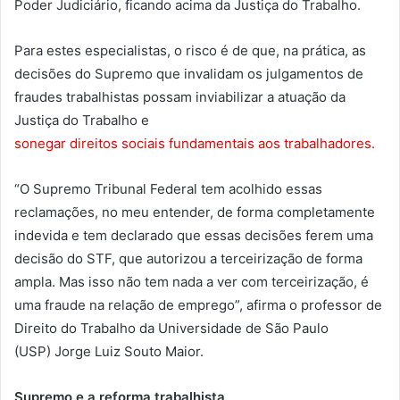
Poder Judiciário, ficando acima da Justiça do Trabalho.
Para estes especialistas, o risco é de que, na prática, as
decisões do Supremo que invalidam os julgamentos de
fraudes trabalhistas possam inviabilizar a atuação da
Justiça do Trabalho e
sonegar direitos sociais fundamentais aos trabalhadores.
“O Supremo Tribunal Federal tem acolhido essas
reclamações, no meu entender, de forma completamente
indevida e tem declarado que essas decisões ferem uma
decisão do STF, que autorizou a terceirização de forma
ampla. Mas isso não tem nada a ver com terceirização, é
uma fraude na relação de emprego”, afirma o professor de
Direito do Trabalho da Universidade de São Paulo
(USP) Jorge Luiz Souto Maior.
Supremo e a reforma trabalhista