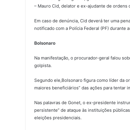
– Mauro Cid, delator e ex-ajudante de ordens 
Em caso de denúncia, Cid deverá ter uma pen
notificado com a Polícia Federal (PF) durante a
Bolsonaro
Na manifestação, o procurador-geral falou sob
golpista.
Segundo ele,Bolsonaro figura como líder da org
maiores beneficiários” das ações para tentar 
Nas palavras de Gonet, o ex-presidente instr
persistente” de ataque às instituições pública
eleições presidenciais.