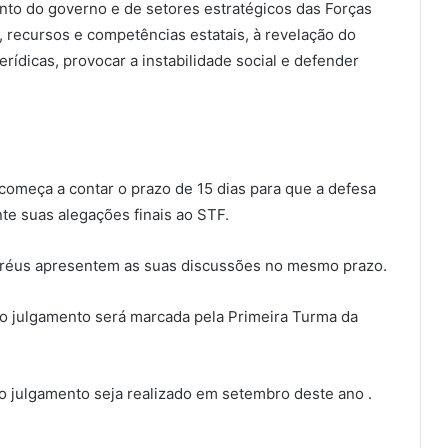
to do governo e de setores estratégicos das Forças
 recursos e competências estatais, à revelação do
erídicas, provocar a instabilidade social e defender
omeça a contar o prazo de 15 dias para que a defesa
te suas alegações finais ao STF.
 réus apresentem as suas discussões no mesmo prazo.
do julgamento será marcada pela Primeira Turma da
o julgamento seja realizado em setembro deste ano .