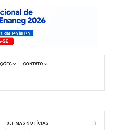
UÇÕES
CONTATO
ÚLTIMAS NOTÍCIAS