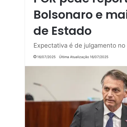
Bolsonaro e mai
de Estado
Expectativa é de julgamento no
16/07/2025
Última Atualização 16/07/2025