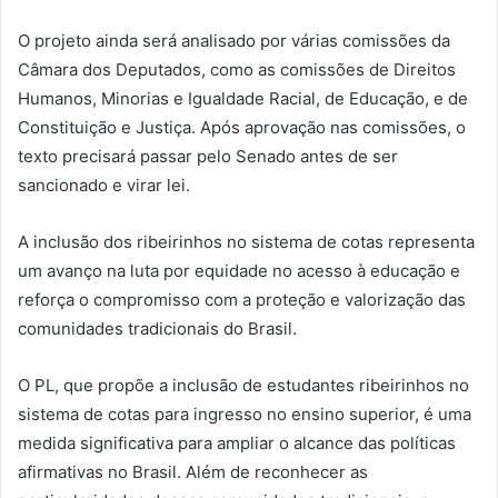
O projeto ainda será analisado por várias comissões da
Câmara dos Deputados, como as comissões de Direitos
Humanos, Minorias e Igualdade Racial, de Educação, e de
Constituição e Justiça. Após aprovação nas comissões, o
texto precisará passar pelo Senado antes de ser
sancionado e virar lei.
A inclusão dos ribeirinhos no sistema de cotas representa
um avanço na luta por equidade no acesso à educação e
reforça o compromisso com a proteção e valorização das
comunidades tradicionais do Brasil.
O PL, que propõe a inclusão de estudantes ribeirinhos no
sistema de cotas para ingresso no ensino superior, é uma
medida significativa para ampliar o alcance das políticas
afirmativas no Brasil. Além de reconhecer as