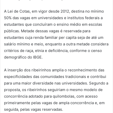
A Lei de Cotas, em vigor desde 2012, destina no mínimo
50% das vagas em universidades e institutos federais a
estudantes que concluíram o ensino médio em escolas
públicas. Metade dessas vagas é reservada para
estudantes cuja renda familiar per capita seja de até um
salário mínimo e meio, enquanto a outra metade considera
critérios de raça, etnia e deficiência, conforme o censo
demográfico do IBGE.
A inserção dos ribeirinhos amplia o reconhecimento das
especificidades das comunidades tradicionais e contribui
para uma maior diversidade nas universidades. Segundo a
proposta, os ribeirinhos seguiriam o mesmo modelo de
concorrência adotado para quilombolas, com acesso
primeiramente pelas vagas de ampla concorrência e, em
seguida, pelas vagas reservadas.