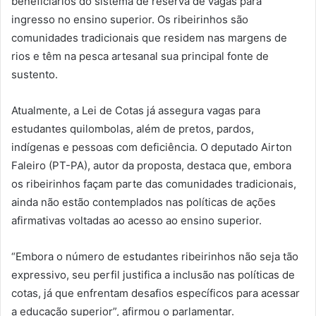
beneficiários do sistema de reserva de vagas para
ingresso no ensino superior. Os ribeirinhos são
comunidades tradicionais que residem nas margens de
rios e têm na pesca artesanal sua principal fonte de
sustento.
Atualmente, a Lei de Cotas já assegura vagas para
estudantes quilombolas, além de pretos, pardos,
indígenas e pessoas com deficiência. O deputado Airton
Faleiro (PT-PA), autor da proposta, destaca que, embora
os ribeirinhos façam parte das comunidades tradicionais,
ainda não estão contemplados nas políticas de ações
afirmativas voltadas ao acesso ao ensino superior.
“Embora o número de estudantes ribeirinhos não seja tão
expressivo, seu perfil justifica a inclusão nas políticas de
cotas, já que enfrentam desafios específicos para acessar
a educação superior”, afirmou o parlamentar.