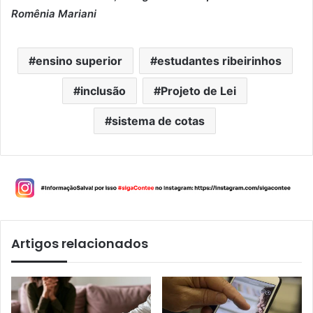
Romênia Mariani
ensino superior
estudantes ribeirinhos
inclusão
Projeto de Lei
sistema de cotas
Artigos relacionados