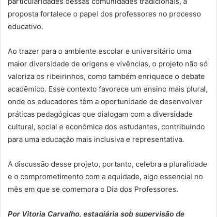
particularidades dessas comunidades tradicionais, a
proposta fortalece o papel dos professores no processo
educativo.
Ao trazer para o ambiente escolar e universitário uma
maior diversidade de origens e vivências, o projeto não só
valoriza os ribeirinhos, como também enriquece o debate
acadêmico. Esse contexto favorece um ensino mais plural,
onde os educadores têm a oportunidade de desenvolver
práticas pedagógicas que dialogam com a diversidade
cultural, social e econômica dos estudantes, contribuindo
para uma educação mais inclusiva e representativa.
A discussão desse projeto, portanto, celebra a pluralidade
e o comprometimento com a equidade, algo essencial no
mês em que se comemora o Dia dos Professores.
Por Vitoria Carvalho, estagiária sob supervisão de