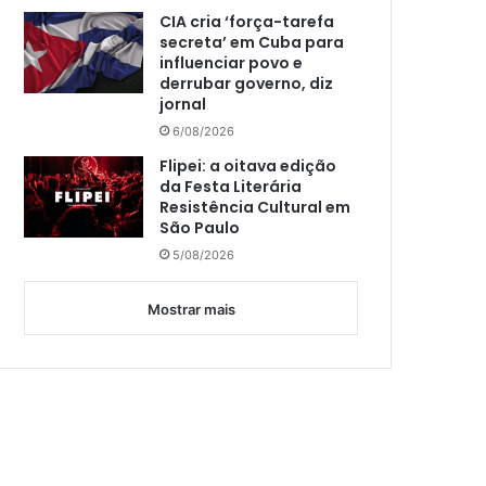
CIA cria ‘força-tarefa
secreta’ em Cuba para
influenciar povo e
derrubar governo, diz
jornal
6/08/2026
Flipei: a oitava edição
da Festa Literária
Resistência Cultural em
São Paulo
5/08/2026
Mostrar mais