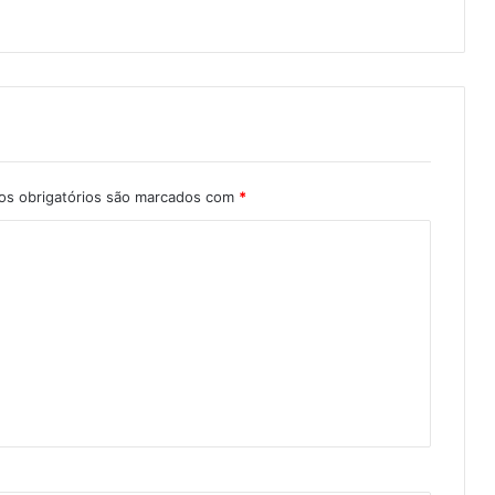
s obrigatórios são marcados com
*