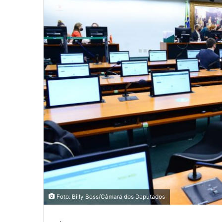
Foto: Billy Boss/Câmara dos Deputados