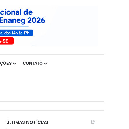
UÇÕES
CONTATO
ÚLTIMAS NOTÍCIAS