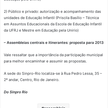
2) Público e privado: autorização e acompanhamento das
unidades de Educação Infantil (Priscila Basílio – Técnica
em Assuntos Educacionais da Escola de Educação Infantil
da UFRJ e Mestre em Educação pela Unirio)
– Assembleias centrais e itinerantes: proposta para 2013
Vale ressaltar que a importância da participação municipal
para melhor encaminhar e assumir as propostas.
A sede do Sinpro-Rio localiza-se à Rua Pedro Lessa, 35 –
2º andar, Centro, Rio de Janeiro.
Do Sinpro Rio