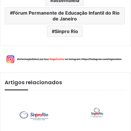
assembleia
Fórum Permanente de Educação Infantil do Rio
de Janeiro
Sinpro Rio
Artigos relacionados