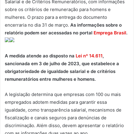
Salarial e de Critérios Remuneratórios, com informações
sobre os critérios de remuneração para homens e
mulheres. O prazo para a entrega do documento
encerraria no dia 31 de março.
As informações sobre o
relatório podem ser acessadas no portal
Emprega Brasil
.
A medida atende ao disposto na
Lei nº 14.611
,
sancionada em 3 de julho de 2023, que estabelece a
obrigatoriedade de igualdade salarial e de critérios
remuneratórios entre mulheres e homens.
A legislação determina que empresas com 100 ou mais
empregados adotem medidas para garantir essa
igualdade, como transparência salarial, mecanismos de
fiscalização e canais seguros para denúncias de
discriminação. Além disso, devem apresentar o relatório
com as informações duas vezes ao ano.