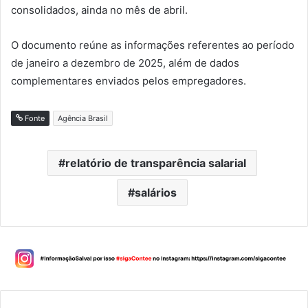
consolidados, ainda no mês de abril.
O documento reúne as informações referentes ao período
de janeiro a dezembro de 2025, além de dados
complementares enviados pelos empregadores.
Fonte
Agência Brasil
relatório de transparência salarial
salários