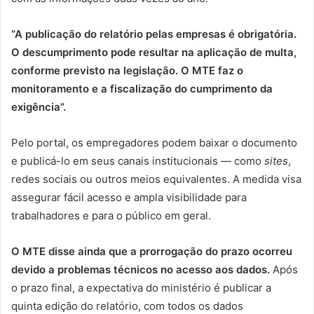
“A publicação do relatório pelas empresas é obrigatória.
O descumprimento pode resultar na aplicação de multa,
conforme previsto na legislação. O MTE faz o
monitoramento e a fiscalização do cumprimento da
exigência”.
Pelo portal, os empregadores podem baixar o documento
e publicá-lo em seus canais institucionais — como
sites
,
redes sociais ou outros meios equivalentes. A medida visa
assegurar fácil acesso e ampla visibilidade para
trabalhadores e para o público em geral.
O MTE disse ainda que a prorrogação do prazo ocorreu
devido a problemas técnicos no acesso aos dados.
Após
o prazo final, a expectativa do ministério é publicar a
quinta edição do relatório, com todos os dados