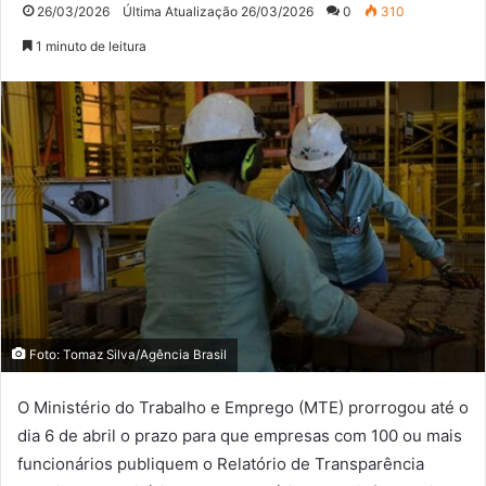
26/03/2026
Última Atualização 26/03/2026
0
310
1 minuto de leitura
Foto: Tomaz Silva/Agência Brasil
O Ministério do Trabalho e Emprego (MTE) prorrogou até o
dia 6 de abril o prazo para que empresas com 100 ou mais
funcionários publiquem o Relatório de Transparência