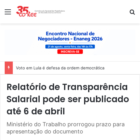
Menu
P
Voto em Lula é defesa da ordem democrática
Relatório de Transparência
Salarial pode ser publicado
até 6 de abril
Ministério do Trabalho prorrogou prazo para
apresentação do documento