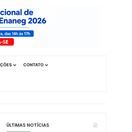
UÇÕES
CONTATO
ÚLTIMAS NOTÍCIAS