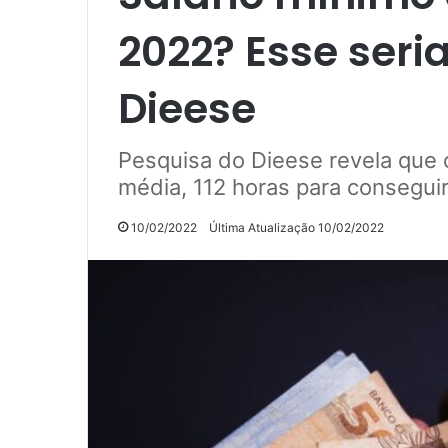
2022? Esse seria
Dieese
Pesquisa do Dieese revela que o
média, 112 horas para consegui
10/02/2022
Última Atualização 10/02/2022