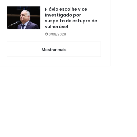
Flávio escolhe vice
investigado por
suspeita de estupro de
vulnerável
6/08/2026
Mostrar mais