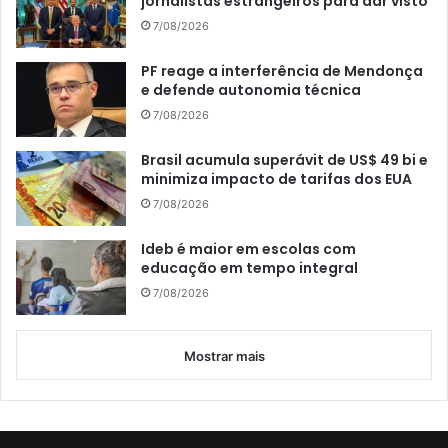
jornalistas estrangeiros para dar visto
7/08/2026
PF reage a interferência de Mendonça
e defende autonomia técnica
7/08/2026
Brasil acumula superávit de US$ 49 bi e
minimiza impacto de tarifas dos EUA
7/08/2026
Ideb é maior em escolas com
educação em tempo integral
7/08/2026
Mostrar mais