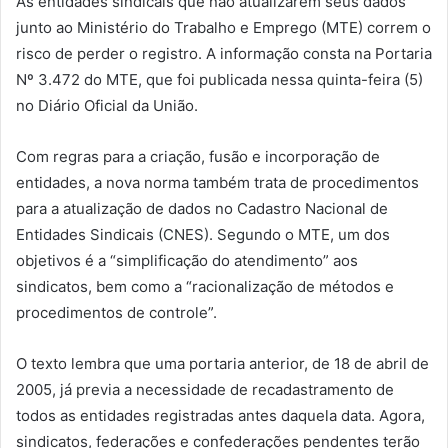
As entidades sindicais que não atualizarem seus dados
junto ao Ministério do Trabalho e Emprego (MTE) correm o
risco de perder o registro. A informação consta na Portaria
Nº 3.472 do MTE, que foi publicada nessa quinta-feira (5)
no Diário Oficial da União.
Com regras para a criação, fusão e incorporação de
entidades, a nova norma também trata de procedimentos
para a atualização de dados no Cadastro Nacional de
Entidades Sindicais (CNES). Segundo o MTE, um dos
objetivos é a “simplificação do atendimento” aos
sindicatos, bem como a “racionalização de métodos e
procedimentos de controle”.
O texto lembra que uma portaria anterior, de 18 de abril de
2005, já previa a necessidade de recadastramento de
todos as entidades registradas antes daquela data. Agora,
sindicatos, federações e confederações pendentes terão