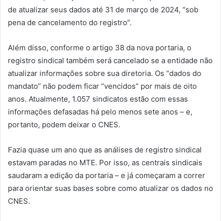
de atualizar seus dados até 31 de março de 2024, “sob
pena de cancelamento do registro”.
Além disso, conforme o artigo 38 da nova portaria, o
registro sindical também será cancelado se a entidade não
atualizar informações sobre sua diretoria. Os “dados do
mandato” não podem ficar “vencidos” por mais de oito
anos. Atualmente, 1.057 sindicatos estão com essas
informações defasadas há pelo menos sete anos – e,
portanto, podem deixar o CNES.
Fazia quase um ano que as análises de registro sindical
estavam paradas no MTE. Por isso, as centrais sindicais
saudaram a edição da portaria – e já começaram a correr
para orientar suas bases sobre como atualizar os dados no
CNES.