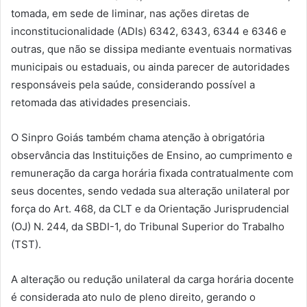
tomada, em sede de liminar, nas ações diretas de
inconstitucionalidade (ADIs) 6342, 6343, 6344 e 6346 e
outras, que não se dissipa mediante eventuais normativas
municipais ou estaduais, ou ainda parecer de autoridades
responsáveis pela saúde, considerando possível a
retomada das atividades presenciais.
O Sinpro Goiás também chama atenção à obrigatória
observância das Instituições de Ensino, ao cumprimento e
remuneração da carga horária fixada contratualmente com
seus docentes, sendo vedada sua alteração unilateral por
força do Art. 468, da CLT e da Orientação Jurisprudencial
(OJ) N. 244, da SBDI-1, do Tribunal Superior do Trabalho
(TST).
A alteração ou redução unilateral da carga horária docente
é considerada ato nulo de pleno direito, gerando o