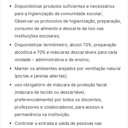
Disponibilizar produtos suficientes e necessários
para a higienização da comunidade escolar;
Observar os protocolos de higienização, preparação,
consumo de alimento e descarte de lixo nas
instituições escolares;
Disponibilizar termômetro, álcool 70%, preparação
alcoólica a 70% e máscaras descartáveis para cada
unidade – administrativa e de ensino;
Manter os ambientes arejados por ventilação natural
(portas e janelas abertas);
uso obrigatório de máscara de proteção facial
(máscara de tecido ou descartável,
preferencialmente) por todos os discentes,
professores e colaboradores, para acesso e
permanência na instituição.
Controlar a entrada e saída de pessoas nas