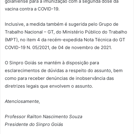
goianiense para a imunização com a segunda dose da
vacina contra a COVID-19.
Inclusive, a medida também é sugerida pelo Grupo de
Trabalho Nacional – GT, do Ministério Público do Trabalho
(MPT), no item 4 da recém-expedida Nota Técnica do GT
COVID-19 N. 05/2021, de 04 de novembro de 2021.
O Sinpro Goiás se mantém à disposição para
esclarecimentos de dúvidas a respeito do assunto, bem
como para receber denúncias de inobservância das
diretrizes legais que envolvem o assunto.
Atenciosamente,
Professor Railton Nascimento Souza
Presidente do Sinpro Goiás