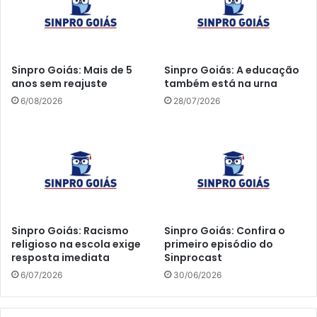
Sinpro Goiás: Mais de 5
Sinpro Goiás: A educação
anos sem reajuste
também está na urna
6/08/2026
28/07/2026
Sinpro Goiás: Racismo
Sinpro Goiás: Confira o
religioso na escola exige
primeiro episódio do
resposta imediata
Sinprocast
6/07/2026
30/06/2026