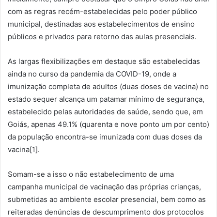
com as regras recém-estabelecidas pelo poder público
municipal, destinadas aos estabelecimentos de ensino
públicos e privados para retorno das aulas presenciais.
As largas flexibilizações em destaque são estabelecidas
ainda no curso da pandemia da COVID-19, onde a
imunização completa de adultos (duas doses de vacina) no
estado sequer alcança um patamar mínimo de segurança,
estabelecido pelas autoridades de saúde, sendo que, em
Goiás, apenas 49.1% (quarenta e nove ponto um por cento)
da população encontra-se imunizada com duas doses da
vacina[1].
Somam-se a isso o não estabelecimento de uma
campanha municipal de vacinação das próprias crianças,
submetidas ao ambiente escolar presencial, bem como as
reiteradas denúncias de descumprimento dos protocolos