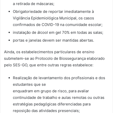
a retirada de máscaras;
Obrigatoriedade de reportar imediatamente à
Vigilância Epidemiológica Municipal, os casos
confirmados de COVID-19 na comunidade escolar;
instalação de álcool em gel 70% em todas as salas;
portas e janelas devem ser mantidas abertas.
Ainda, os estabelecimentos particulares de ensino
submetem-se ao Protocolo de Biossegurança elaborado
pelo SES-GO, que entre outras regras estabelece:
Realização de levantamento dos profissionais e dos
estudantes que se
enquadram em grupo de risco, para avaliar
continuidade de trabalho e aulas remotas ou outras
estratégias pedagógicas diferenciadas para
reposição das atividades presenciais;