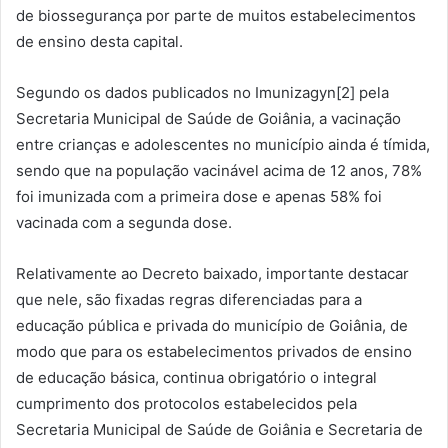
de biossegurança por parte de muitos estabelecimentos
de ensino desta capital.
Segundo os dados publicados no Imunizagyn[2] pela
Secretaria Municipal de Saúde de Goiânia, a vacinação
entre crianças e adolescentes no município ainda é tímida,
sendo que na população vacinável acima de 12 anos, 78%
foi imunizada com a primeira dose e apenas 58% foi
vacinada com a segunda dose.
Relativamente ao Decreto baixado, importante destacar
que nele, são fixadas regras diferenciadas para a
educação pública e privada do município de Goiânia, de
modo que para os estabelecimentos privados de ensino
de educação básica, continua obrigatório o integral
cumprimento dos protocolos estabelecidos pela
Secretaria Municipal de Saúde de Goiânia e Secretaria de