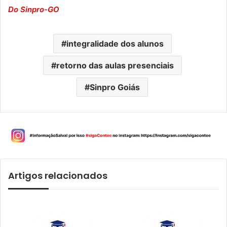
Do Sinpro-GO
integralidade dos alunos
retorno das aulas presenciais
Sinpro Goiás
Artigos relacionados