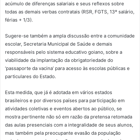
acúmulo de diferenças salariais e seus reflexos sobre
todas as demais verbas contratais (RSR, FGTS, 13º salário,
férias + 1/3).
Sugere-se também a ampla discussão entre a comunidade
escolar, Secretaria Municipal de Saúde e demais
responsáveis pelo sistema educativo goiano, sobre a
viabilidade da implantação da obrigatoriedade do
‘passaporte da vacina’ para acesso às escolas públicas e
particulares do Estado.
Esta medida, que já é adotada em vários estados
brasileiros e por diversos países para participação em
atividades coletivas e eventos abertos ao público, se
mostra pertinente não só em razão da pretensa retomada
das aulas presenciais com a integralidade de seus alunos,
mas também pela preocupante evasão da população