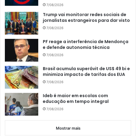
7/08/2026
Trump vai monitorar redes sociais de
jornalistas estrangeiros para dar visto
7/08/2026
PF reage a interferência de Mendonça
e defende autonomia técnica
7/08/2026
Brasil acumula superávit de US$ 49 bi e
minimiza impacto de tarifas dos EUA
7/08/2026
Ideb é maior em escolas com
educação em tempo integral
7/08/2026
Mostrar mais