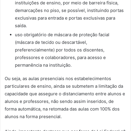
instituições de ensino, por meio de barreira física,
demarcações no piso, se possível, instituindo portas
exclusivas para entrada e portas exclusivas para
saída.
uso obrigatório de máscara de proteção facial
(máscara de tecido ou descartável,
preferencialmente) por todos os discentes,
professores e colaboradores, para acesso e
permanência na instituição.
Ou seja, as aulas presenciais nos estabelecimentos
particulares de ensino, ainda se submetem a limitação da
capacidade que assegure o distanciamento entre alunos e
alunos e professores, não sendo assim inseridos, de
forma automática, na retomada das aulas com 100% dos
alunos na forma presencial.