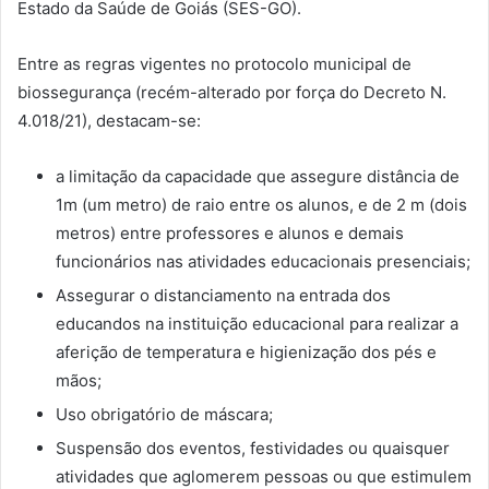
Estado da Saúde de Goiás (SES-GO).
Entre as regras vigentes no protocolo municipal de
biossegurança (recém-alterado por força do Decreto N.
4.018/21), destacam-se:
a limitação da capacidade que assegure distância de
1m (um metro) de raio entre os alunos, e de 2 m (dois
metros) entre professores e alunos e demais
funcionários nas atividades educacionais presenciais;
Assegurar o distanciamento na entrada dos
educandos na instituição educacional para realizar a
aferição de temperatura e higienização dos pés e
mãos;
Uso obrigatório de máscara;
Suspensão dos eventos, festividades ou quaisquer
atividades que aglomerem pessoas ou que estimulem