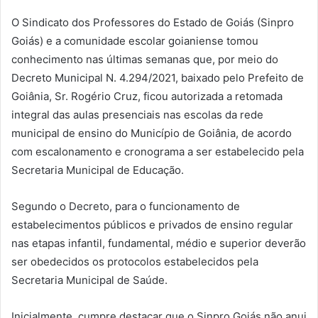
O Sindicato dos Professores do Estado de Goiás (Sinpro
Goiás) e a comunidade escolar goianiense tomou
conhecimento nas últimas semanas que, por meio do
Decreto Municipal N. 4.294/2021, baixado pelo Prefeito de
Goiânia, Sr. Rogério Cruz, ficou autorizada a retomada
integral das aulas presenciais nas escolas da rede
municipal de ensino do Município de Goiânia, de acordo
com escalonamento e cronograma a ser estabelecido pela
Secretaria Municipal de Educação.
Segundo o Decreto, para o funcionamento de
estabelecimentos públicos e privados de ensino regular
nas etapas infantil, fundamental, médio e superior deverão
ser obedecidos os protocolos estabelecidos pela
Secretaria Municipal de Saúde.
Inicialmente, cumpre destacar que o Sinpro Goiás não anui