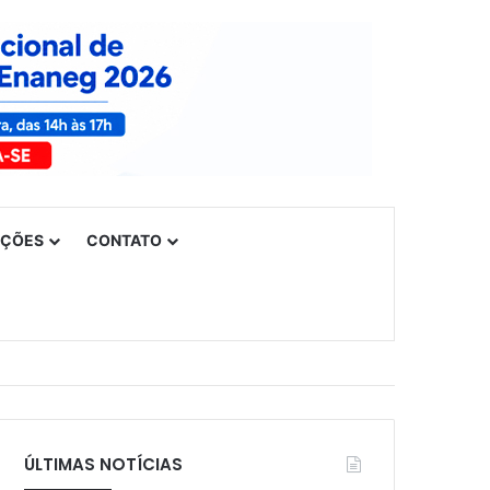
UÇÕES
CONTATO
ÚLTIMAS NOTÍCIAS