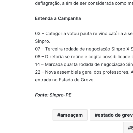
deflagração, além de ser considerada como me
Entenda a Campanha
03 – Categoria votou pauta reivindicatória a s
Sinpro.
07 – Terceira rodada de negociação Sinpro X 
08 – Diretoria se reúne e cogita possibilidade
14 – Marcada quarta rodada de negociação Si
22 – Nova assembleia geral dos professores. A
entrada no Estado de Greve.
Fonte: Sinpro-PE
ameaçam
estado de grev