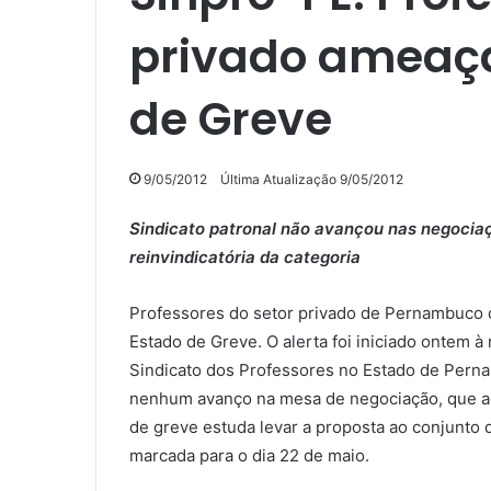
privado ameaça
de Greve
9/05/2012
Última Atualização 9/05/2012
Sindicato patronal não avançou nas negociaç
reinvindicatória da categoria
Professores do setor privado de Pernambuco 
Estado de Greve. O alerta foi iniciado ontem à
Sindicato dos Professores no Estado de Pern
nenhum avanço na mesa de negociação, que ac
de greve estuda levar a proposta ao conjunto 
marcada para o dia 22 de maio.