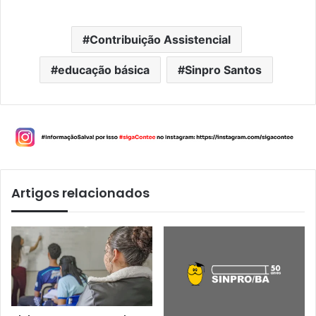
Contribuição Assistencial
educação básica
Sinpro Santos
Artigos relacionados