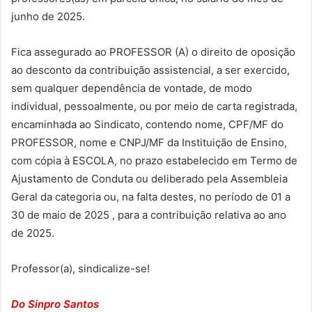
junho de 2025.
Fica assegurado ao PROFESSOR (A) o direito de oposição
ao desconto da contribuição assistencial, a ser exercido,
sem qualquer dependência de vontade, de modo
individual, pessoalmente, ou por meio de carta registrada,
encaminhada ao Sindicato, contendo nome, CPF/MF do
PROFESSOR, nome e CNPJ/MF da Instituição de Ensino,
com cópia à ESCOLA, no prazo estabelecido em Termo de
Ajustamento de Conduta ou deliberado pela Assembleia
Geral da categoria ou, na falta destes, no período de 01 a
30 de maio de 2025 , para a contribuição relativa ao ano
de 2025.
Professor(a), sindicalize-se!
Do Sinpro Santos