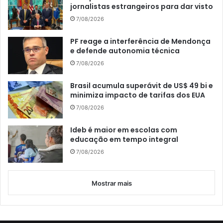
jornalistas estrangeiros para dar visto
7/08/2026
PF reage a interferência de Mendonça
e defende autonomia técnica
7/08/2026
Brasil acumula superávit de US$ 49 bi e
minimiza impacto de tarifas dos EUA
7/08/2026
Ideb é maior em escolas com
educação em tempo integral
7/08/2026
Mostrar mais