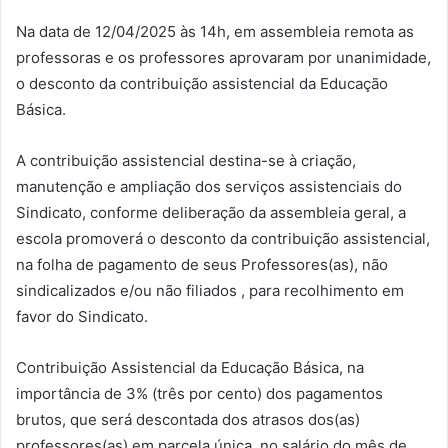
Na data de 12/04/2025 às 14h, em assembleia remota as
professoras e os professores aprovaram por unanimidade,
o desconto da contribuição assistencial da Educação
Básica.
A contribuição assistencial destina-se à criação,
manutenção e ampliação dos serviços assistenciais do
Sindicato, conforme deliberação da assembleia geral, a
escola promoverá o desconto da contribuição assistencial,
na folha de pagamento de seus Professores(as), não
sindicalizados e/ou não filiados , para recolhimento em
favor do Sindicato.
Contribuição Assistencial da Educação Básica, na
importância de 3% (três por cento) dos pagamentos
brutos, que será descontada dos atrasos dos(as)
professores(as) em parcela única, no salário do mês de