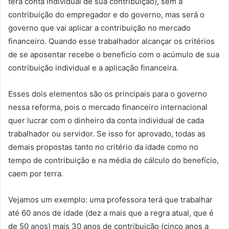
terá conta individual de sua contribuição), sem a
contribuição do empregador e do governo, mas será o
governo que vai aplicar a contribuição no mercado
financeiro. Quando esse trabalhador alcançar os critérios
de se aposentar recebe o beneficio com o acúmulo de sua
contribuição individual e a aplicação financeira.
Esses dois elementos são os principais para o governo
nessa reforma, pois o mercado financeiro internacional
quer lucrar com o dinheiro da conta individual de cada
trabalhador ou servidor. Se isso for aprovado, todas as
demais propostas tanto no critério da idade como no
tempo de contribuição e na média de cálculo do benefício,
caem por terra.
Vejamos um exemplo: uma professora terá que trabalhar
até 60 anos de idade (dez a mais que a regra atual, que é
de 50 anos) mais 30 anos de contribuição (cinco anos a