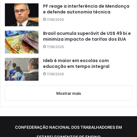
PF reage a interferência de Mendonça
e defende autonomia técnica
7/08/2026
Brasil acumula superávit de US$ 49 bi e
minimiza impacto de tarifas dos EUA
7/08/2026
Ideb é maior em escolas com
educação em tempo integral
7/08/2026
Mostrar mais
CONFEDERAÇÃO NACIONAL DOS TRABALHADORES EM