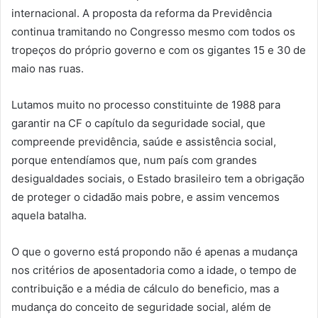
internacional. A proposta da reforma da Previdência
continua tramitando no Congresso mesmo com todos os
tropeços do próprio governo e com os gigantes 15 e 30 de
maio nas ruas.
Lutamos muito no processo constituinte de 1988 para
garantir na CF o capítulo da seguridade social, que
compreende previdência, saúde e assistência social,
porque entendíamos que, num país com grandes
desigualdades sociais, o Estado brasileiro tem a obrigação
de proteger o cidadão mais pobre, e assim vencemos
aquela batalha.
O que o governo está propondo não é apenas a mudança
nos critérios de aposentadoria como a idade, o tempo de
contribuição e a média de cálculo do beneficio, mas a
mudança do conceito de seguridade social, além de