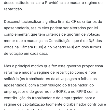
desconstitucionalizar a Previdência e mudar o regime de
repartição.
Desconstitucionalizar significa tirar da CF os critérios de
aposentadoria, assim eles podem ser alterados por lei
complementar, que tem critérios de quórum de votação
menor que a mudança na Constituição, que é de 3/5 dos
votos na Câmara (308) e no Senado (49) em dois turnos
de votação em cada casa.
Mas o principal motivo que fez este governo propor essa
reforma é mudar o regime de repartição como é hoje
solidária (os trabalhadores da ativa pagam a folha dos
aposentados) com a contribuição do trabalhador, do
empregador e do governo no RGPS, e no RPPS com a
contribuição do trabalhador e do empregador, para o
regime de capitalização (somente o trabalhador contribui e