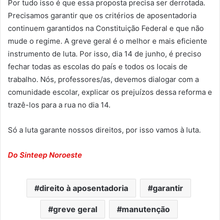
Por tudo isso é que essa proposta precisa ser derrotada.
Precisamos garantir que os critérios de aposentadoria
continuem garantidos na Constituição Federal e que não
mude o regime. A greve geral é o melhor e mais eficiente
instrumento de luta. Por isso, dia 14 de junho, é preciso
fechar todas as escolas do país e todos os locais de
trabalho. Nós, professores/as, devemos dialogar com a
comunidade escolar, explicar os prejuízos dessa reforma e
trazê-los para a rua no dia 14.
Só a luta garante nossos direitos, por isso vamos à luta.
Do Sinteep Noroeste
direito à aposentadoria
garantir
greve geral
manutenção