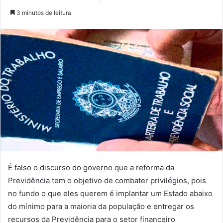
3 minutos de leitura
É falso o discurso do governo que a reforma da
Previdência tem o objetivo de combater privilégios, pois
no fundo o que eles querem é implantar um Estado abaixo
do mínimo para a maioria da população e entregar os
recursos da Previdência para o setor financeiro