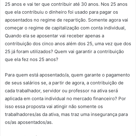
25 anos e vai ter que contribuir até 30 anos. Nos 25 anos
que ela contribuiu o dinheiro foi usado para pagar os
aposentados no regime de repartição. Somente agora vai
começar o regime de capitalização com conta individual,
Quando ela se aposentar vai receber apenas a
contribuição dos cinco anos além dos 25, uma vez que dos
25 já foram utilizados? Quem vai garantir a contribuição
que ela fez nos 25 anos?
Para quem está aposentado/a, quem garante o pagamento
de seus salários se, a partir de agora, a contribuição de
cada trabalhador, servidor ou professor na ativa será
aplicada em conta individual no mercado financeiro? Por
isso essa proposta vai atingir não somente os
trabalhadores/as da ativa, mas traz uma insegurança para
os/as aposentados/as.