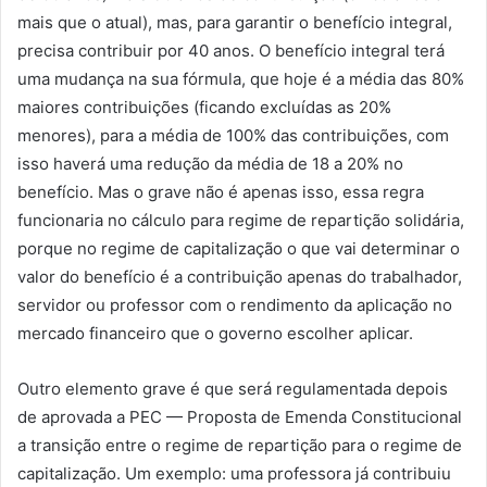
mais que o atual), mas, para garantir o benefício integral,
precisa contribuir por 40 anos. O benefício integral terá
uma mudança na sua fórmula, que hoje é a média das 80%
maiores contribuições (ficando excluídas as 20%
menores), para a média de 100% das contribuições, com
isso haverá uma redução da média de 18 a 20% no
benefício. Mas o grave não é apenas isso, essa regra
funcionaria no cálculo para regime de repartição solidária,
porque no regime de capitalização o que vai determinar o
valor do benefício é a contribuição apenas do trabalhador,
servidor ou professor com o rendimento da aplicação no
mercado financeiro que o governo escolher aplicar.
Outro elemento grave é que será regulamentada depois
de aprovada a PEC — Proposta de Emenda Constitucional
a transição entre o regime de repartição para o regime de
capitalização. Um exemplo: uma professora já contribuiu