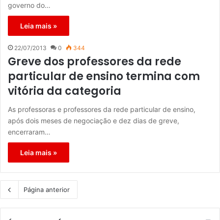
governo do…
Leia mais »
22/07/2013
0
344
Greve dos professores da rede
particular de ensino termina com
vitória da categoria
As professoras e professores da rede particular de ensino,
após dois meses de negociação e dez dias de greve,
encerraram…
Leia mais »
Página anterior