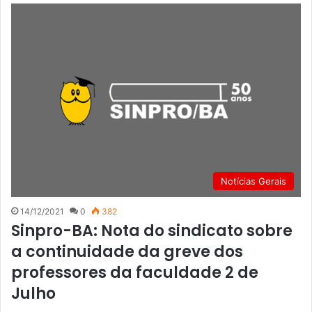
Notícias Gerais
14/12/2021
0
382
Sinpro-BA: Nota do sindicato sobre
a continuidade da greve dos
professores da faculdade 2 de
Julho