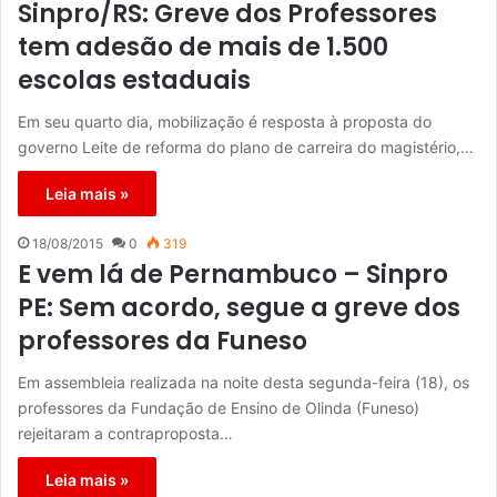
Sinpro/RS: Greve dos Professores
tem adesão de mais de 1.500
escolas estaduais
Em seu quarto dia, mobilização é resposta à proposta do
governo Leite de reforma do plano de carreira do magistério,…
Leia mais »
18/08/2015
0
319
E vem lá de Pernambuco – Sinpro
PE: Sem acordo, segue a greve dos
professores da Funeso
Em assembleia realizada na noite desta segunda-feira (18), os
professores da Fundação de Ensino de Olinda (Funeso)
rejeitaram a contraproposta…
Leia mais »