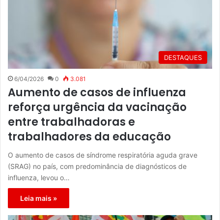
DESTAQUES
6/04/2026
0
3.081
Aumento de casos de influenza
reforça urgência da vacinação
entre trabalhadoras e
trabalhadores da educação
O aumento de casos de síndrome respiratória aguda grave
(SRAG) no país, com predominância de diagnósticos de
influenza, levou o…
Leia mais »