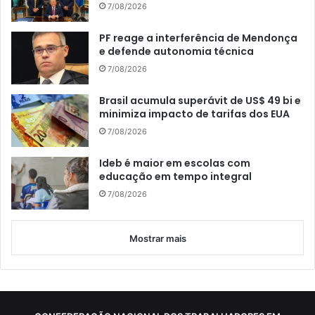
7/08/2026
PF reage a interferência de Mendonça
e defende autonomia técnica
7/08/2026
Brasil acumula superávit de US$ 49 bi e
minimiza impacto de tarifas dos EUA
7/08/2026
Ideb é maior em escolas com
educação em tempo integral
7/08/2026
Mostrar mais