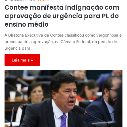
Contee manifesta indignação com
aprovação de urgência para PL do
ensino médio
A Diretoria Executiva da Contee classificou como vergonhosa e
preocupante a aprovação, na Câmara Federal, do pedido de
urgência para…
Leia mais »