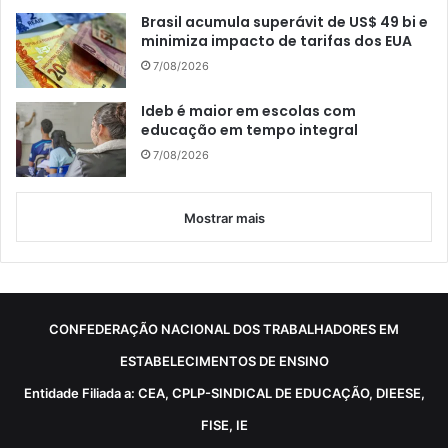
Brasil acumula superávit de US$ 49 bi e
minimiza impacto de tarifas dos EUA
7/08/2026
Ideb é maior em escolas com
educação em tempo integral
7/08/2026
Mostrar mais
CONFEDERAÇÃO NACIONAL DOS TRABALHADORES EM
ESTABELECIMENTOS DE ENSINO
Entidade Filiada a: CEA, CPLP-SINDICAL DE EDUCAÇÃO, DIEESE,
FISE, IE