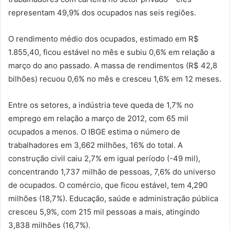
representam 49,9% dos ocupados nas seis regiões.
O rendimento médio dos ocupados, estimado em R$
1.855,40, ficou estável no mês e subiu 0,6% em relação a
março do ano passado. A massa de rendimentos (R$ 42,8
bilhões) recuou 0,6% no mês e cresceu 1,6% em 12 meses.
Entre os setores, a indústria teve queda de 1,7% no
emprego em relação a março de 2012, com 65 mil
ocupados a menos. O IBGE estima o número de
trabalhadores em 3,662 milhões, 16% do total. A
construção civil caiu 2,7% em igual período (-49 mil),
concentrando 1,737 milhão de pessoas, 7,6% do universo
de ocupados. O comércio, que ficou estável, tem 4,290
milhões (18,7%). Educação, saúde e administração pública
cresceu 5,9%, com 215 mil pessoas a mais, atingindo
3,838 milhões (16,7%).