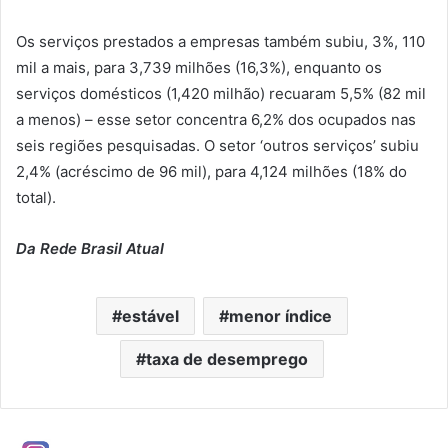
Os serviços prestados a empresas também subiu, 3%, 110
mil a mais, para 3,739 milhões (16,3%), enquanto os
serviços domésticos (1,420 milhão) recuaram 5,5% (82 mil
a menos) – esse setor concentra 6,2% dos ocupados nas
seis regiões pesquisadas. O setor ‘outros serviços’ subiu
2,4% (acréscimo de 96 mil), para 4,124 milhões (18% do
total).
Da Rede Brasil Atual
estável
menor índice
taxa de desemprego