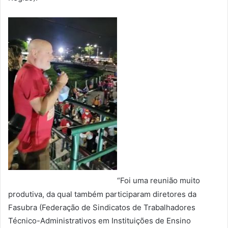
“Foi uma reunião muito
produtiva, da qual também participaram diretores da
Fasubra (Federação de Sindicatos de Trabalhadores
Técnico-Administrativos em Instituições de Ensino