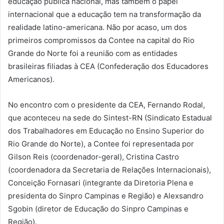
educação pública nacional, mas também o papel
internacional que a educação tem na transformação da
realidade latino-americana. Não por acaso, um dos
primeiros compromissos da Contee na capital do Rio
Grande do Norte foi a reunião com as entidades
brasileiras filiadas à CEA (Confederação dos Educadores
Americanos).
No encontro com o presidente da CEA, Fernando Rodal,
que aconteceu na sede do Sintest-RN (Sindicato Estadual
dos Trabalhadores em Educação no Ensino Superior do
Rio Grande do Norte), a Contee foi representada por
Gilson Reis (coordenador-geral), Cristina Castro
(coordenadora da Secretaria de Relações Internacionais),
Conceição Fornasari (integrante da Diretoria Plena e
presidenta do Sinpro Campinas e Região) e Alexsandro
Sgobin (diretor de Educação do Sinpro Campinas e
Região).