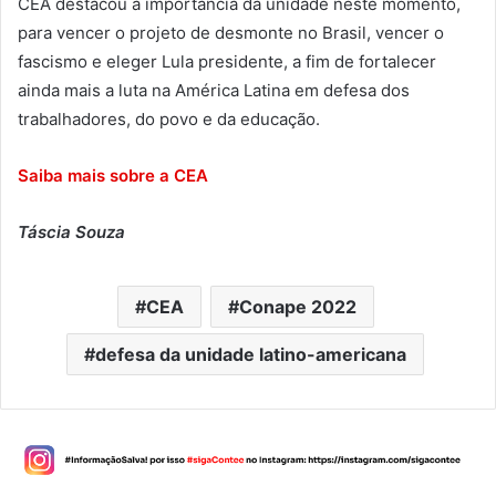
CEA destacou a importância da unidade neste momento,
para vencer o projeto de desmonte no Brasil, vencer o
fascismo e eleger Lula presidente, a fim de fortalecer
ainda mais a luta na América Latina em defesa dos
trabalhadores, do povo e da educação.
Saiba mais sobre a CEA
Táscia Souza
CEA
Conape 2022
defesa da unidade latino-americana