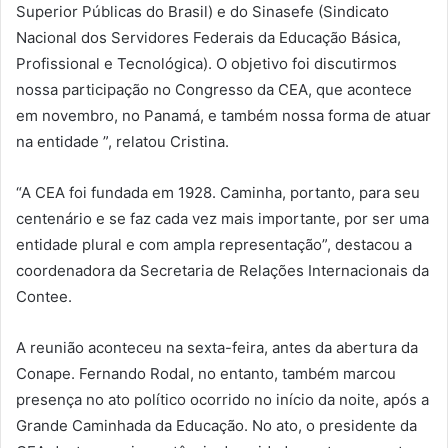
Superior Públicas do Brasil) e do Sinasefe (Sindicato
Nacional dos Servidores Federais da Educação Básica,
Profissional e Tecnológica). O objetivo foi discutirmos
nossa participação no Congresso da CEA, que acontece
em novembro, no Panamá, e também nossa forma de atuar
na entidade ”, relatou Cristina.
“A CEA foi fundada em 1928. Caminha, portanto, para seu
centenário e se faz cada vez mais importante, por ser uma
entidade plural e com ampla representação”, destacou a
coordenadora da Secretaria de Relações Internacionais da
Contee.
A reunião aconteceu na sexta-feira, antes da abertura da
Conape. Fernando Rodal, no entanto, também marcou
presença no ato político ocorrido no início da noite, após a
Grande Caminhada da Educação. No ato, o presidente da