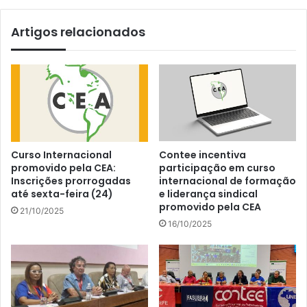
Artigos relacionados
Curso Internacional
Contee incentiva
promovido pela CEA:
participação em curso
Inscrições prorrogadas
internacional de formação
até sexta-feira (24)
e liderança sindical
promovido pela CEA
21/10/2025
16/10/2025