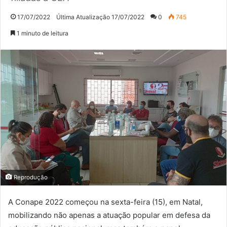
17/07/2022
Última Atualização 17/07/2022
0
745
1 minuto de leitura
Reprodução
A Conape 2022 começou na sexta-feira (15), em Natal,
mobilizando não apenas a atuação popular em defesa da