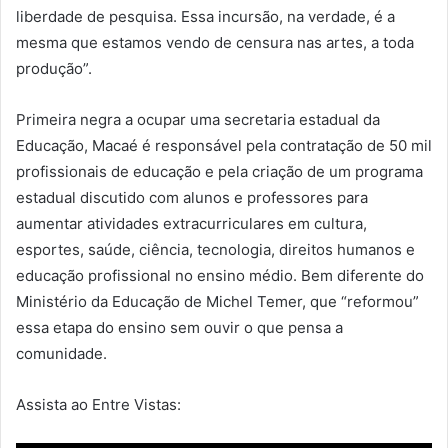
liberdade de pesquisa. Essa incursão, na verdade, é a
mesma que estamos vendo de censura nas artes, a toda
produção”.
Primeira negra a ocupar uma secretaria estadual da
Educação, Macaé é responsável pela contratação de 50 mil
profissionais de educação e pela criação de um programa
estadual discutido com alunos e professores para
aumentar atividades extracurriculares em cultura,
esportes, saúde, ciência, tecnologia, direitos humanos e
educação profissional no ensino médio. Bem diferente do
Ministério da Educação de Michel Temer, que “reformou”
essa etapa do ensino sem ouvir o que pensa a
comunidade.
Assista ao Entre Vistas: