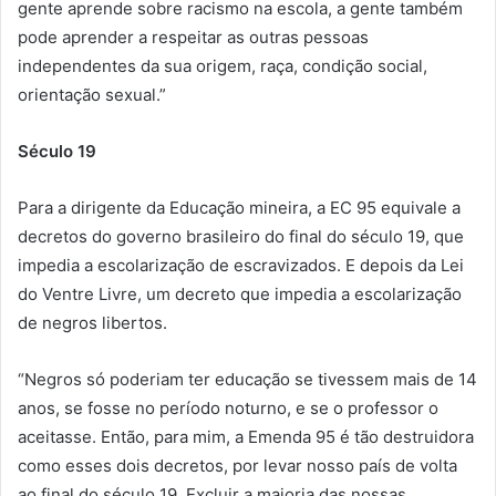
gente aprende sobre racismo na escola, a gente também
pode aprender a respeitar as outras pessoas
independentes da sua origem, raça, condição social,
orientação sexual.”
Século 19
Para a dirigente da Educação mineira, a EC 95 equivale a
decretos do governo brasileiro do final do século 19, que
impedia a escolarização de escravizados. E depois da Lei
do Ventre Livre, um decreto que impedia a escolarização
de negros libertos.
“Negros só poderiam ter educação se tivessem mais de 14
anos, se fosse no período noturno, e se o professor o
aceitasse. Então, para mim, a Emenda 95 é tão destruidora
como esses dois decretos, por levar nosso país de volta
ao final do século 19. Excluir a maioria das nossas