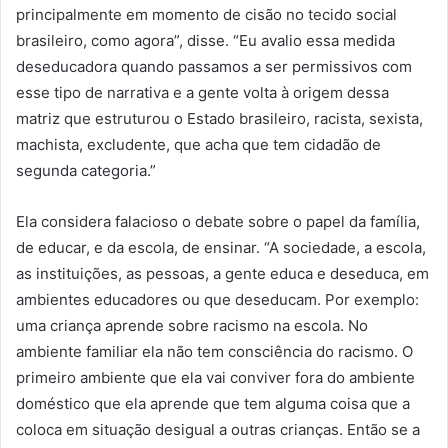
principalmente em momento de cisão no tecido social
brasileiro, como agora”, disse. “Eu avalio essa medida
deseducadora quando passamos a ser permissivos com
esse tipo de narrativa e a gente volta à origem dessa
matriz que estruturou o Estado brasileiro, racista, sexista,
machista, excludente, que acha que tem cidadão de
segunda categoria.”
Ela considera falacioso o debate sobre o papel da família,
de educar, e da escola, de ensinar. “A sociedade, a escola,
as instituições, as pessoas, a gente educa e deseduca, em
ambientes educadores ou que deseducam. Por exemplo:
uma criança aprende sobre racismo na escola. No
ambiente familiar ela não tem consciência do racismo. O
primeiro ambiente que ela vai conviver fora do ambiente
doméstico que ela aprende que tem alguma coisa que a
coloca em situação desigual a outras crianças. Então se a