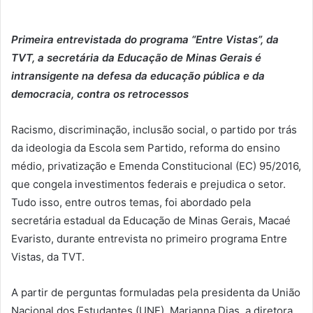
Primeira entrevistada do programa “Entre Vistas”, da
TVT, a secretária da Educação de Minas Gerais é
intransigente na defesa da educação pública e da
democracia, contra os retrocessos
Racismo, discriminação, inclusão social, o partido por trás
da ideologia da Escola sem Partido, reforma do ensino
médio, privatização e Emenda Constitucional (EC) 95/2016,
que congela investimentos federais e prejudica o setor.
Tudo isso, entre outros temas, foi abordado pela
secretária estadual da Educação de Minas Gerais, Macaé
Evaristo, durante entrevista no primeiro programa Entre
Vistas, da TVT.
A partir de perguntas formuladas pela presidenta da União
Nacional dos Estudantes (UNE), Marianna Dias, a diretora