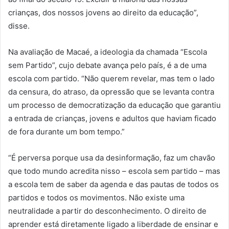
crianças, dos nossos jovens ao direito da educação”,
disse.
Na avaliação de Macaé, a ideologia da chamada “Escola
sem Partido”, cujo debate avança pelo país, é a de uma
escola com partido. “Não querem revelar, mas tem o lado
da censura, do atraso, da opressão que se levanta contra
um processo de democratização da educação que garantiu
a entrada de crianças, jovens e adultos que haviam ficado
de fora durante um bom tempo.”
“É perversa porque usa da desinformação, faz um chavão
que todo mundo acredita nisso – escola sem partido – mas
a escola tem de saber da agenda e das pautas de todos os
partidos e todos os movimentos. Não existe uma
neutralidade a partir do desconhecimento. O direito de
aprender está diretamente ligado a liberdade de ensinar e