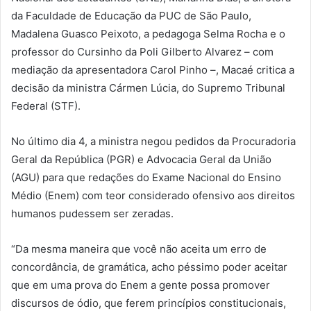
da Faculdade de Educação da PUC de São Paulo,
Madalena Guasco Peixoto, a pedagoga Selma Rocha e o
professor do Cursinho da Poli Gilberto Alvarez – com
mediação da apresentadora Carol Pinho –, Macaé critica a
decisão da ministra Cármen Lúcia, do Supremo Tribunal
Federal (STF).
No último dia 4, a ministra negou pedidos da Procuradoria
Geral da República (PGR) e Advocacia Geral da União
(AGU) para que redações do Exame Nacional do Ensino
Médio (Enem) com teor considerado ofensivo aos direitos
humanos pudessem ser zeradas.
“Da mesma maneira que você não aceita um erro de
concordância, de gramática, acho péssimo poder aceitar
que em uma prova do Enem a gente possa promover
discursos de ódio, que ferem princípios constitucionais,