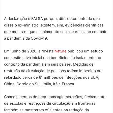
A declaração é FALSA porque, diferentemente do que
disse o ex-ministro, existem, sim, evidências científicas
que mostram que o isolamento social é eficaz no combate
à pandemia da Covid-19.
Em junho de 2020, a revista
Nature
publicou um estudo
com estimativa inicial dos benefícios do isolamento no
contexto da pandemia em seis países. Medidas de
restrição da circulação de pessoas teriam impedido ou
retardado cerca de 61 milhões de infecções nos EUA,
China, Coreia do Sul, Itália, Irã e França.
Cancelamentos de pequenas aglomerações, fechamento
de escolas e restrições de circulação em fronteiras
também se mostraram eficientes na redução da