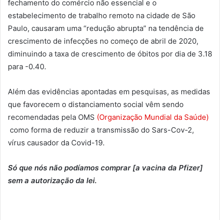
fechamento do comércio não essencial e o
estabelecimento de trabalho remoto na cidade de São
Paulo, causaram uma “redução abrupta” na tendência de
crescimento de infecções no começo de abril de 2020,
diminuindo a taxa de crescimento de óbitos por dia de 3.18
para -0.40.
Além das evidências apontadas em pesquisas, as medidas
que favorecem o distanciamento social vêm sendo
recomendadas pela OMS
(Organização Mundial da Saúde)
como forma de reduzir a transmissão do Sars-Cov-2,
vírus causador da Covid-19.
Só que nós não podíamos comprar [a vacina da Pfizer]
sem a autorização da lei.