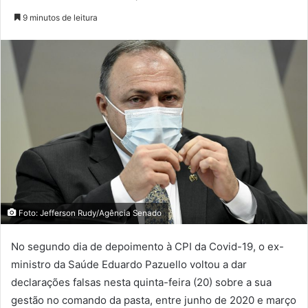
9 minutos de leitura
Foto: Jefferson Rudy/Agência Senado
No segundo dia de depoimento à CPI da Covid-19, o ex-
ministro da Saúde Eduardo Pazuello voltou a dar
declarações falsas nesta quinta-feira (20) sobre a sua
gestão no comando da pasta, entre junho de 2020 e março