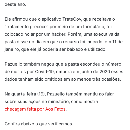
deste ano.
Ele afirmou que o aplicativo TrateCov, que receitava o
“tratamento precoce” por meio de um formulário, foi
colocado no ar por um hacker. Porém, uma executiva da
pasta disse no dia em que o recurso foi lançado, em 11 de
janeiro, que ele já poderia ser baixado e utilizado.
Pazuello também negou que a pasta escondeu o número
de mortes por Covid-19, embora em junho de 2020 esses
dados tenham sido omitidos em ao menos três ocasiões.
Na quarta-feira (19), Pazuello também mentiu ao falar
sobre suas ações no ministério, como mostra
checagem feita por Aos Fatos
.
Confira abaixo o que verificamos.