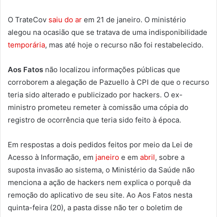
O TrateCov
saiu do ar
em 21 de janeiro. O ministério
alegou na ocasião que se tratava de uma indisponibilidade
temporária
, mas até hoje o recurso não foi restabelecido.
Aos Fatos
não localizou informações públicas que
corroborem a alegação de Pazuello à CPI de que o recurso
teria sido alterado e publicizado por hackers. O ex-
ministro prometeu remeter à comissão uma cópia do
registro de ocorrência que teria sido feito à época.
Em respostas a dois pedidos feitos por meio da Lei de
Acesso à Informação, em
janeiro
e em
abril
, sobre a
suposta invasão ao sistema, o Ministério da Saúde não
menciona a ação de hackers nem explica o porquê da
remoção do aplicativo de seu site. Ao Aos Fatos nesta
quinta-feira (20), a pasta disse não ter o boletim de