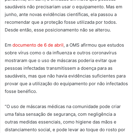
saudáveis não precisariam usar o equipamento. Mas em
junho, ante novas evidências científicas, ela passou a
recomendar que a proteção fosse utilizada por todos.
Desde então, esse posicionamento não se alterou.
Em
documento de 6 de abril
, a OMS afirmou que estudos
sobre vírus como o da influenza e outros coronavírus
mostraram que o uso de máscaras poderia evitar que
pessoas infectadas transmitissem a doença para as
saudáveis, mas que não havia evidências suficientes para
provar que a utilização do equipamento por não infectados
fosse benéfico.
“O uso de máscaras médicas na comunidade pode criar
uma falsa sensação de segurança, com negligência a
outras medidas essenciais, como higiene das mãos e
distanciamento social, e pode levar ao toque do rosto por