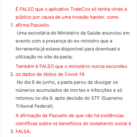
É FALSO que o aplicativo TrateCov só tenha vindo a
público por causa de uma invasão hacker, como
afirma Pazuello.
Uma secretária do Ministério da Saúde anunciou em
evento com a presença do ex-ministro que a
ferramenta já estava disponível para download e
utilização no site da pasta;
Também é FALSO que o ministério nunca escondeu
os dados de óbitos de Covid-19.
No dia 6 de junho, a pasta parou de divulgar os
números acumulados de mortes e infecções e só
retomou no dia 9, após decisão do STF (Supremo
Tribunal Federal);
A afirmação de Pazuello de que não há evidências
científicas sobre os benefícios do isolamento social é
FALSA.