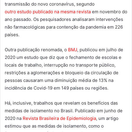
transmissão do novo coronavírus, segundo
outro estudo publicado na mesma revista
em novembro do
ano passado. Os pesquisadores analisaram intervenções
não farmacológicas para contenção da pandemia em 226
países.
Outra publicação renomada, o
BMJ
, publicou em julho de
2020 um estudo que diz que o fechamento de escolas e
locais de trabalho, interrupção no transporte público,
restrições a aglomerações e bloqueio da circulação de
pessoas causaram uma diminuição média de 13% na
incidência de Covid-19 em 149 países ou regiões.
Há, inclusive, trabalhos que revelam os benefícios das
medidas de isolamento no Brasil. Publicado em junho de
2020 na
Revista Brasileira de Epidemiologia
, um artigo
estimou que as medidas de isolamento, como o