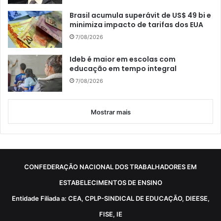
Brasil acumula superávit de US$ 49 bi e
minimiza impacto de tarifas dos EUA
7/08/2026
Ideb é maior em escolas com
educação em tempo integral
7/08/2026
Mostrar mais
CONFEDERAÇÃO NACIONAL DOS TRABALHADORES EM
ESTABELECIMENTOS DE ENSINO
Entidade Filiada a: CEA, CPLP-SINDICAL DE EDUCAÇÃO, DIEESE,
FISE, IE