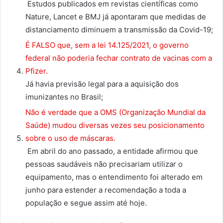
Estudos publicados em revistas científicas como
Nature, Lancet e BMJ já apontaram que medidas de
distanciamento diminuem a transmissão da Covid-19;
É FALSO que, sem a lei 14.125/2021, o governo
federal não poderia fechar contrato de vacinas com a
Pfizer.
Já havia previsão legal para a aquisição dos
imunizantes no Brasil;
Não é verdade que a OMS (Organização Mundial da
Saúde) mudou diversas vezes seu posicionamento
sobre o uso de máscaras.
Em abril do ano passado, a entidade afirmou que
pessoas saudáveis não precisariam utilizar o
equipamento, mas o entendimento foi alterado em
junho para estender a recomendação a toda a
população e segue assim até hoje.