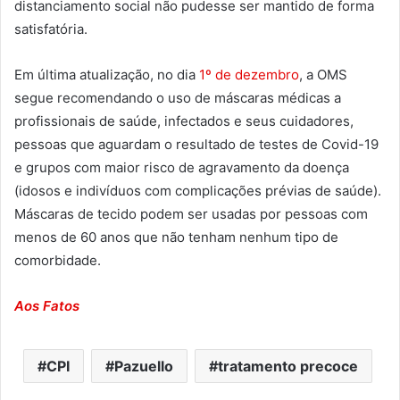
distanciamento social não pudesse ser mantido de forma
satisfatória.
Em última atualização, no dia
1º de dezembro
, a OMS
segue recomendando o uso de máscaras médicas a
profissionais de saúde, infectados e seus cuidadores,
pessoas que aguardam o resultado de testes de Covid-19
e grupos com maior risco de agravamento da doença
(idosos e indivíduos com complicações prévias de saúde).
Máscaras de tecido podem ser usadas por pessoas com
menos de 60 anos que não tenham nenhum tipo de
comorbidade.
Aos Fatos
CPI
Pazuello
tratamento precoce