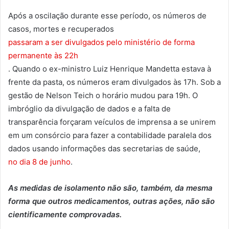
Após a oscilação durante esse período, os números de
casos, mortes e recuperados
passaram a ser divulgados pelo ministério de forma
permanente às 22h
. Quando o ex-ministro Luiz Henrique Mandetta estava à
frente da pasta, os números eram divulgados às 17h. Sob a
gestão de Nelson Teich o horário mudou para 19h. O
imbróglio da divulgação de dados e a falta de
transparência forçaram veículos de imprensa a se unirem
em um consórcio para fazer a contabilidade paralela dos
dados usando informações das secretarias de saúde,
no dia 8 de junho
.
As medidas de isolamento não são, também, da mesma
forma que outros medicamentos, outras ações, não são
cientificamente comprovadas.