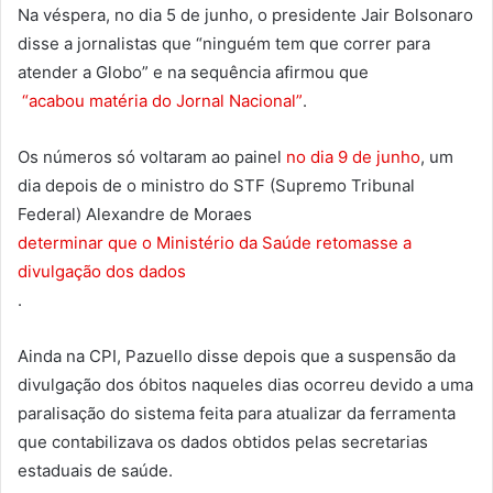
Na véspera, no dia 5 de junho, o presidente Jair Bolsonaro
disse a jornalistas que “ninguém tem que correr para
atender a Globo” e na sequência afirmou que
“acabou matéria do Jornal Nacional”
.
Os números só voltaram ao painel
no dia 9 de junho
, um
dia depois de o ministro do STF (Supremo Tribunal
Federal) Alexandre de Moraes
determinar que o Ministério da Saúde retomasse a
divulgação dos dados
.
Ainda na CPI, Pazuello disse depois que a suspensão da
divulgação dos óbitos naqueles dias ocorreu devido a uma
paralisação do sistema feita para atualizar da ferramenta
que contabilizava os dados obtidos pelas secretarias
estaduais de saúde.