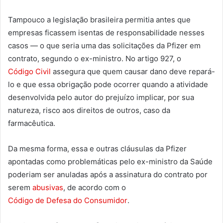
Tampouco a legislação brasileira permitia antes que
empresas ficassem isentas de responsabilidade nesses
casos — o que seria uma das solicitações da Pfizer em
contrato, segundo o ex-ministro. No artigo 927, o
Código Civil
assegura que quem causar dano deve repará-
lo e que essa obrigação pode ocorrer quando a atividade
desenvolvida pelo autor do prejuízo implicar, por sua
natureza, risco aos direitos de outros, caso da
farmacêutica.
Da mesma forma, essa e outras cláusulas da Pfizer
apontadas como problemáticas pelo ex-ministro da Saúde
poderiam ser anuladas após a assinatura do contrato por
serem
abusivas
, de acordo com o
Código de Defesa do Consumidor
.