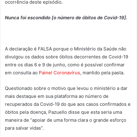
ocorrência deste episódio.
Nunca foi escondido [o número de óbitos de Covid-19].
A declaração é FALSA porque o Ministério da Saúde não
divulgou os dados sobre óbitos decorrentes de Covid-19
entre os dias 6 e 9 de junho, como é possível confirmar
em consulta ao
Painel Coronavírus
, mantido pela pasta.
Questionado sobre o motivo que levou o ministério a dar
mais destaque em sua plataforma ao número de
recuperados da Covid-19 do que aos casos confirmados e
óbitos pela doença, Pazuello disse que esta seria uma
maneira de “apoiar de uma forma clara o grande esforço
para salvar vidas”.