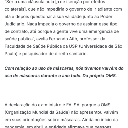
“Seria uma cláusula nula [a de isenção por efeitos
colaterais], que não impediria o governo de ir adiante com
ela e depois questionar a sua validade junto ao Poder
Judiciário. Nada impedia o governo de assinar esse tipo
de contrato, até porque a gente vive uma emergência de
saúde pública”, avalia Fernando Aith, professor da
Faculdade de Saúde Pública da USP (Universidade de São
Paulo) e pesquisador de direito sanitário.
Com relação ao uso de máscaras, nós tivemos vaivém do
uso de máscaras durante o ano todo. Da própria OMS.
A declaração do ex-ministro é FALSA, porque a OMS
(Organização Mundial da Saúde) não apresentou vaivém
em suas orientações sobre máscaras. Ainda no início da
pandemia, em abril, a entidade afirmava que pessoas