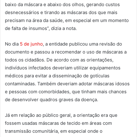
baixo da máscara e abaixo dos olhos, gerando custos
desnecessários e tirando as máscaras dos que mais
precisam na área da saúde, em especial em um momento
de falta de insumos”, dizia a nota.
No dia
5 de junho
, a entidade publicou uma revisão do
documento e passou a recomendar o uso de máscaras a
todos os cidadãos. De acordo com as orientações,
indivíduos infectados deveriam utilizar equipamentos
médicos para evitar a disseminação de gotículas
contaminadas. Também deveriam adotar máscaras idosos
e pessoas com comorbidades, que tinham mais chances
de desenvolver quadros graves da doença.
Já em relação ao público geral, a orientação era que
fossem usadas máscaras de tecido em áreas com
transmissão comunitária, em especial onde o