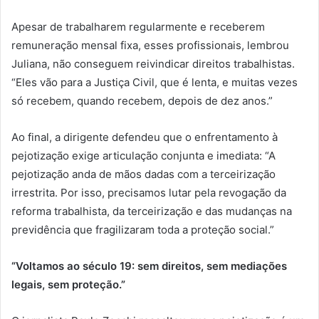
Apesar de trabalharem regularmente e receberem
remuneração mensal fixa, esses profissionais, lembrou
Juliana, não conseguem reivindicar direitos trabalhistas.
“Eles vão para a Justiça Civil, que é lenta, e muitas vezes
só recebem, quando recebem, depois de dez anos.”
Ao final, a dirigente defendeu que o enfrentamento à
pejotização exige articulação conjunta e imediata: “A
pejotização anda de mãos dadas com a terceirização
irrestrita. Por isso, precisamos lutar pela revogação da
reforma trabalhista, da terceirização e das mudanças na
previdência que fragilizaram toda a proteção social.”
“Voltamos ao século 19: sem direitos, sem mediações
legais, sem proteção.”