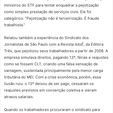
ministros do STF para tentar enquadrar a pejotização
como simples prestação de serviços civis. Ele foi
categórico: “Pejotização não é terceirização. É fraude
trabalhista.”
Relatou também a experiência do Sindicato dos
Jornalistas de São Paulo com a Revista
IstoÉ
, da Editora
Três, que pejotizou seus trabalhadores a partir de 2008. A
empresa simulava direitos, pagando 13º, férias e reajustes
como se fossem CLT, criando uma falsa sensação de
vantagem, sustentada principalmente pela menor carga
tributária do MEI. Com a crise econômica, porém, essa
ilusão ruiu: o 13º deixou de ser pago, cessaram os
reajustes previstos em convenção coletiva e vieram
atrasos salariais.
Quando os trabalhadores procuraram o sindicato para