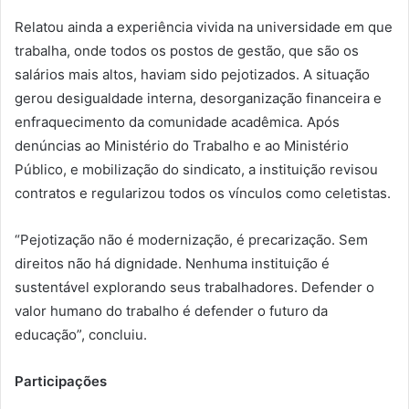
Relatou ainda a experiência vivida na universidade em que
trabalha, onde todos os postos de gestão, que são os
salários mais altos, haviam sido pejotizados. A situação
gerou desigualdade interna, desorganização financeira e
enfraquecimento da comunidade acadêmica. Após
denúncias ao Ministério do Trabalho e ao Ministério
Público, e mobilização do sindicato, a instituição revisou
contratos e regularizou todos os vínculos como celetistas.
“Pejotização não é modernização, é precarização. Sem
direitos não há dignidade. Nenhuma instituição é
sustentável explorando seus trabalhadores. Defender o
valor humano do trabalho é defender o futuro da
educação”, concluiu.
Participações