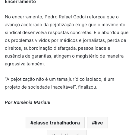
Encerramento
No encerramento, Pedro Rafael Godoi reforçou que o
avanço acelerado da pejotização exige que o movimento
sindical desenvolva respostas concretas. Ele abordou que
os problemas vividos por médicos e jornalistas, perda de
direitos, subordinação disfarçada, pessoalidade e
ausência de garantias, atingem o magistério de maneira
agressiva também.
“A pejotização não é um tema jurídico isolado, é um
projeto de sociedade inaceitável”, finalizou.
Por Romênia Mariani
classe trabalhadora
live