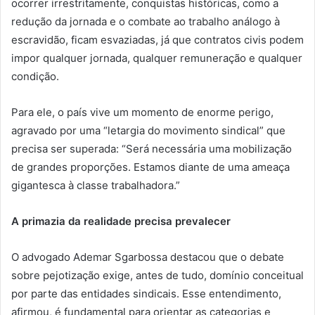
ocorrer irrestritamente, conquistas históricas, como a
redução da jornada e o combate ao trabalho análogo à
escravidão, ficam esvaziadas, já que contratos civis podem
impor qualquer jornada, qualquer remuneração e qualquer
condição.
Para ele, o país vive um momento de enorme perigo,
agravado por uma “letargia do movimento sindical” que
precisa ser superada: “Será necessária uma mobilização
de grandes proporções. Estamos diante de uma ameaça
gigantesca à classe trabalhadora.”
A primazia da realidade precisa prevalecer
O advogado Ademar Sgarbossa destacou que o debate
sobre pejotização exige, antes de tudo, domínio conceitual
por parte das entidades sindicais. Esse entendimento,
afirmou, é fundamental para orientar as categorias e