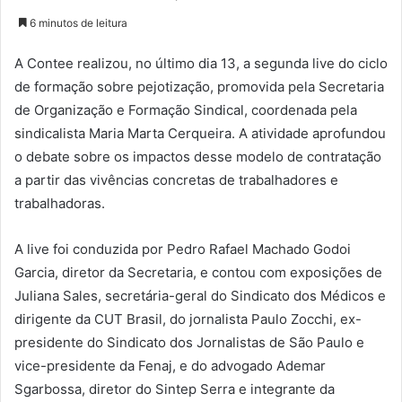
6 minutos de leitura
A Contee realizou, no último dia 13, a segunda live do ciclo
de formação sobre pejotização, promovida pela Secretaria
de Organização e Formação Sindical, coordenada pela
sindicalista Maria Marta Cerqueira. A atividade aprofundou
o debate sobre os impactos desse modelo de contratação
a partir das vivências concretas de trabalhadores e
trabalhadoras.
A live foi conduzida por Pedro Rafael Machado Godoi
Garcia, diretor da Secretaria, e contou com exposições de
Juliana Sales, secretária-geral do Sindicato dos Médicos e
dirigente da CUT Brasil, do jornalista Paulo Zocchi, ex-
presidente do Sindicato dos Jornalistas de São Paulo e
vice-presidente da Fenaj, e do advogado Ademar
Sgarbossa, diretor do Sintep Serra e integrante da