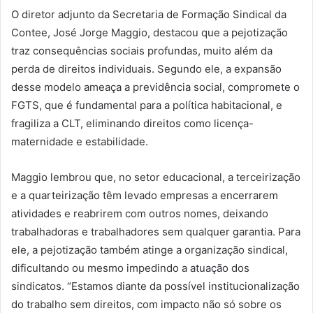
O diretor adjunto da Secretaria de Formação Sindical da
Contee, José Jorge Maggio, destacou que a pejotização
traz consequências sociais profundas, muito além da
perda de direitos individuais. Segundo ele, a expansão
desse modelo ameaça a previdência social, compromete o
FGTS, que é fundamental para a política habitacional, e
fragiliza a CLT, eliminando direitos como licença-
maternidade e estabilidade.
Maggio lembrou que, no setor educacional, a terceirização
e a quarteirização têm levado empresas a encerrarem
atividades e reabrirem com outros nomes, deixando
trabalhadoras e trabalhadores sem qualquer garantia. Para
ele, a pejotização também atinge a organização sindical,
dificultando ou mesmo impedindo a atuação dos
sindicatos. “Estamos diante da possível institucionalização
do trabalho sem direitos, com impacto não só sobre os