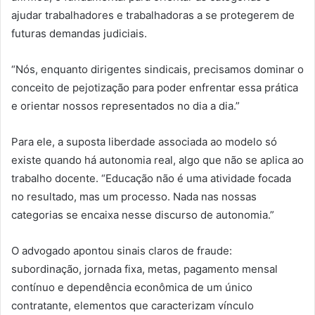
ajudar trabalhadores e trabalhadoras a se protegerem de
futuras demandas judiciais.
“Nós, enquanto dirigentes sindicais, precisamos dominar o
conceito de pejotização para poder enfrentar essa prática
e orientar nossos representados no dia a dia.”
Para ele, a suposta liberdade associada ao modelo só
existe quando há autonomia real, algo que não se aplica ao
trabalho docente. “Educação não é uma atividade focada
no resultado, mas um processo. Nada nas nossas
categorias se encaixa nesse discurso de autonomia.”
O advogado apontou sinais claros de fraude:
subordinação, jornada fixa, metas, pagamento mensal
contínuo e dependência econômica de um único
contratante, elementos que caracterizam vínculo