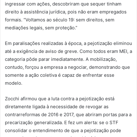
ingressar com ações, descobriram que sequer tinham
direito à assistência jurídica, pois não eram empregados
formais. “Voltamos ao século 19: sem direitos, sem
mediações legais, sem proteção.”
Em paralisações realizadas à época, a pejotização eliminou
até a exigência de aviso de greve. Como todos eram MEI, a
categoria pôde parar imediatamente. A mobilização,
contudo, forçou a empresa a negociar, demonstrando que
somente a ação coletiva é capaz de enfrentar esse
modelo.
Zocchi afirmou que a luta contra a pejotização está
diretamente ligada à necessidade de revogar as
contrarreformas de 2016 e 2017, que abriram portas para a
precarização generalizada. E fez um alerta: se o STF
consolidar o entendimento de que a pejotização pode