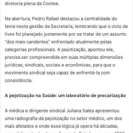
diretoria plena da Contee.
Na abertura, Pedro Rafael destacou a centralidade do
tema nesta gestão da Secretaria, lembrando que o ciclo de
lives foi planejado justamente por se tratar de um assunto
“dos mais candentes” enfrentado atualmente pelas
categorias profissionais. A pejotização, apontou ele,
precisa ser compreendida em suas múltiplas dimensões
jurídicas, sindicais, sociais e econômicas, para que o
movimento sindical seja capaz de enfrentá-la com
consistência.
A pejotização na Saúde: um laboratório de precarização
A médica e dirigente sindical Juliana Sales apresentou
uma radiografia da pejotização no setor médico, um dos
mais afetados e onde essa lógica já opera há décadas,