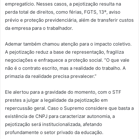
empregatício. Nesses casos, a pejotização resulta na
perda total de direitos, como férias, FGTS, 13º, aviso
prévio e proteção previdenciária, além de transferir custos
da empresa para o trabalhador.
Ademar também chamou atenção para o impacto coletivo.
A pejotização reduz a base de representação, fragiliza
negociações e enfraquece a proteção social. “O que vale
não é o contrato escrito, mas a realidade do trabalho. A
primazia da realidade precisa prevalecer.”
Ele alertou para a gravidade do momento, com o STF
prestes a julgar a legalidade da pejotização em
repercussão geral. Caso o Supremo considere que basta a
existência de CNPJ para caracterizar autonomia, a
pejotização será institucionalizada, afetando
profundamente o setor privado da educação.