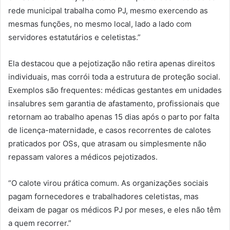
rede municipal trabalha como PJ, mesmo exercendo as
mesmas funções, no mesmo local, lado a lado com
servidores estatutários e celetistas.”
Ela destacou que a pejotização não retira apenas direitos
individuais, mas corrói toda a estrutura de proteção social.
Exemplos são frequentes: médicas gestantes em unidades
insalubres sem garantia de afastamento, profissionais que
retornam ao trabalho apenas 15 dias após o parto por falta
de licença-maternidade, e casos recorrentes de calotes
praticados por OSs, que atrasam ou simplesmente não
repassam valores a médicos pejotizados.
“O calote virou prática comum. As organizações sociais
pagam fornecedores e trabalhadores celetistas, mas
deixam de pagar os médicos PJ por meses, e eles não têm
a quem recorrer.”