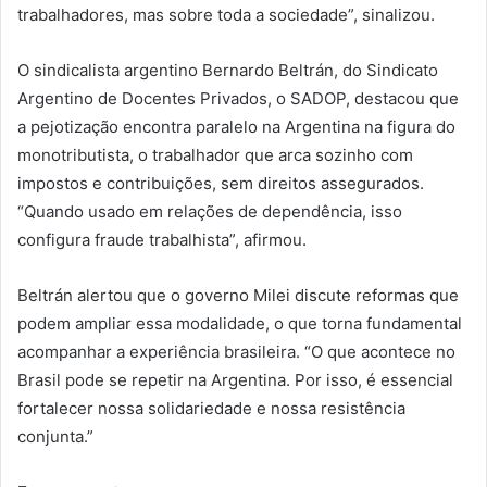
trabalhadores, mas sobre toda a sociedade”, sinalizou.
O sindicalista argentino Bernardo Beltrán, do Sindicato
Argentino de Docentes Privados, o SADOP, destacou que
a pejotização encontra paralelo na Argentina na figura do
monotributista, o trabalhador que arca sozinho com
impostos e contribuições, sem direitos assegurados.
“Quando usado em relações de dependência, isso
configura fraude trabalhista”, afirmou.
Beltrán alertou que o governo Milei discute reformas que
podem ampliar essa modalidade, o que torna fundamental
acompanhar a experiência brasileira. “O que acontece no
Brasil pode se repetir na Argentina. Por isso, é essencial
fortalecer nossa solidariedade e nossa resistência
conjunta.”