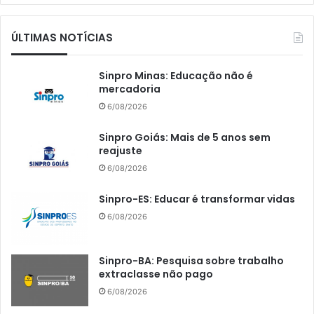
ÚLTIMAS NOTÍCIAS
Sinpro Minas: Educação não é
mercadoria
6/08/2026
Sinpro Goiás: Mais de 5 anos sem
reajuste
6/08/2026
Sinpro-ES: Educar é transformar vidas
6/08/2026
Sinpro-BA: Pesquisa sobre trabalho
extraclasse não pago
6/08/2026