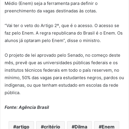
Médio (Enem) seja a ferramenta para definir o
preenchimento da vagas destinadas às cotas.
“Vai ter o veto do Artigo 2º, que é o acesso. O acesso se
faz pelo Enem. A regra republicana do Brasil é o Enem. Os
alunos já optaram pelo Enem”, disse o ministro.
O projeto de lei aprovado pelo Senado, no começo deste
mês, prevê que as universidades públicas federais e os
institutos técnicos federais em todo o país reservem, no
mínimo, 50% das vagas para estudantes negros, pardos ou
indígenas, ou que tenham estudado em escolas da rede
pública.
Fonte: Agência Brasil
artigo
critério
Dilma
Enem