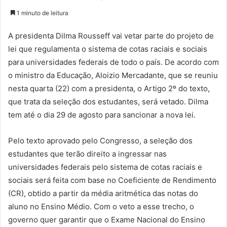
1 minuto de leitura
A presidenta Dilma Rousseff vai vetar parte do projeto de
lei que regulamenta o sistema de cotas raciais e sociais
para universidades federais de todo o país. De acordo com
o ministro da Educação, Aloizio Mercadante, que se reuniu
nesta quarta (22) com a presidenta, o Artigo 2º do texto,
que trata da seleção dos estudantes, será vetado. Dilma
tem até o dia 29 de agosto para sancionar a nova lei.
Pelo texto aprovado pelo Congresso, a seleção dos
estudantes que terão direito a ingressar nas
universidades federais pelo sistema de cotas raciais e
sociais será feita com base no Coeficiente de Rendimento
(CR), obtido a partir da média aritmética das notas do
aluno no Ensino Médio. Com o veto a esse trecho, o
governo quer garantir que o Exame Nacional do Ensino