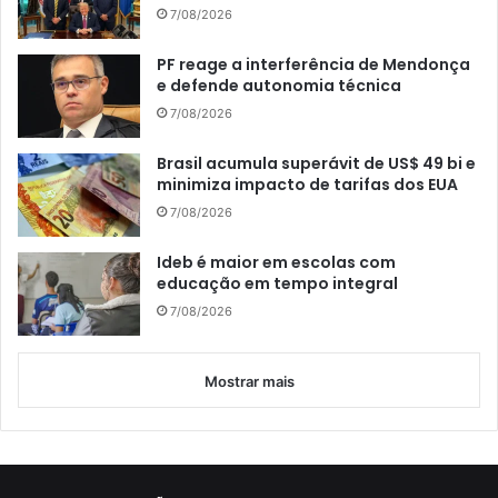
7/08/2026
PF reage a interferência de Mendonça
e defende autonomia técnica
7/08/2026
Brasil acumula superávit de US$ 49 bi e
minimiza impacto de tarifas dos EUA
7/08/2026
Ideb é maior em escolas com
educação em tempo integral
7/08/2026
Mostrar mais