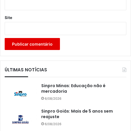
Site
ÚLTIMAS NOTÍCIAS
Sinpro Minas: Educação não é
mercadoria
6/08/2026
Sinpro Goiás: Mais de 5 anos sem
reajuste
6/08/2026