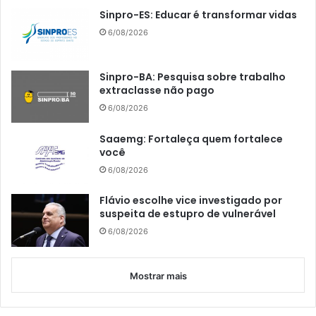
Sinpro-ES: Educar é transformar vidas
6/08/2026
Sinpro-BA: Pesquisa sobre trabalho
extraclasse não pago
6/08/2026
Saaemg: Fortaleça quem fortalece
você
6/08/2026
Flávio escolhe vice investigado por
suspeita de estupro de vulnerável
6/08/2026
Mostrar mais