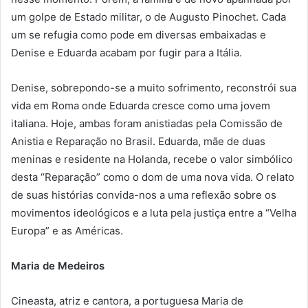
um golpe de Estado militar, o de Augusto Pinochet. Cada
um se refugia como pode em diversas embaixadas e
Denise e Eduarda acabam por fugir para a Itália.
Denise, sobrepondo-se a muito sofrimento, reconstrói sua
vida em Roma onde Eduarda cresce como uma jovem
italiana. Hoje, ambas foram anistiadas pela Comissão de
Anistia e Reparação no Brasil. Eduarda, mãe de duas
meninas e residente na Holanda, recebe o valor simbólico
desta “Reparação” como o dom de uma nova vida. O relato
de suas histórias convida-nos a uma reflexão sobre os
movimentos ideológicos e a luta pela justiça entre a “Velha
Europa” e as Américas.
Maria de Medeiros
Cineasta, atriz e cantora, a portuguesa Maria de