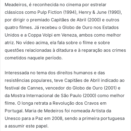
Meadeiros, é reconhecida no cinema por estrelar
clássicos como Pulp Fiction (1994), Henry & June (1990),
por dirigir o premiado Capitães de Abril (2000) e outros
quatro filmes. Já recebeu o Globo de Ouro nos Estados
Unidos e a Coppa Volpi em Veneza, ambos como melhor
atriz. No vídeo acima, ela fala sobre o filme e sobre
questões relacionadas à ditadura e à reparação aos crimes
cometidos naquele período.
Interessada no tema dos direitos humanos e das
resistências populares, teve Capitães de Abril indicado ao
festival de Cannes, vencedor do Globo de Ouro (2001) e
da Mostra Internacional de São Paulo (2000) como melhor
filme. O longa retrata a Revolução dos Cravos em
Portugal. Maria de Medeiros foi nomeada Artista da
Unesco para a Paz em 2008, sendo a primeira portuguesa
a assumir este papel.