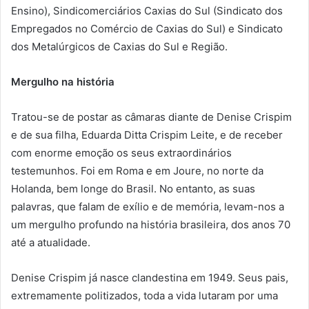
Ensino), Sindicomerciários Caxias do Sul (Sindicato dos
Empregados no Comércio de Caxias do Sul) e Sindicato
dos Metalúrgicos de Caxias do Sul e Região.
Mergulho na história
Tratou-se de postar as câmaras diante de Denise Crispim
e de sua filha, Eduarda Ditta Crispim Leite, e de receber
com enorme emoção os seus extraordinários
testemunhos. Foi em Roma e em Joure, no norte da
Holanda, bem longe do Brasil. No entanto, as suas
palavras, que falam de exílio e de memória, levam-nos a
um mergulho profundo na história brasileira, dos anos 70
até a atualidade.
Denise Crispim já nasce clandestina em 1949. Seus pais,
extremamente politizados, toda a vida lutaram por uma