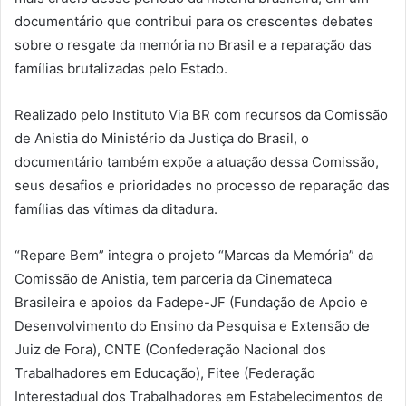
documentário que contribui para os crescentes debates
sobre o resgate da memória no Brasil e a reparação das
famílias brutalizadas pelo Estado.
Realizado pelo Instituto Via BR com recursos da Comissão
de Anistia do Ministério da Justiça do Brasil, o
documentário também expõe a atuação dessa Comissão,
seus desafios e prioridades no processo de reparação das
famílias das vítimas da ditadura.
“Repare Bem” integra o projeto “Marcas da Memória” da
Comissão de Anistia, tem parceria da Cinemateca
Brasileira e apoios da Fadepe-JF (Fundação de Apoio e
Desenvolvimento do Ensino da Pesquisa e Extensão de
Juiz de Fora), CNTE (Confederação Nacional dos
Trabalhadores em Educação), Fitee (Federação
Interestadual dos Trabalhadores em Estabelecimentos de