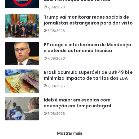
7/08/2026
Trump vai monitorar redes sociais de
jornalistas estrangeiros para dar visto
7/08/2026
PF reage a interferência de Mendonça
e defende autonomia técnica
7/08/2026
Brasil acumula superávit de US$ 49 bi e
minimiza impacto de tarifas dos EUA
7/08/2026
Ideb é maior em escolas com
educação em tempo integral
7/08/2026
Mostrar mais