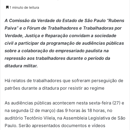
1 minuto de leitura
A Comissão da Verdade do Estado de São Paulo “Rubens
Paiva” e o Fórum de Trabalhadores e Trabalhadoras por
Verdade, Justiça e Reparação convidam a sociedade
civil a participar da programação de audiências públicas
sobre a colaboração do empresariado paulista na
repressão aos trabalhadores durante o período da
ditadura militar.
Há relatos de trabalhadores que sofreram perseguição de
patrões durante a ditadura por resistir ao regime
As audiências públicas acontecem nesta sexta-feira (27) e
na segunda (2 de março) das 9 horas às 18 horas, no
auditório Teotônio Vilela, na Assembleia Legislativa de São
Paulo. Serão apresentados documentos e vídeos