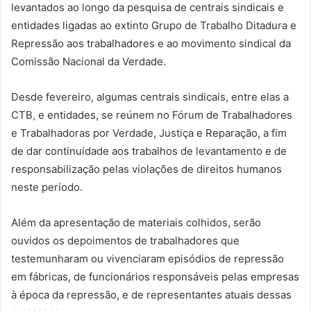
levantados ao longo da pesquisa de centrais sindicais e
entidades ligadas ao extinto Grupo de Trabalho Ditadura e
Repressão aos trabalhadores e ao movimento sindical da
Comissão Nacional da Verdade.
Desde fevereiro, algumas centrais sindicais, entre elas a
CTB, e entidades, se reúnem no Fórum de Trabalhadores
e Trabalhadoras por Verdade, Justiça e Reparação, a fim
de dar continuidade aos trabalhos de levantamento e de
responsabilização pelas violações de direitos humanos
neste período.
Além da apresentação de materiais colhidos, serão
ouvidos os depoimentos de trabalhadores que
testemunharam ou vivenciaram episódios de repressão
em fábricas, de funcionários responsáveis pelas empresas
à época da repressão, e de representantes atuais dessas